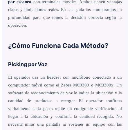
por escaneo
con terminales móviles. Ambos tienen ventajas
claras y limitaciones reales. En esta guía los comparamos en
profundidad para que tomes la decisión correcta según tu
operación.
¿Cómo Funciona Cada Método?
Picking por Voz
El operador usa un headset con micrófono conectado a un
computador móvil como el Zebra MC9300 o MC3300x. Un
software de reconocimiento de voz le indica la ubicación y la
cantidad de productos a recoger. El operador confirma
verbalmente cada paso: repite un código de verificación al
llegar a la ubicación y confirma la cantidad recogida. No
necesita mirar una pantalla ni sostener un equipo con las