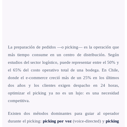
La preparación de pedidos —o picking— es la operación que
más tiempo consume en un centro de distribución. Según
estudios del sector logístico, puede representar entre el 50% y
el 65% del costo operativo total de una bodega. En Chile,
donde el e-commerce creció más de un 25% en los últimos
dos años y los clientes exigen despacho en 24 horas,
optimizar el picking ya no es un lujo: es una necesidad
competitiva.
Existen dos métodos dominantes para guiar al operador
durante el picking:
picking por voz
(voice-directed) y
picking