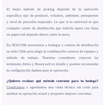
El mejor método de picking depende de tu operación
específica: tipo de producto, volumen, ambiente, presupuesto
y nivel de precisión requerido. Lo que sí es universal es que
cualquier centro de distribución que todavía opera con listas
en papel está dejando dinero sobre la mesa.
En SEACOM asesoramos a bodegas y centros de distribución
en todo Chile para elegir la combinación correcta de equipos y
método de trabajo. Nuestros consultores conocen las
terminales Zebra y Honeywell en detalle y pueden recomendar
la configuración óptima para tu operación.
¿Quieres evaluar qué método conviene para tu bodega?
Contáctanos
y agendamos una visita técnica sin costo para
analizar tu operación actual y proponer mejoras concretas.