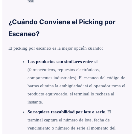
real.
¿Cuándo Conviene el Picking por
Escaneo?
El picking por escaneo es la mejor opción cuando:
Los productos son similares entre sí
(farmacéuticos, repuestos electrónicos,
componentes industriales). El escaneo del código de
barras elimina la ambigüedad: si el operador toma el
producto equivocado, el terminal lo rechaza al
instante.
Se requiere trazabilidad por lote o serie
. El
terminal captura el número de lote, fecha de
vencimiento o número de serie al momento del