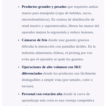
Productos grandes y pesados
que requieren ambas
manos para manipular (cajas de bebidas, sacos,
electrodomésticos). En centros de distribución de
retail masivo y supermercados, liberar las manos del
operador mejora la ergonomía y reduce lesiones.
Cámaras de frío
donde usar guantes gruesos
dificulta la interacción con pantallas táctiles. En la
industria alimentaria chilena, el picking por voz
evita que el operador se quite los guantes.
Operaciones de alto volumen con SKU
diferenciados
donde los productos son fácilmente
distinguibles a simple vista (por tamaño, color o
envase).
Personal con rotación alta
donde la curva de
aprendizaje más corta es una ventaja competitiva