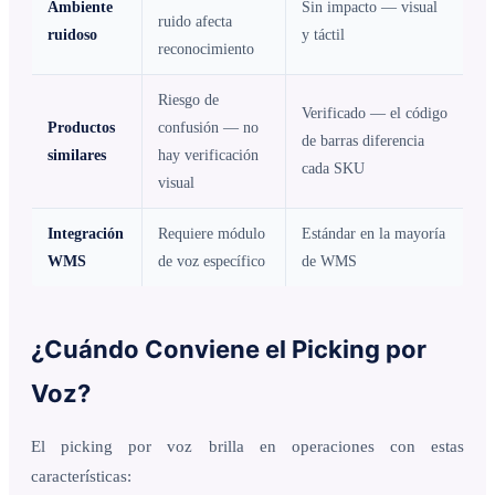
Ambiente
Sin impacto — visual
ruido afecta
ruidoso
y táctil
reconocimiento
Riesgo de
Verificado — el código
Productos
confusión — no
de barras diferencia
similares
hay verificación
cada SKU
visual
Integración
Requiere módulo
Estándar en la mayoría
WMS
de voz específico
de WMS
¿Cuándo Conviene el Picking por
Voz?
El picking por voz brilla en operaciones con estas
características: