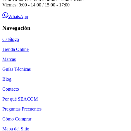
Viernes: 9:00 - 14:00 / 15:00 - 17:00
WhatsApp
Navegación
Catálogo
Tienda Online
Marcas
Guías Técnicas
Blog
Contacto
Por qué SEACOM
Preguntas Frecuentes
Cómo Comprar
Mapa del Sitio