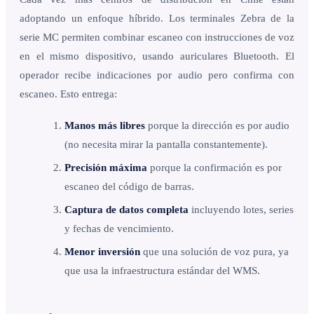
adoptando un enfoque híbrido. Los terminales Zebra de la
serie MC permiten combinar escaneo con instrucciones de voz
en el mismo dispositivo, usando auriculares Bluetooth. El
operador recibe indicaciones por audio pero confirma con
escaneo. Esto entrega:
Manos más libres
porque la dirección es por audio
(no necesita mirar la pantalla constantemente).
Precisión máxima
porque la confirmación es por
escaneo del código de barras.
Captura de datos completa
incluyendo lotes, series
y fechas de vencimiento.
Menor inversión
que una solución de voz pura, ya
que usa la infraestructura estándar del WMS.