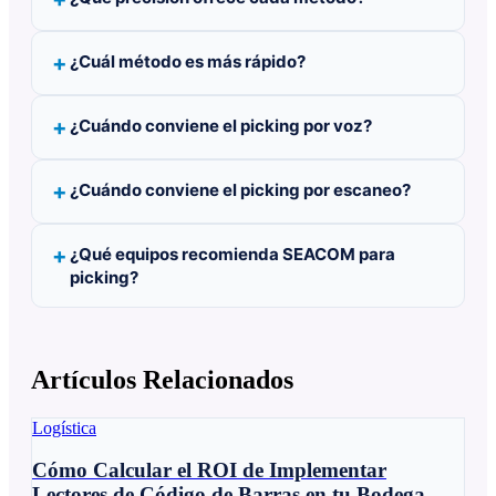
¿Cuál método es más rápido?
¿Cuándo conviene el picking por voz?
¿Cuándo conviene el picking por escaneo?
¿Qué equipos recomienda SEACOM para
picking?
Artículos Relacionados
Logística
Cómo Calcular el ROI de Implementar
Lectores de Código de Barras en tu Bodega