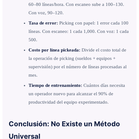
60–80 líneas/hora. Con escaneo sube a 100–130.
Con voz, 90–120.
Tasa de error:
Picking con papel: 1 error cada 100
líneas. Con escaneo: 1 cada 1,000. Con voz: 1 cada
500.
Costo por línea pickeada:
Divide el costo total de
la operación de picking (sueldos + equipos +
supervisión) por el número de líneas procesadas al
mes.
Tiempo de entrenamiento:
Cuántos días necesita
un operador nuevo para alcanzar el 90% de
productividad del equipo experimentado.
Conclusión: No Existe un Método
Universal