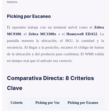
manos.
Picking por Escaneo
El operador trabaja con un terminal móvil como el
Zebra
MC9300
, el
Zebra MC3300x
o el
Honeywell EDA52
. La
pantalla muestra la ubicación, el SKU, la cantidad y la
secuencia. Al llegar a la posición, escanea el código de barras
de la ubicación y del producto para confirmar. El WMS valida
en tiempo real que el artículo sea correcto.
Comparativa Directa: 8 Criterios
Clave
Criterio
Picking por Voz
Picking por Escaneo