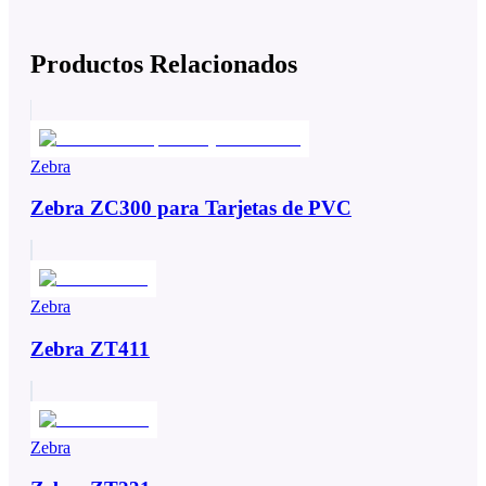
Productos Relacionados
Zebra
Zebra ZC300 para Tarjetas de PVC
Zebra
Zebra ZT411
Zebra