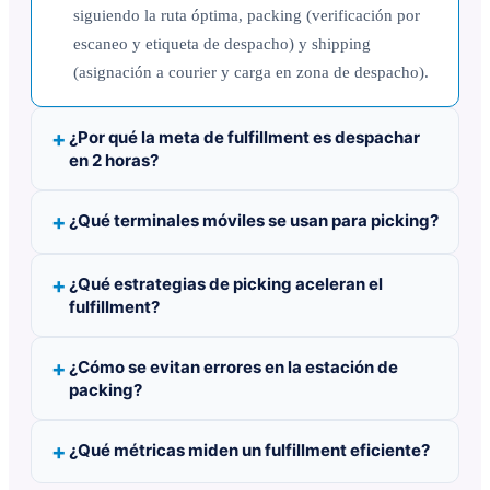
siguiendo la ruta óptima, packing (verificación por
escaneo y etiqueta de despacho) y shipping
(asignación a courier y carga en zona de despacho).
¿Por qué la meta de fulfillment es despachar
en 2 horas?
¿Qué terminales móviles se usan para picking?
¿Qué estrategias de picking aceleran el
fulfillment?
¿Cómo se evitan errores en la estación de
packing?
¿Qué métricas miden un fulfillment eficiente?