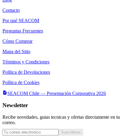
Contacto
Por qué SEACOM
Preguntas Frecuentes
Cómo Comprar
Mapa del Sitio
Términos y Condiciones
Política de Devoluciones
Política de Cookies
SEACOM Chile — Presentación Corporativa 2026
Newsletter
Recibe novedades, guias tecnicas y ofertas directamente en tu
correo.
Suscribirse