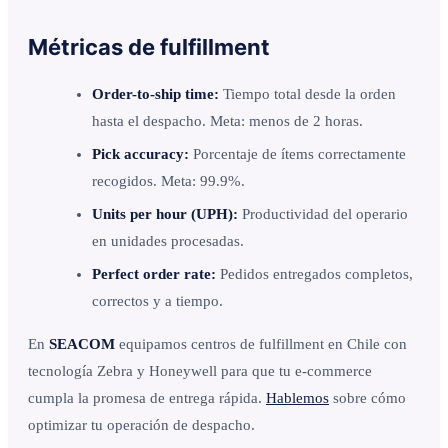
Métricas de fulfillment
Order-to-ship time:
Tiempo total desde la orden
hasta el despacho. Meta: menos de 2 horas.
Pick accuracy:
Porcentaje de ítems correctamente
recogidos. Meta: 99.9%.
Units per hour (UPH):
Productividad del operario
en unidades procesadas.
Perfect order rate:
Pedidos entregados completos,
correctos y a tiempo.
En
SEACOM
equipamos centros de fulfillment en Chile con
tecnología Zebra y Honeywell para que tu e-commerce
cumpla la promesa de entrega rápida.
Hablemos
sobre cómo
optimizar tu operación de despacho.