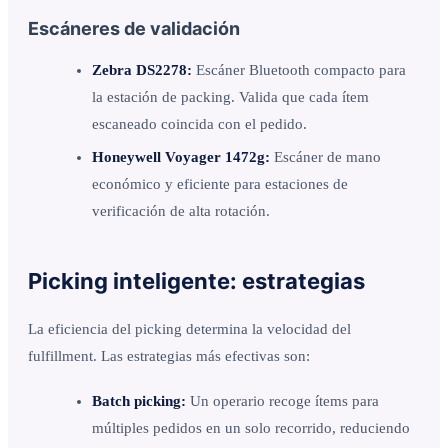
Escáneres de validación
Zebra DS2278:
Escáner Bluetooth compacto para
la estación de packing. Valida que cada ítem
escaneado coincida con el pedido.
Honeywell Voyager 1472g:
Escáner de mano
económico y eficiente para estaciones de
verificación de alta rotación.
Picking inteligente: estrategias
La eficiencia del picking determina la velocidad del
fulfillment. Las estrategias más efectivas son:
Batch picking:
Un operario recoge ítems para
múltiples pedidos en un solo recorrido, reduciendo