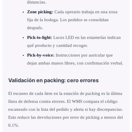
distancias.
Zone picking:
Cada operario trabaja en una zona
fija de la bodega. Los pedidos se consolidan
después.
Pick-to-light:
Luces LED en las estanterías indican
qué producto y cantidad recoger.
Pick-by-voice:
Instrucciones por auricular que
dejan ambas manos libres, con confirmación verbal.
Validación en packing: cero errores
El escaneo de cada ítem en la estación de packing es la última
línea de defensa contra errores. El WMS compara el código
escaneado con la lista del pedido y alerta si hay discrepancias.
Esto reduce las devoluciones por error de picking a menos del
0.1%.