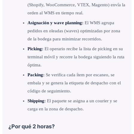
(Shopify, WooCommerce, VTEX, Magento) envía la
orden al WMS en tiempo real.
Asignación y wave planning:
El WMS agrupa
pedidos en oleadas (waves) optimizadas por zona
de la bodega para minimizar recorridos.
Picking:
El operario recibe la lista de picking en su
terminal móvil y recorre la bodega siguiendo la ruta
óptima.
Packing:
Se verifica cada ítem por escaneo, se
embala y se genera la etiqueta de despacho con el
código de seguimiento.
Shipping:
El paquete se asigna a un courier y se
carga en la zona de despacho.
¿Por qué 2 horas?