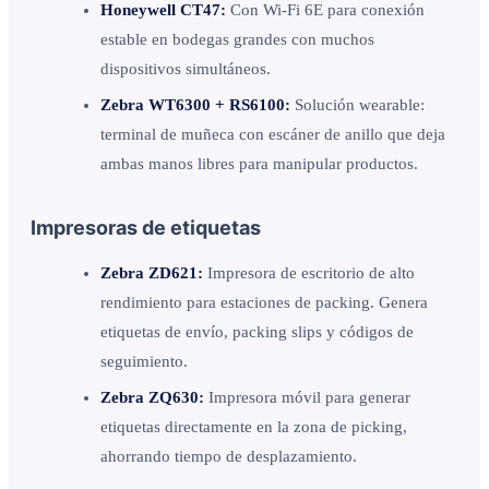
Honeywell CT47:
Con Wi-Fi 6E para conexión
estable en bodegas grandes con muchos
dispositivos simultáneos.
Zebra WT6300 + RS6100:
Solución wearable:
terminal de muñeca con escáner de anillo que deja
ambas manos libres para manipular productos.
Impresoras de etiquetas
Zebra ZD621:
Impresora de escritorio de alto
rendimiento para estaciones de packing. Genera
etiquetas de envío, packing slips y códigos de
seguimiento.
Zebra ZQ630:
Impresora móvil para generar
etiquetas directamente en la zona de picking,
ahorrando tiempo de desplazamiento.