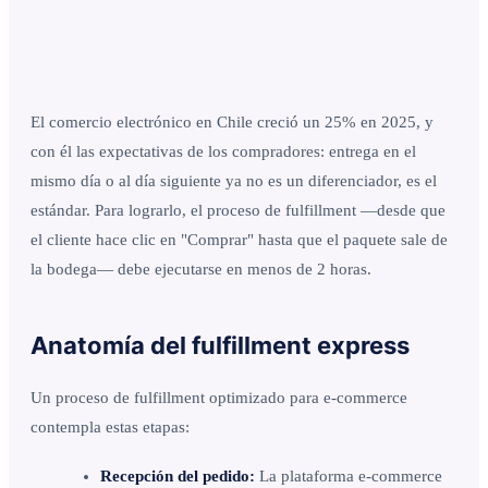
El comercio electrónico en Chile creció un 25% en 2025, y
con él las expectativas de los compradores: entrega en el
mismo día o al día siguiente ya no es un diferenciador, es el
estándar. Para lograrlo, el proceso de fulfillment —desde que
el cliente hace clic en "Comprar" hasta que el paquete sale de
la bodega— debe ejecutarse en menos de 2 horas.
Anatomía del fulfillment express
Un proceso de fulfillment optimizado para e-commerce
contempla estas etapas:
Recepción del pedido:
La plataforma e-commerce