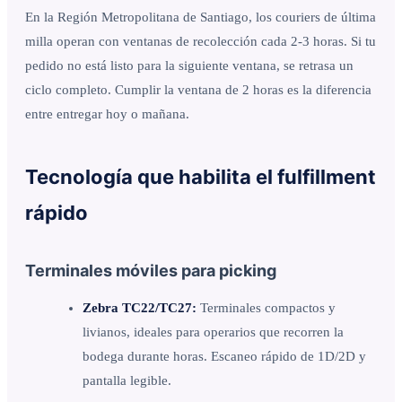
En la Región Metropolitana de Santiago, los couriers de última
milla operan con ventanas de recolección cada 2-3 horas. Si tu
pedido no está listo para la siguiente ventana, se retrasa un
ciclo completo. Cumplir la ventana de 2 horas es la diferencia
entre entregar hoy o mañana.
Tecnología que habilita el fulfillment
rápido
Terminales móviles para picking
Zebra TC22/TC27:
Terminales compactos y
livianos, ideales para operarios que recorren la
bodega durante horas. Escaneo rápido de 1D/2D y
pantalla legible.