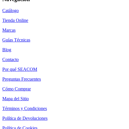
Catálogo
Tienda Online
Marcas
Guías Técnicas
Blog
Contacto
Por qué SEACOM
Preguntas Frecuentes
Cómo Comprar
Mapa del Sitio
Términos y Condiciones
Política de Devoluciones
Política de Cookies