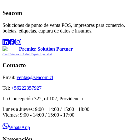
Seacom
Soluciones de punto de venta POS, impresoras para comercio,
boletas, etiquetas, captura de datos e insumos.
Premier Solution Partner
Card Printers + Label Repair Specialist
Contacto
Email:
ventas@seacom.cl
Tel:
+56222357927
La Concepción 322, of 102, Providencia
Lunes a Jueves: 9:00 - 14:00 / 15:00 - 18:00
Viernes: 9:00 - 14:00 / 15:00 - 17:00
WhatsApp
Navegación