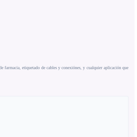
s de farmacia, etiquetado de cables y conexiónes, y cualquier aplicación que