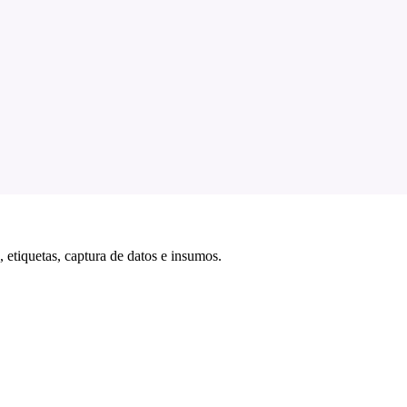
 etiquetas, captura de datos e insumos.