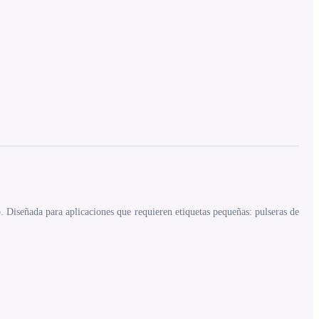
. Diseñada para aplicaciones que requieren etiquetas pequeñas: pulseras de