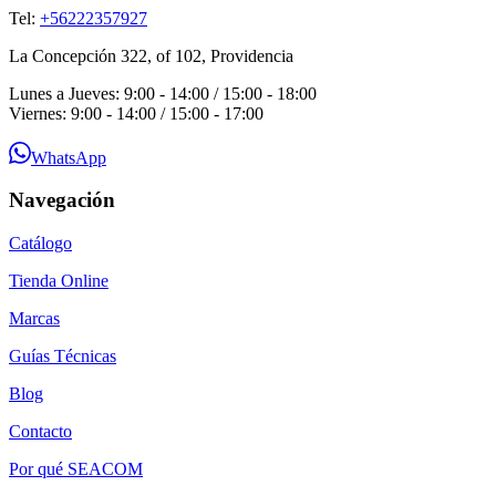
Tel:
+56222357927
La Concepción 322, of 102, Providencia
Lunes a Jueves: 9:00 - 14:00 / 15:00 - 18:00
Viernes: 9:00 - 14:00 / 15:00 - 17:00
WhatsApp
Navegación
Catálogo
Tienda Online
Marcas
Guías Técnicas
Blog
Contacto
Por qué SEACOM