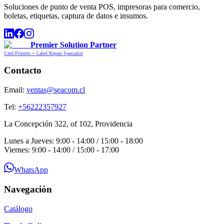
Soluciones de punto de venta POS, impresoras para comercio,
boletas, etiquetas, captura de datos e insumos.
Premier Solution Partner
Card Printers + Label Repair Specialist
Contacto
Email:
ventas@seacom.cl
Tel:
+56222357927
La Concepción 322, of 102, Providencia
Lunes a Jueves: 9:00 - 14:00 / 15:00 - 18:00
Viernes: 9:00 - 14:00 / 15:00 - 17:00
WhatsApp
Navegación
Catálogo