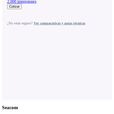
2.000 impresiones
Cotizar
¿No estás seguro?
Ver comparativas y guías técnicas
Seacom