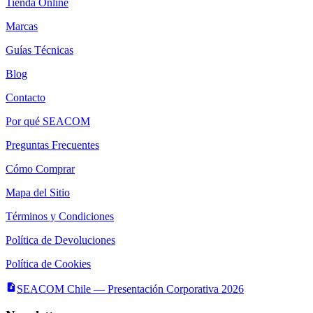
Tienda Online
Marcas
Guías Técnicas
Blog
Contacto
Por qué SEACOM
Preguntas Frecuentes
Cómo Comprar
Mapa del Sitio
Términos y Condiciones
Política de Devoluciones
Política de Cookies
SEACOM Chile — Presentación Corporativa 2026