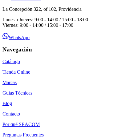
La Concepción 322, of 102, Providencia
Lunes a Jueves: 9:00 - 14:00 / 15:00 - 18:00
Viernes: 9:00 - 14:00 / 15:00 - 17:00
WhatsApp
Navegación
Catálogo
Tienda Online
Marcas
Guías Técnicas
Blog
Contacto
Por qué SEACOM
Preguntas Frecuentes