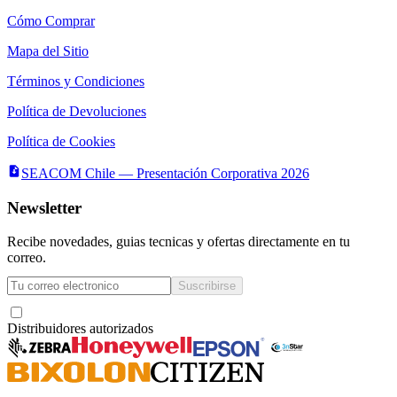
Cómo Comprar
Mapa del Sitio
Términos y Condiciones
Política de Devoluciones
Política de Cookies
SEACOM Chile — Presentación Corporativa 2026
Newsletter
Recibe novedades, guias tecnicas y ofertas directamente en tu
correo.
Suscribirse
Acepto recibir novedades y ofertas por correo
Distribuidores autorizados