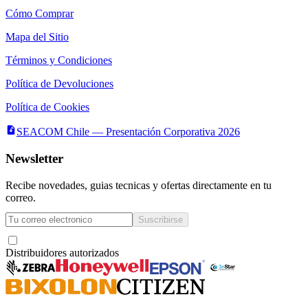
Cómo Comprar
Mapa del Sitio
Términos y Condiciones
Política de Devoluciones
Política de Cookies
SEACOM Chile — Presentación Corporativa 2026
Newsletter
Recibe novedades, guias tecnicas y ofertas directamente en tu
correo.
Suscribirse
Acepto recibir novedades y ofertas por correo
Distribuidores autorizados