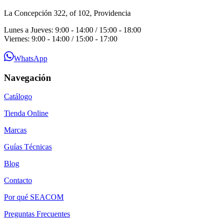
La Concepción 322, of 102, Providencia
Lunes a Jueves: 9:00 - 14:00 / 15:00 - 18:00
Viernes: 9:00 - 14:00 / 15:00 - 17:00
WhatsApp
Navegación
Catálogo
Tienda Online
Marcas
Guías Técnicas
Blog
Contacto
Por qué SEACOM
Preguntas Frecuentes