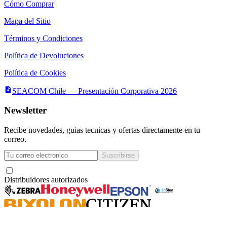
Cómo Comprar
Mapa del Sitio
Términos y Condiciones
Política de Devoluciones
Política de Cookies
SEACOM Chile — Presentación Corporativa 2026
Newsletter
Recibe novedades, guias tecnicas y ofertas directamente en tu
correo.
Suscribirse
Acepto recibir novedades y ofertas por correo
Distribuidores autorizados