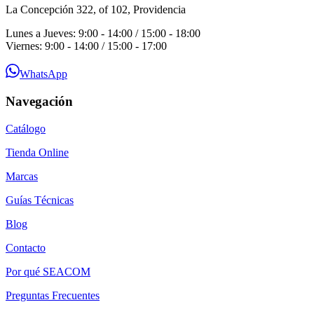
La Concepción 322, of 102, Providencia
Lunes a Jueves: 9:00 - 14:00 / 15:00 - 18:00
Viernes: 9:00 - 14:00 / 15:00 - 17:00
WhatsApp
Navegación
Catálogo
Tienda Online
Marcas
Guías Técnicas
Blog
Contacto
Por qué SEACOM
Preguntas Frecuentes