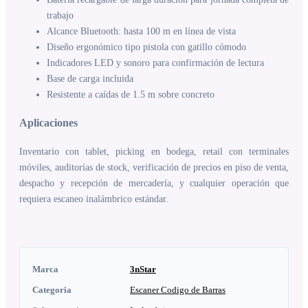
trabajo
Alcance Bluetooth: hasta 100 m en línea de vista
Diseño ergonómico tipo pistola con gatillo cómodo
Indicadores LED y sonoro para confirmación de lectura
Base de carga incluida
Resistente a caídas de 1.5 m sobre concreto
Aplicaciones
Inventario con tablet, picking en bodega, retail con terminales
móviles, auditorías de stock, verificación de precios en piso de venta,
despacho y recepción de mercadería, y cualquier operación que
requiera escaneo inalámbrico estándar.
Marca
3nStar
Categoria
Escaner Codigo de Barras