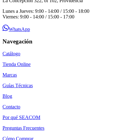
La Concepción 322, of 102, Providencia
Lunes a Jueves: 9:00 - 14:00 / 15:00 - 18:00
Viernes: 9:00 - 14:00 / 15:00 - 17:00
WhatsApp
Navegación
Catálogo
Tienda Online
Marcas
Guías Técnicas
Blog
Contacto
Por qué SEACOM
Preguntas Frecuentes
Cómo Comprar