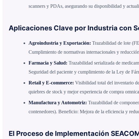
scanners y PDAs, asegurando su disponibilidad y actuali
Aplicaciones Clave por Industria con S
Agroindustria y Exportación:
Trazabilidad de lote (FE
Cumplimiento de normativas internacionales y reducción
Farmacia y Salud:
Trazabilidad serializada de medicame
Seguridad del paciente y cumplimiento de la Ley de Fá
Retail y E-commerce:
Visibilidad total del inventario d
quiebres de stock y mejor experiencia de compra omnica
Manufactura y Automotriz:
Trazabilidad de componentes
contenedores). Beneficio: Mejora de la eficiencia y redu
El Proceso de Implementación SEACOM