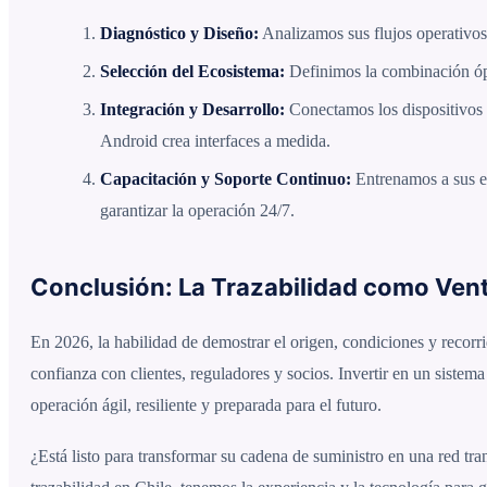
Diagnóstico y Diseño:
Analizamos sus flujos operativos 
Selección del Ecosistema:
Definimos la combinación óp
Integración y Desarrollo:
Conectamos los dispositivos a
Android crea interfaces a medida.
Capacitación y Soporte Continuo:
Entrenamos a sus eq
garantizar la operación 24/7.
Conclusión: La Trazabilidad como Vent
En 2026, la habilidad de demostrar el origen, condiciones y recorr
confianza con clientes, reguladores y socios. Invertir en un sistem
operación ágil, resiliente y preparada para el futuro.
¿Está listo para transformar su cadena de suministro en una red t