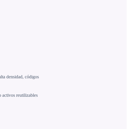
lta densidad, códigos
 activos reutilizables