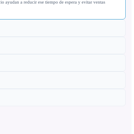
io ayudan a reducir ese tiempo de espera y evitar ventas