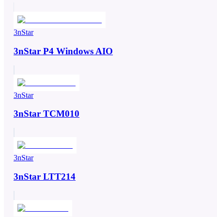
3nStar
3nStar P4 Windows AIO
3nStar
3nStar TCM010
3nStar
3nStar LTT214