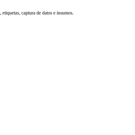
 etiquetas, captura de datos e insumos.