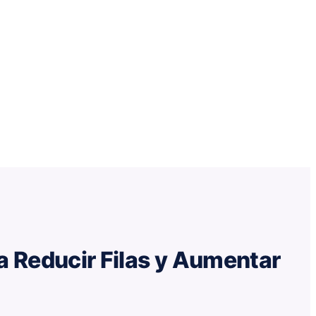
a Reducir Filas y Aumentar