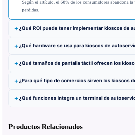
Según el artículo, el 68% de los consumidores abandona la t
perdidas.
¿Qué ROI puede tener implementar kioscos de au
¿Qué hardware se usa para kioscos de autoservic
¿Qué tamaños de pantalla táctil ofrecen los kio
¿Para qué tipo de comercios sirven los kioscos d
¿Qué funciones integra un terminal de autoservi
Productos Relacionados