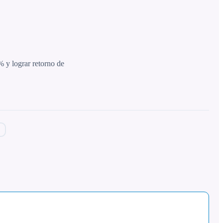
% y lograr retorno de