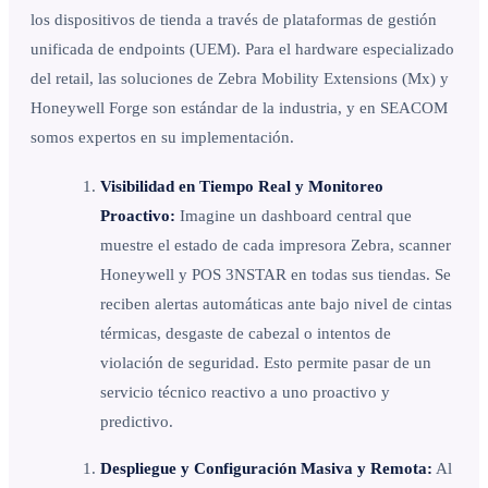
los dispositivos de tienda a través de plataformas de gestión
unificada de endpoints (UEM). Para el hardware especializado
del retail, las soluciones de Zebra Mobility Extensions (Mx) y
Honeywell Forge son estándar de la industria, y en SEACOM
somos expertos en su implementación.
Visibilidad en Tiempo Real y Monitoreo
Proactivo:
Imagine un dashboard central que
muestre el estado de cada impresora Zebra, scanner
Honeywell y POS 3NSTAR en todas sus tiendas. Se
reciben alertas automáticas ante bajo nivel de cintas
térmicas, desgaste de cabezal o intentos de
violación de seguridad. Esto permite pasar de un
servicio técnico reactivo a uno proactivo y
predictivo.
Despliegue y Configuración Masiva y Remota:
Al