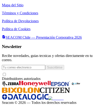
Mapa del Sitio
Términos y Condiciones
Política de Devoluciones
Política de Cookies
SEACOM Chile — Presentación Corporativa 2026
Newsletter
Recibe novedades, guias tecnicas y ofertas directamente en tu
correo.
Suscribirse
Acepto recibir novedades y ofertas por correo
Distribuidores autorizados
Seacom
©
2026
— Todos los derechos reservados