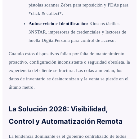
pistolas scanner Zebra para reposición y PDAs para
*click & collect*.
Autoservicio e Identificación:
Kioscos táctiles
3NSTAR, impresoras de credenciales y lectores de
huella DigitalPersona para control de acceso.
Cuando estos dispositivos fallan por falta de mantenimiento
proactivo, configuración inconsistente o seguridad obsoleta, la
experiencia del cliente se fractura. Las colas aumentan, los
datos de inventario se desincronizan y la venta se pierde en el
último metro.
La Solución 2026: Visibilidad,
Control y Automatización Remota
La tendencia dominante es el gobierno centralizado de todos