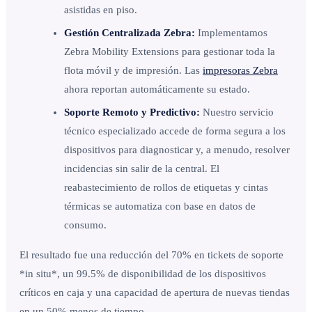
asistidas en piso.
Gestión Centralizada Zebra:
Implementamos
Zebra Mobility Extensions para gestionar toda la
flota móvil y de impresión. Las
impresoras Zebra
ahora reportan automáticamente su estado.
Soporte Remoto y Predictivo:
Nuestro servicio
técnico especializado accede de forma segura a los
dispositivos para diagnosticar y, a menudo, resolver
incidencias sin salir de la central. El
reabastecimiento de rollos de etiquetas y cintas
térmicas se automatiza con base en datos de
consumo.
El resultado fue una reducción del 70% en tickets de soporte
*in situ*, un 99.5% de disponibilidad de los dispositivos
críticos en caja y una capacidad de apertura de nuevas tiendas
en un 50% menos de tiempo.