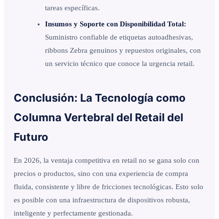
tareas específicas.
Insumos y Soporte con Disponibilidad Total:
Suministro confiable de etiquetas autoadhesivas,
ribbons Zebra genuinos y repuestos originales, con
un servicio técnico que conoce la urgencia retail.
Conclusión: La Tecnología como
Columna Vertebral del Retail del
Futuro
En 2026, la ventaja competitiva en retail no se gana solo con
precios o productos, sino con una experiencia de compra
fluida, consistente y libre de fricciones tecnológicas. Esto solo
es posible con una infraestructura de dispositivos robusta,
inteligente y perfectamente gestionada.