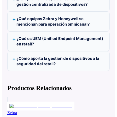
gestión centralizada de dispositivos?
¿Qué equipos Zebra y Honeywell se
mencionan para operación omnicanal?
¿Qué es UEM (Unified Endpoint Management)
en retail?
¿Cómo aporta la gestión de dispositivos a la
seguridad del retail?
Productos Relacionados
Zebra