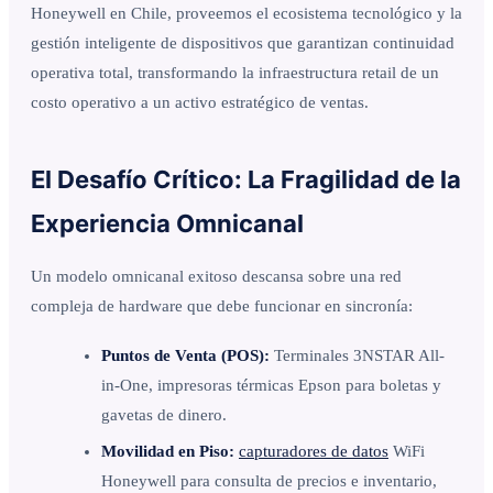
Honeywell en Chile, proveemos el ecosistema tecnológico y la
gestión inteligente de dispositivos que garantizan continuidad
operativa total, transformando la infraestructura retail de un
costo operativo a un activo estratégico de ventas.
El Desafío Crítico: La Fragilidad de la
Experiencia Omnicanal
Un modelo omnicanal exitoso descansa sobre una red
compleja de hardware que debe funcionar en sincronía:
Puntos de Venta (POS):
Terminales 3NSTAR All-
in-One, impresoras térmicas Epson para boletas y
gavetas de dinero.
Movilidad en Piso:
capturadores de datos
WiFi
Honeywell para consulta de precios e inventario,