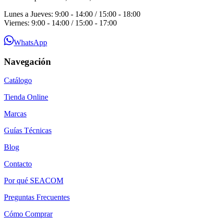
Lunes a Jueves: 9:00 - 14:00 / 15:00 - 18:00
Viernes: 9:00 - 14:00 / 15:00 - 17:00
WhatsApp
Navegación
Catálogo
Tienda Online
Marcas
Guías Técnicas
Blog
Contacto
Por qué SEACOM
Preguntas Frecuentes
Cómo Comprar