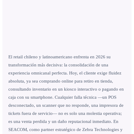
El retail chileno y latinoamericano enfrenta en 2026 su
transformación más decisiva: la consolidación de una
experiencia omnicanal perfecta. Hoy, el cliente exige fluidez
absoluta, ya sea comprando online para retiro en tienda,
consultando inventario en un kiosco interactivo o pagando en
caja con su smartphone. Cualquier falla técnica —un POS
desconectado, un scanner que no responde, una impresora de
tickets fuera de servicio— no es solo una molestia operativa;
es una venta perdida y un daño reputacional inmediato. En
SEACOM, como partner estratégico de Zebra Technologies y