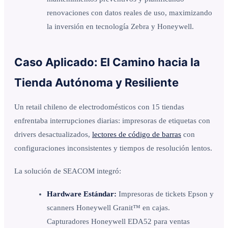
renovaciones con datos reales de uso, maximizando
la inversión en tecnología Zebra y Honeywell.
Caso Aplicado: El Camino hacia la
Tienda Autónoma y Resiliente
Un retail chileno de electrodomésticos con 15 tiendas
enfrentaba interrupciones diarias: impresoras de etiquetas con
drivers desactualizados,
lectores de código de barras
con
configuraciones inconsistentes y tiempos de resolución lentos.
La solución de SEACOM integró:
Hardware Estándar:
Impresoras de tickets Epson y
scanners Honeywell Granit™ en cajas.
Capturadores Honeywell EDA52 para ventas