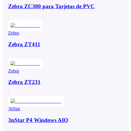
Zebra ZC300 para Tarjetas de PVC
Zebra
Zebra ZT411
Zebra
Zebra ZT231
3nStar
3nStar P4 Windows AIO