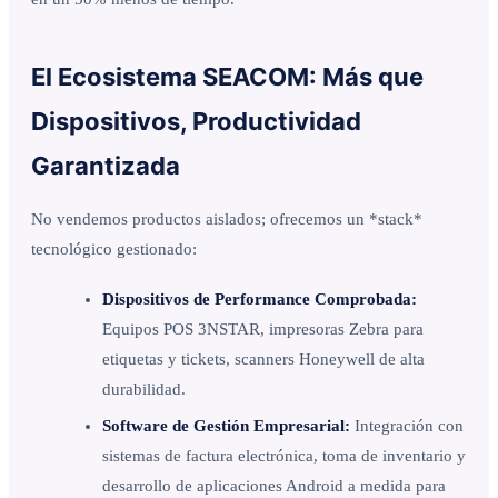
El Ecosistema SEACOM: Más que
Dispositivos, Productividad
Garantizada
No vendemos productos aislados; ofrecemos un *stack*
tecnológico gestionado:
Dispositivos de Performance Comprobada:
Equipos POS 3NSTAR, impresoras Zebra para
etiquetas y tickets, scanners Honeywell de alta
durabilidad.
Software de Gestión Empresarial:
Integración con
sistemas de factura electrónica, toma de inventario y
desarrollo de aplicaciones Android a medida para