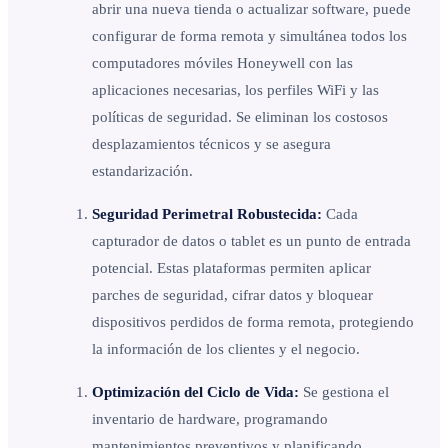
abrir una nueva tienda o actualizar software, puede
configurar de forma remota y simultánea todos los
computadores móviles Honeywell con las
aplicaciones necesarias, los perfiles WiFi y las
políticas de seguridad. Se eliminan los costosos
desplazamientos técnicos y se asegura
estandarización.
Seguridad Perimetral Robustecida:
Cada
capturador de datos o tablet es un punto de entrada
potencial. Estas plataformas permiten aplicar
parches de seguridad, cifrar datos y bloquear
dispositivos perdidos de forma remota, protegiendo
la información de los clientes y el negocio.
Optimización del Ciclo de Vida:
Se gestiona el
inventario de hardware, programando
mantenimientos preventivos y planificando