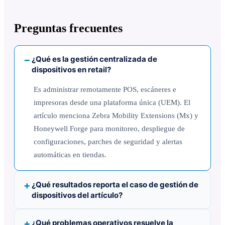
Preguntas frecuentes
¿Qué es la gestión centralizada de
dispositivos en retail?
Es administrar remotamente POS, escáneres e
impresoras desde una plataforma única (UEM). El
artículo menciona Zebra Mobility Extensions (Mx) y
Honeywell Forge para monitoreo, despliegue de
configuraciones, parches de seguridad y alertas
automáticas en tiendas.
¿Qué resultados reporta el caso de gestión de
dispositivos del artículo?
¿Qué problemas operativos resuelve la