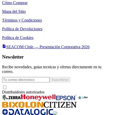
Cómo Comprar
Mapa del Sitio
Términos y Condiciones
Política de Devoluciones
Política de Cookies
SEACOM Chile — Presentación Corporativa 2026
Newsletter
Recibe novedades, guias tecnicas y ofertas directamente en tu
correo.
Suscribirse
Acepto recibir novedades y ofertas por correo
Distribuidores autorizados