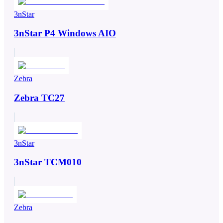
3nStar
3nStar P4 Windows AIO
Zebra
Zebra TC27
3nStar
3nStar TCM010
Zebra