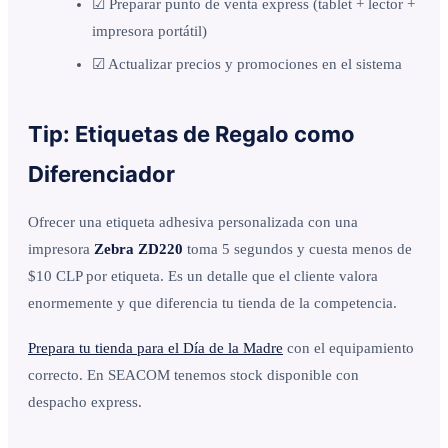
☑ Preparar punto de venta express (tablet + lector +
impresora portátil)
☑ Actualizar precios y promociones en el sistema
Tip: Etiquetas de Regalo como
Diferenciador
Ofrecer una etiqueta adhesiva personalizada con una
impresora
Zebra ZD220
toma 5 segundos y cuesta menos de
$10 CLP por etiqueta. Es un detalle que el cliente valora
enormemente y que diferencia tu tienda de la competencia.
Prepara tu tienda para el Día de la Madre
con el equipamiento
correcto. En SEACOM tenemos stock disponible con
despacho express.