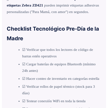
etiquetas Zebra ZD421
pueden imprimir etiquetas adhesivas
personalizadas ("Para Mamá, con amor") en segundos.
Checklist Tecnológico Pre-Día de la
Madre
☑ Verificar que todos los lectores de código de
barras estén operativos
☑ Cargar baterías de equipos Bluetooth (mínimo
24h antes)
☑ Hacer conteo de inventario en categorías estrella
☑ Verificar rollos de papel térmico (stock para 3
días)
☑ Testear conexión WiFi en toda la tienda