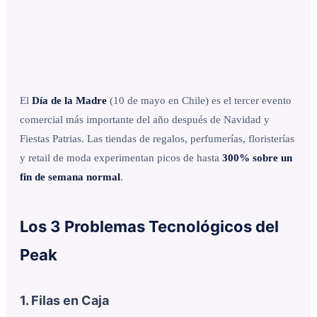
El
Día de la Madre
(10 de mayo en Chile) es el tercer evento
comercial más importante del año después de Navidad y
Fiestas Patrias. Las tiendas de regalos, perfumerías, floristerías
y retail de moda experimentan picos de hasta
300% sobre un
fin de semana normal
.
Los 3 Problemas Tecnológicos del
Peak
1. Filas en Caja