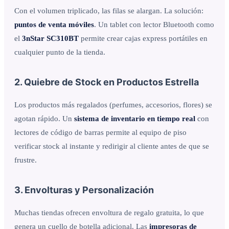
Con el volumen triplicado, las filas se alargan. La solución:
puntos de venta móviles
. Un tablet con lector Bluetooth como
el
3nStar SC310BT
permite crear cajas express portátiles en
cualquier punto de la tienda.
2. Quiebre de Stock en Productos Estrella
Los productos más regalados (perfumes, accesorios, flores) se
agotan rápido. Un
sistema de inventario en tiempo real
con
lectores de código de barras permite al equipo de piso
verificar stock al instante y redirigir al cliente antes de que se
frustre.
3. Envolturas y Personalización
Muchas tiendas ofrecen envoltura de regalo gratuita, lo que
genera un cuello de botella adicional. Las
impresoras de