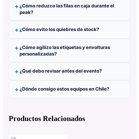
¿Cómo reduzco las filas en caja durante el
peak?
¿Cómo evito los quiebres de stock?
¿Cómo agilizo las etiquetas y envolturas
personalizadas?
¿Qué debo revisar antes del evento?
¿Dónde consigo estos equipos en Chile?
Productos Relacionados