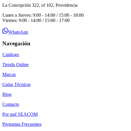
La Concepción 322, of 102, Providencia
Lunes a Jueves: 9:00 - 14:00 / 15:00 - 18:00
Viernes: 9:00 - 14:00 / 15:00 - 17:00
WhatsApp
Navegación
Catálogo
Tienda Online
Marcas
Guías Técnicas
Blog
Contacto
Por qué SEACOM
Preguntas Frecuentes