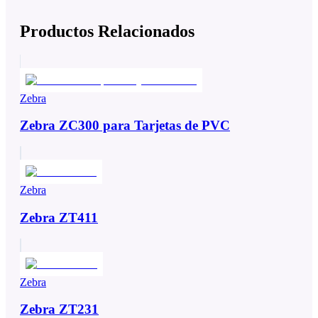
Productos Relacionados
Zebra
Zebra ZC300 para Tarjetas de PVC
Zebra
Zebra ZT411
Zebra
Zebra ZT231