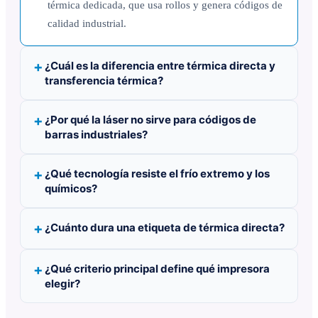
térmica dedicada, que usa rollos y genera códigos de
calidad industrial.
¿Cuál es la diferencia entre térmica directa y
transferencia térmica?
¿Por qué la láser no sirve para códigos de
barras industriales?
¿Qué tecnología resiste el frío extremo y los
químicos?
¿Cuánto dura una etiqueta de térmica directa?
¿Qué criterio principal define qué impresora
elegir?