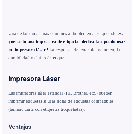
Una de las dudas más comunes al implementar etiquetado es:
¿necesito una impresora de etiquetas dedicada o puedo usar
mi impresora láser?
La respuesta depende del volumen, la
durabilidad y el tipo de etiqueta.
Impresora Láser
Las impresoras láser estándar (HP, Brother, etc.) pueden
imprimir etiquetas si usas hojas de etiquetas compatibles
(tamaño carta con etiquetas troqueladas).
Ventajas