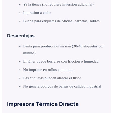
Ya la tienes (no requiere inversión adicional)
Impresión a color
Buena para etiquetas de oficina, carpetas, sobres
Desventajas
Lenta para producción masiva (30-40 etiquetas por
minuto)
El tóner puede borrarse con fricción o humedad
No imprime en rollos continuos
Las etiquetas pueden atascar el fusor
No genera códigos de barras de calidad industrial
Impresora Térmica Directa