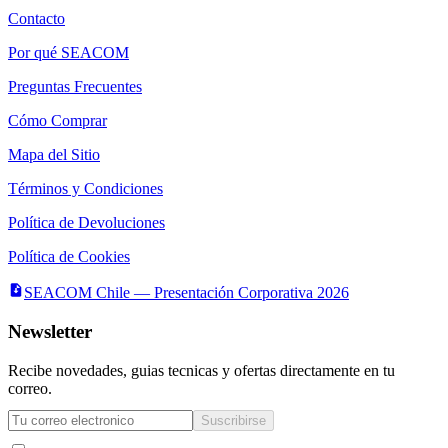
Contacto
Por qué SEACOM
Preguntas Frecuentes
Cómo Comprar
Mapa del Sitio
Términos y Condiciones
Política de Devoluciones
Política de Cookies
SEACOM Chile — Presentación Corporativa 2026
Newsletter
Recibe novedades, guias tecnicas y ofertas directamente en tu
correo.
Suscribirse