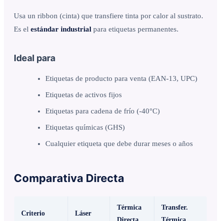
Usa un ribbon (cinta) que transfiere tinta por calor al sustrato.
Es el
estándar industrial
para etiquetas permanentes.
Ideal para
Etiquetas de producto para venta (EAN-13, UPC)
Etiquetas de activos fijos
Etiquetas para cadena de frío (-40°C)
Etiquetas químicas (GHS)
Cualquier etiqueta que debe durar meses o años
Comparativa Directa
Térmica
Transfer.
Criterio
Láser
Directa
Térmica