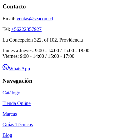
Contacto
Email:
ventas@seacom.cl
Tel:
+56222357927
La Concepción 322, of 102, Providencia
Lunes a Jueves: 9:00 - 14:00 / 15:00 - 18:00
Viernes: 9:00 - 14:00 / 15:00 - 17:00
WhatsApp
Navegación
Catálogo
Tienda Online
Marcas
Guías Técnicas
Blog