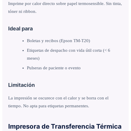
Imprime por calor directo sobre papel termosensible. Sin tinta,
tóner ni ribbon.
Ideal para
Boletas y recibos (Epson TM-T20)
Etiquetas de despacho con vida útil corta (< 6
meses)
Pulseras de paciente o evento
Limitación
La impresión se oscurece con el calor y se borra con el
tiempo. No apta para etiquetas permanentes.
Impresora de Transferencia Térmica