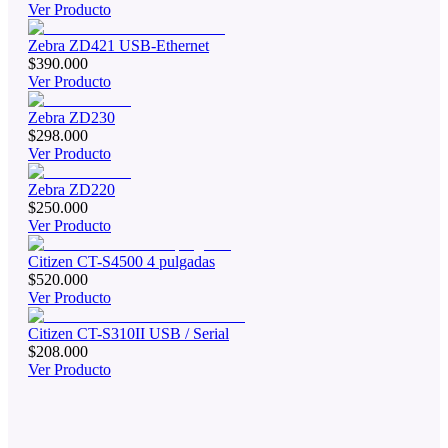
Ver Producto
Zebra ZD421 USB-Ethernet
$390.000
Ver Producto
Zebra ZD230
$298.000
Ver Producto
Zebra ZD220
$250.000
Ver Producto
Citizen CT-S4500 4 pulgadas
$520.000
Ver Producto
Citizen CT-S310II USB / Serial
$208.000
Ver Producto