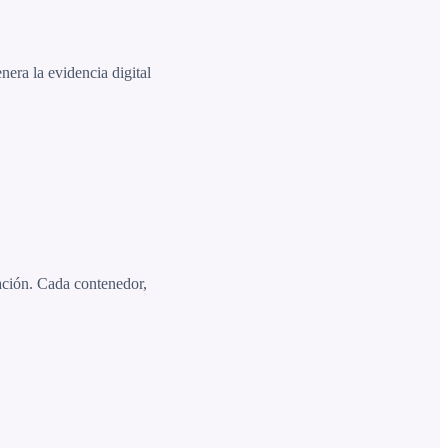
nera la evidencia digital
ación. Cada contenedor,