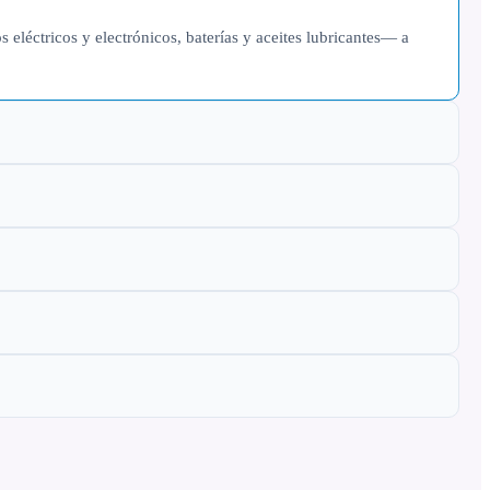
eléctricos y electrónicos, baterías y aceites lubricantes— a