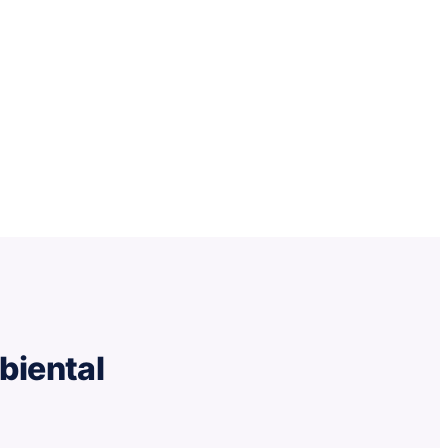
biental