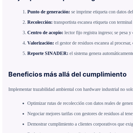
Punto de generación:
se imprime etiqueta con datos del
Recolección:
transportista escanea etiqueta con terminal
Centro de acopio:
lector fijo registra ingreso; se pesa y 
Valorización:
el gestor de residuos escanea al procesar, 
Reporte SINADER:
el sistema genera automáticamente 
Beneficios más allá del cumplimiento
Implementar trazabilidad ambiental con hardware industrial no so
Optimizar rutas de recolección con datos reales de gener
Negociar mejores tarifas con gestores de residuos al ten
Demostrar cumplimiento a clientes corporativos que exig