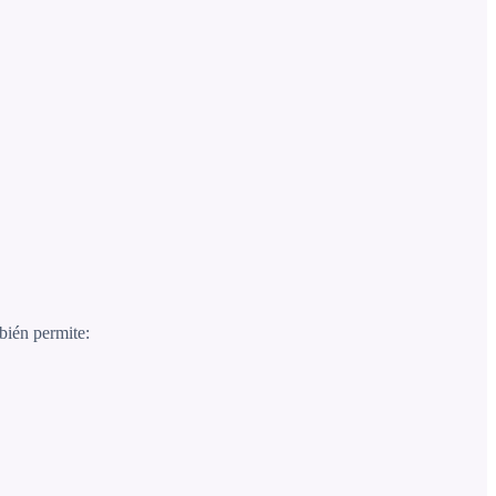
bién permite: