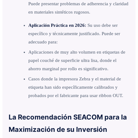
Puede presentar problemas de adherencia y claridad
en materiales sintéticos rugosos.
Aplicación Práctica en 2026:
Su uso debe ser
específico y técnicamente justificado. Puede ser
adecuado para:
Aplicaciones de muy alto volumen en etiquetas de
papel couché de superficie ultra lisa, donde el
ahorro marginal por rollo es significativo.
Casos donde la impresora Zebra y el material de
etiqueta han sido específicamente calibrados y
probados por el fabricante para usar ribbon OUT.
La Recomendación SEACOM para la
Maximización de su Inversión