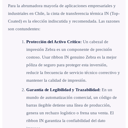
Para la abrumadora mayoría de aplicaciones empresariales y
industriales en Chile, la cinta de transferencia térmica IN (Top-
Coated) es la elección indiscutida y recomendada. Las razones
son contundentes:
Protección del Activo Crítico:
Un cabezal de
impresión Zebra es un componente de precisión
costoso. Usar ribbon IN genuino Zebra es la mejor
póliza de seguro para proteger esta inversión,
reducir la frecuencia de servicio técnico correctivo y
mantener la calidad de impresión.
Garantía de Legibilidad y Trazabilidad:
En un
mundo de automatización comercial, un código de
barras ilegible detiene una línea de producción,
genera un rechazo logístico o frena una venta. El
ribbon IN garantiza la confiabilidad del dato