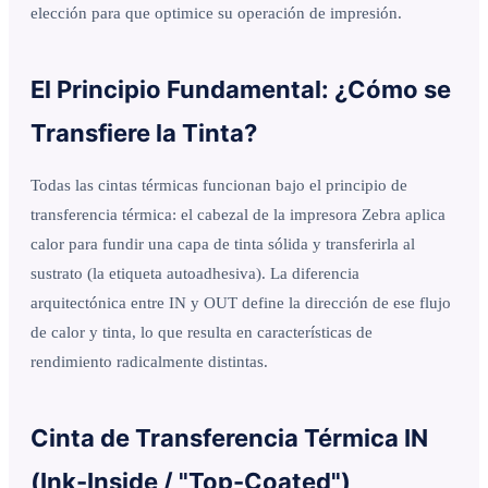
elección para que optimice su operación de impresión.
El Principio Fundamental: ¿Cómo se
Transfiere la Tinta?
Todas las cintas térmicas funcionan bajo el principio de
transferencia térmica: el cabezal de la impresora Zebra aplica
calor para fundir una capa de tinta sólida y transferirla al
sustrato (la etiqueta autoadhesiva). La diferencia
arquitectónica entre IN y OUT define la dirección de ese flujo
de calor y tinta, lo que resulta en características de
rendimiento radicalmente distintas.
Cinta de Transferencia Térmica IN
(Ink-Inside / "Top-Coated")