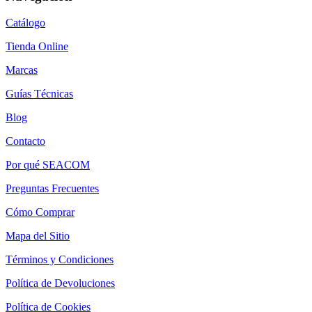
Catálogo
Tienda Online
Marcas
Guías Técnicas
Blog
Contacto
Por qué SEACOM
Preguntas Frecuentes
Cómo Comprar
Mapa del Sitio
Términos y Condiciones
Política de Devoluciones
Política de Cookies