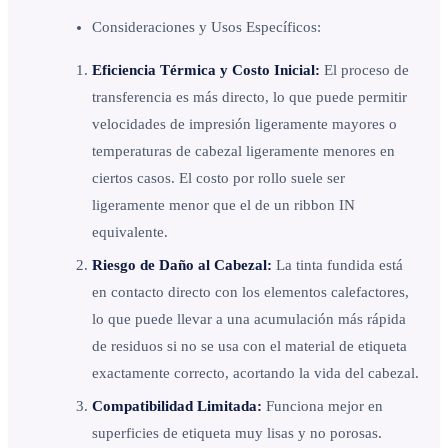
Consideraciones y Usos Específicos:
Eficiencia Térmica y Costo Inicial:
El proceso de
transferencia es más directo, lo que puede permitir
velocidades de impresión ligeramente mayores o
temperaturas de cabezal ligeramente menores en
ciertos casos. El costo por rollo suele ser
ligeramente menor que el de un ribbon IN
equivalente.
Riesgo de Daño al Cabezal:
La tinta fundida está
en contacto directo con los elementos calefactores,
lo que puede llevar a una acumulación más rápida
de residuos si no se usa con el material de etiqueta
exactamente correcto, acortando la vida del cabezal.
Compatibilidad Limitada:
Funciona mejor en
superficies de etiqueta muy lisas y no porosas.