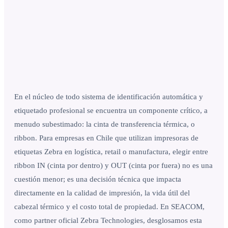
En el núcleo de todo sistema de identificación automática y
etiquetado profesional se encuentra un componente crítico, a
menudo subestimado: la cinta de transferencia térmica, o
ribbon. Para empresas en Chile que utilizan impresoras de
etiquetas Zebra en logística, retail o manufactura, elegir entre
ribbon IN (cinta por dentro) y OUT (cinta por fuera) no es una
cuestión menor; es una decisión técnica que impacta
directamente en la calidad de impresión, la vida útil del
cabezal térmico y el costo total de propiedad. En SEACOM,
como partner oficial Zebra Technologies, desglosamos esta