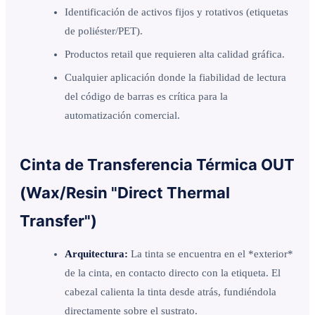
Identificación de activos fijos y rotativos (etiquetas
de poliéster/PET).
Productos retail que requieren alta calidad gráfica.
Cualquier aplicación donde la fiabilidad de lectura
del código de barras es crítica para la
automatización comercial.
Cinta de Transferencia Térmica OUT
(Wax/Resin "Direct Thermal
Transfer")
Arquitectura:
La tinta se encuentra en el *exterior*
de la cinta, en contacto directo con la etiqueta. El
cabezal calienta la tinta desde atrás, fundiéndola
directamente sobre el sustrato.