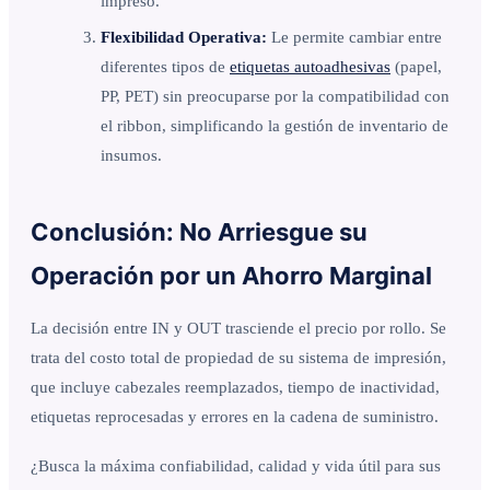
impreso.
Flexibilidad Operativa:
Le permite cambiar entre
diferentes tipos de
etiquetas autoadhesivas
(papel,
PP, PET) sin preocuparse por la compatibilidad con
el ribbon, simplificando la gestión de inventario de
insumos.
Conclusión: No Arriesgue su
Operación por un Ahorro Marginal
La decisión entre IN y OUT trasciende el precio por rollo. Se
trata del costo total de propiedad de su sistema de impresión,
que incluye cabezales reemplazados, tiempo de inactividad,
etiquetas reprocesadas y errores en la cadena de suministro.
¿Busca la máxima confiabilidad, calidad y vida útil para sus