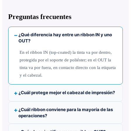
Preguntas frecuentes
¿Qué diferencia hay entre un ribbon IN y uno
OUT?
En el ribbon IN (top-coated) la tinta va por dentro,
protegida por el soporte de poliéster; en el OUT la
tinta va por fuera, en contacto directo con la etiqueta
y el cabezal.
¿Cuál protege mejor el cabezal de impresión?
¿Cuál ribbon conviene para la mayoría de las
operaciones?