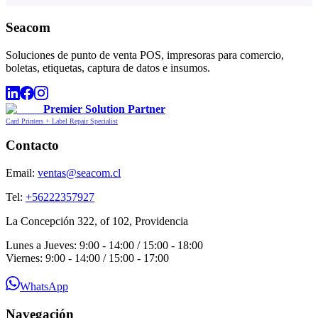
Seacom
Soluciones de punto de venta POS, impresoras para comercio,
boletas, etiquetas, captura de datos e insumos.
Premier Solution Partner
Card Printers + Label Repair Specialist
Contacto
Email:
ventas@seacom.cl
Tel:
+56222357927
La Concepción 322, of 102, Providencia
Lunes a Jueves: 9:00 - 14:00 / 15:00 - 18:00
Viernes: 9:00 - 14:00 / 15:00 - 17:00
WhatsApp
Navegación