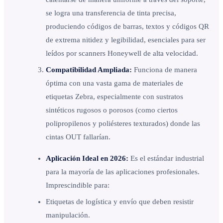
se logra una transferencia de tinta precisa,
produciendo códigos de barras, textos y códigos QR
de extrema nitidez y legibilidad, esenciales para ser
leídos por scanners Honeywell de alta velocidad.
Compatibilidad Ampliada:
Funciona de manera
óptima con una vasta gama de materiales de
etiquetas Zebra, especialmente con sustratos
sintéticos rugosos o porosos (como ciertos
polipropilenos y poliésteres texturados) donde las
cintas OUT fallarían.
Aplicación Ideal en 2026:
Es el estándar industrial
para la mayoría de las aplicaciones profesionales.
Imprescindible para:
Etiquetas de logística y envío que deben resistir
manipulación.