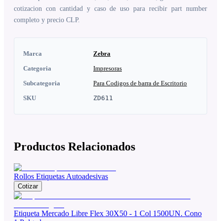
cotizacion con cantidad y caso de uso para recibir part number
completo y precio CLP.
Marca
Zebra
Categoria
Impresoras
Subcategoria
Para Codigos de barra de Escritorio
SKU
ZD611
Productos Relacionados
Rollos Etiquetas Autoadesivas
Cotizar
Etiqueta Mercado Libre Flex 30X50 - 1 Col 1500UN. Cono