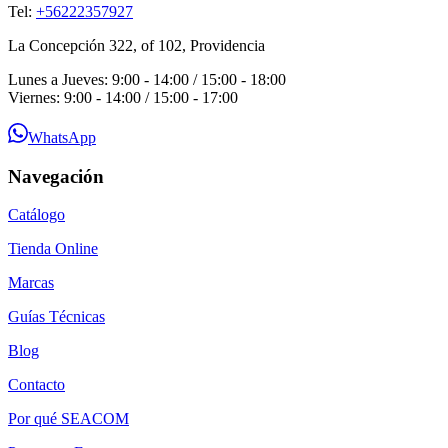
Tel:
+56222357927
La Concepción 322, of 102, Providencia
Lunes a Jueves: 9:00 - 14:00 / 15:00 - 18:00
Viernes: 9:00 - 14:00 / 15:00 - 17:00
WhatsApp
Navegación
Catálogo
Tienda Online
Marcas
Guías Técnicas
Blog
Contacto
Por qué SEACOM