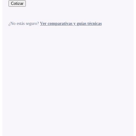
Cotizar
¿No estás seguro?
Ver comparativas y guías técnicas