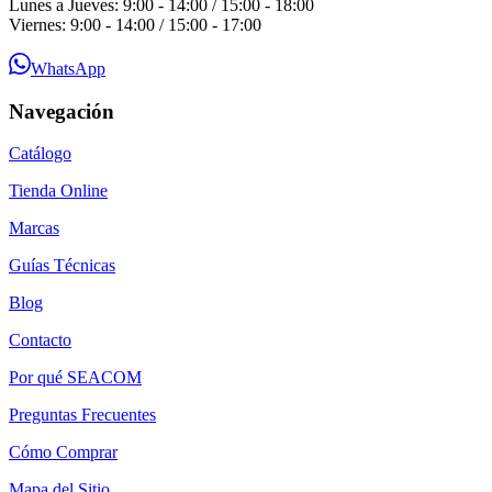
Lunes a Jueves: 9:00 - 14:00 / 15:00 - 18:00
Viernes: 9:00 - 14:00 / 15:00 - 17:00
WhatsApp
Navegación
Catálogo
Tienda Online
Marcas
Guías Técnicas
Blog
Contacto
Por qué SEACOM
Preguntas Frecuentes
Cómo Comprar
Mapa del Sitio