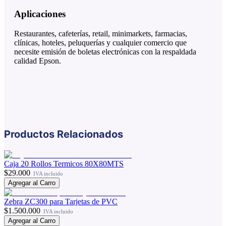
Aplicaciones
Restaurantes, cafeterías, retail, minimarkets, farmacias,
clínicas, hoteles, peluquerías y cualquier comercio que
necesite emisión de boletas electrónicas con la respaldada
calidad Epson.
Productos Relacionados
Caja 20 Rollos Termicos 80X80MTS
$29.000
IVA incluido
Agregar al Carro
Zebra ZC300 para Tarjetas de PVC
$1.500.000
IVA incluido
Agregar al Carro