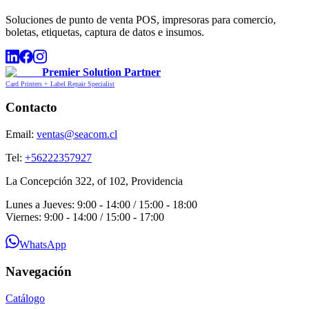
Soluciones de punto de venta POS, impresoras para comercio,
boletas, etiquetas, captura de datos e insumos.
Premier Solution Partner
Card Printers + Label Repair Specialist
Contacto
Email:
ventas@seacom.cl
Tel:
+56222357927
La Concepción 322, of 102, Providencia
Lunes a Jueves: 9:00 - 14:00 / 15:00 - 18:00
Viernes: 9:00 - 14:00 / 15:00 - 17:00
WhatsApp
Navegación
Catálogo