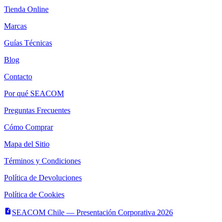
Tienda Online
Marcas
Guías Técnicas
Blog
Contacto
Por qué SEACOM
Preguntas Frecuentes
Cómo Comprar
Mapa del Sitio
Términos y Condiciones
Política de Devoluciones
Política de Cookies
SEACOM Chile — Presentación Corporativa 2026