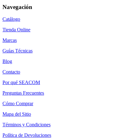
Navegación
Catálogo
Tienda Online
Marcas
Guías Técnicas
Blog
Contacto
Por qué SEACOM
Preguntas Frecuentes
Cómo Comprar
Mapa del Sitio
Términos y Condiciones
Política de Devoluciones