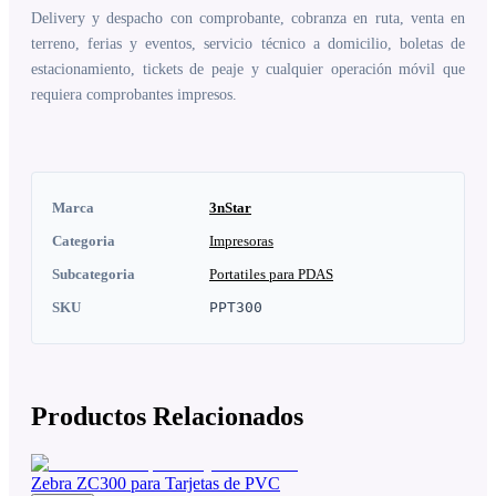
Delivery y despacho con comprobante, cobranza en ruta, venta en
terreno, ferias y eventos, servicio técnico a domicilio, boletas de
estacionamiento, tickets de peaje y cualquier operación móvil que
requiera comprobantes impresos.
Marca
3nStar
Categoria
Impresoras
Subcategoria
Portatiles para PDAS
SKU
PPT300
Productos Relacionados
Zebra ZC300 para Tarjetas de PVC