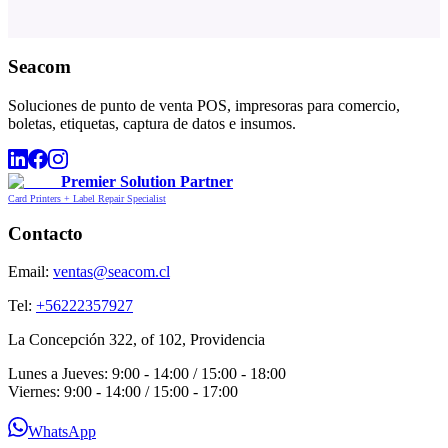
Seacom
Soluciones de punto de venta POS, impresoras para comercio,
boletas, etiquetas, captura de datos e insumos.
Premier Solution Partner
Card Printers + Label Repair Specialist
Contacto
Email:
ventas@seacom.cl
Tel:
+56222357927
La Concepción 322, of 102, Providencia
Lunes a Jueves: 9:00 - 14:00 / 15:00 - 18:00
Viernes: 9:00 - 14:00 / 15:00 - 17:00
WhatsApp