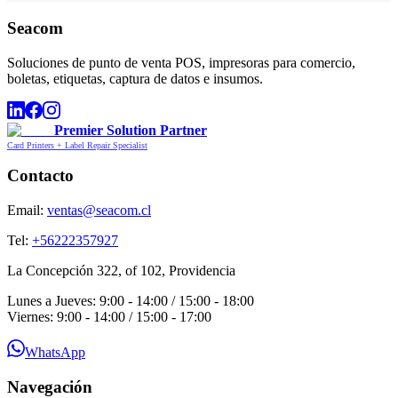
Seacom
Soluciones de punto de venta POS, impresoras para comercio,
boletas, etiquetas, captura de datos e insumos.
Premier Solution Partner
Card Printers + Label Repair Specialist
Contacto
Email:
ventas@seacom.cl
Tel:
+56222357927
La Concepción 322, of 102, Providencia
Lunes a Jueves: 9:00 - 14:00 / 15:00 - 18:00
Viernes: 9:00 - 14:00 / 15:00 - 17:00
WhatsApp
Navegación