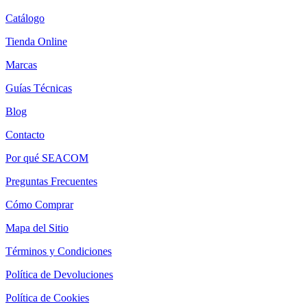
Catálogo
Tienda Online
Marcas
Guías Técnicas
Blog
Contacto
Por qué SEACOM
Preguntas Frecuentes
Cómo Comprar
Mapa del Sitio
Términos y Condiciones
Política de Devoluciones
Política de Cookies