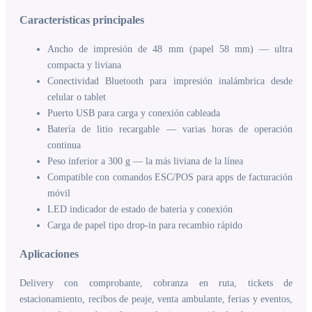
Características principales
Ancho de impresión de 48 mm (papel 58 mm) — ultra
compacta y liviana
Conectividad Bluetooth para impresión inalámbrica desde
celular o tablet
Puerto USB para carga y conexión cableada
Batería de litio recargable — varias horas de operación
continua
Peso inferior a 300 g — la más liviana de la línea
Compatible con comandos ESC/POS para apps de facturación
móvil
LED indicador de estado de batería y conexión
Carga de papel tipo drop-in para recambio rápido
Aplicaciones
Delivery con comprobante, cobranza en ruta, tickets de
estacionamiento, recibos de peaje, venta ambulante, ferias y eventos,