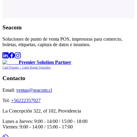
Seacom
Soluciones de punto de venta POS, impresoras para comercio,
boletas, etiquetas, captura de datos e insumos.
Premier Solution Partner
Card Printers + Label Repair Specialist
Contacto
Email:
ventas@seacom.cl
Tel:
+56222357927
La Concepción 322, of 102, Providencia
Lunes a Jueves: 9:00 - 14:00 / 15:00 - 18:00
Viernes: 9:00 - 14:00 / 15:00 - 17:00