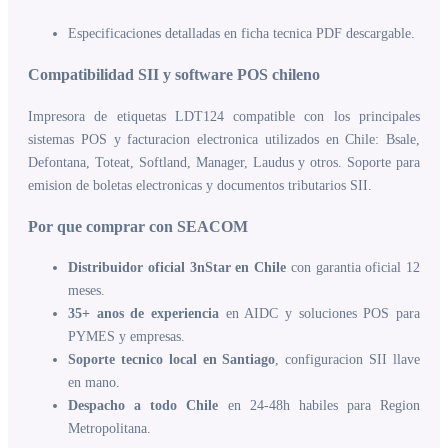
Especificaciones detalladas en ficha tecnica PDF descargable.
Compatibilidad SII y software POS chileno
Impresora de etiquetas LDT124 compatible con los principales
sistemas POS y facturacion electronica utilizados en Chile: Bsale,
Defontana, Toteat, Softland, Manager, Laudus y otros. Soporte para
emision de boletas electronicas y documentos tributarios SII.
Por que comprar con SEACOM
Distribuidor oficial 3nStar en Chile
con garantia oficial 12
meses.
35+ anos de experiencia
en AIDC y soluciones POS para
PYMES y empresas.
Soporte tecnico local en Santiago
, configuracion SII llave
en mano.
Despacho a todo Chile
en 24-48h habiles para Region
Metropolitana.