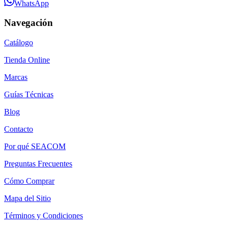
WhatsApp
Navegación
Catálogo
Tienda Online
Marcas
Guías Técnicas
Blog
Contacto
Por qué SEACOM
Preguntas Frecuentes
Cómo Comprar
Mapa del Sitio
Términos y Condiciones