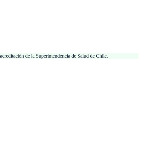
creditación de la Superintendencia de Salud de Chile.