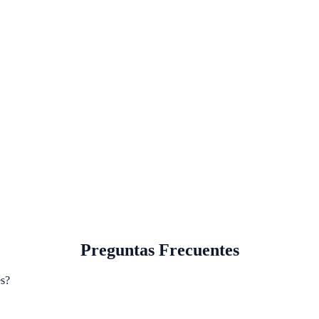
Preguntas Frecuentes
es?