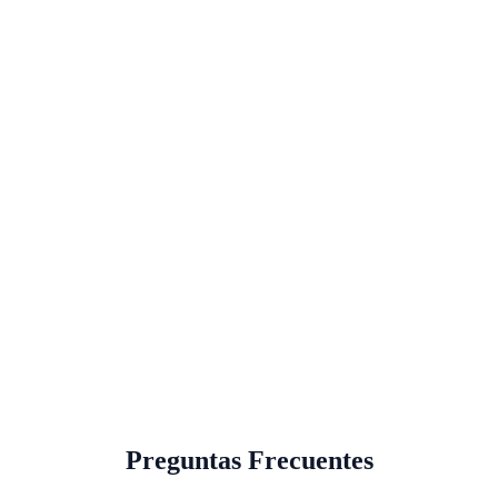
Preguntas Frecuentes