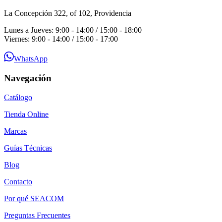
La Concepción 322, of 102, Providencia
Lunes a Jueves: 9:00 - 14:00 / 15:00 - 18:00
Viernes: 9:00 - 14:00 / 15:00 - 17:00
WhatsApp
Navegación
Catálogo
Tienda Online
Marcas
Guías Técnicas
Blog
Contacto
Por qué SEACOM
Preguntas Frecuentes