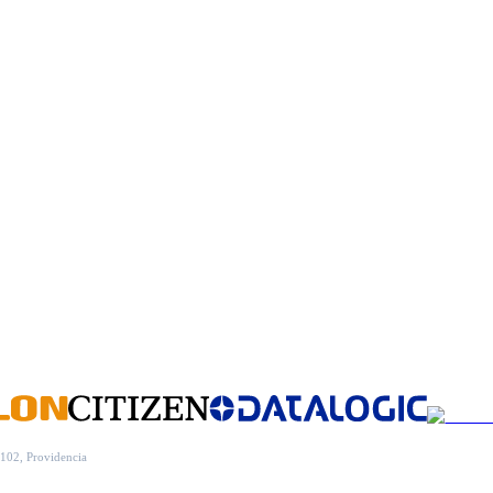
102, Providencia