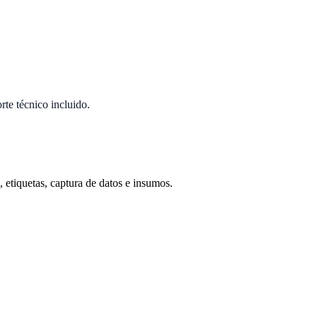
te técnico incluido.
 etiquetas, captura de datos e insumos.