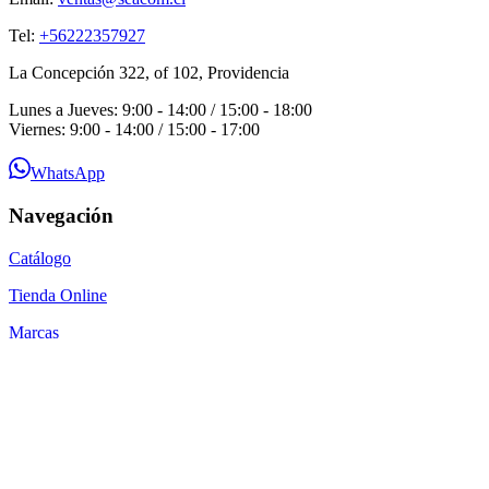
Tel:
+56222357927
La Concepción 322, of 102, Providencia
Lunes a Jueves: 9:00 - 14:00 / 15:00 - 18:00
Viernes: 9:00 - 14:00 / 15:00 - 17:00
WhatsApp
Navegación
Catálogo
Tienda Online
Marcas
Guías Técnicas
Blog
Contacto
Por qué SEACOM