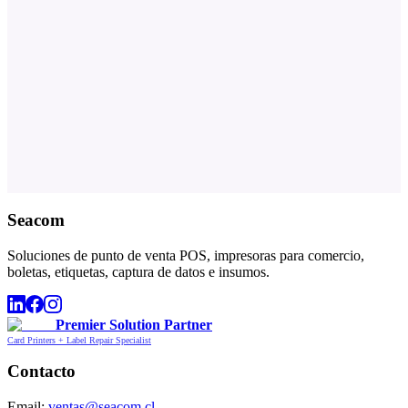
Seacom
Soluciones de punto de venta POS, impresoras para comercio,
boletas, etiquetas, captura de datos e insumos.
Premier Solution Partner
Card Printers + Label Repair Specialist
Contacto
Email:
ventas@seacom.cl