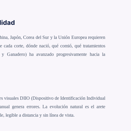
lidad
hina, Japón, Corea del Sur y la Unión Europea requieren
ne cada corte, dónde nació, qué comió, qué tratamientos
 y Ganadero) ha avanzado progresivamente hacia la
es visuales DIIO (Dispositivo de Identificación Individual
anual genera errores. La evolución natural es el arete
 legible a distancia y sin línea de vista.