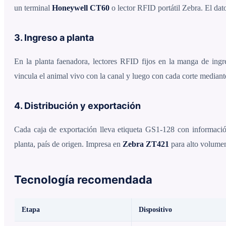
un terminal
Honeywell CT60
o lector RFID portátil Zebra. El dato
3. Ingreso a planta
En la planta faenadora, lectores RFID fijos en la manga de ingr
vincula el animal vivo con la canal y luego con cada corte mediant
4. Distribución y exportación
Cada caja de exportación lleva etiqueta GS1-128 con información
planta, país de origen. Impresa en
Zebra ZT421
para alto volume
Tecnología recomendada
Etapa
Dispositivo