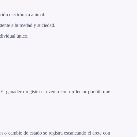
ción electrónica animal.
istente a humedad y suciedad.
dividual único.
El ganadero registra el evento con un lector portátil que
n o cambio de estado se registra escaneando el arete con