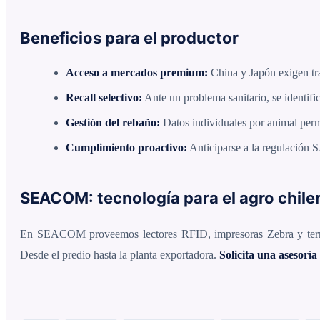
Beneficios para el productor
Acceso a mercados premium:
China y Japón exigen tr
Recall selectivo:
Ante un problema sanitario, se identifi
Gestión del rebaño:
Datos individuales por animal perm
Cumplimiento proactivo:
Anticiparse a la regulación 
SEACOM: tecnología para el agro chile
En SEACOM proveemos lectores RFID, impresoras Zebra y termi
Desde el predio hasta la planta exportadora.
Solicita una asesoría