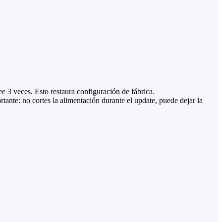
 3 veces. Esto restaura configuración de fábrica.
ante: no cortes la alimentación durante el update, puede dejar la