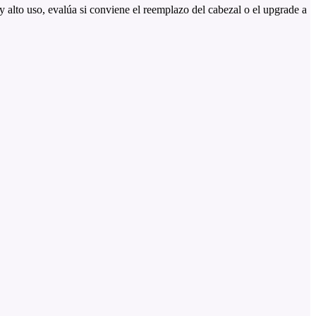
 alto uso, evalúa si conviene el reemplazo del cabezal o el upgrade a