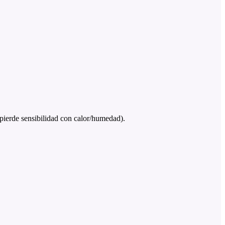
 pierde sensibilidad con calor/humedad).