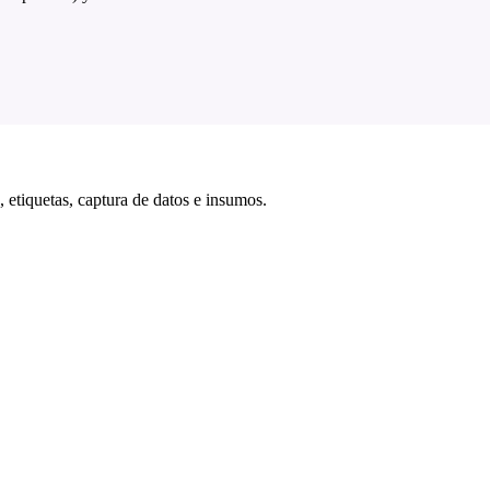
 etiquetas, captura de datos e insumos.