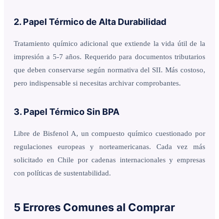
2. Papel Térmico de Alta Durabilidad
Tratamiento químico adicional que extiende la vida útil de la
impresión a 5-7 años. Requerido para documentos tributarios
que deben conservarse según normativa del SII. Más costoso,
pero indispensable si necesitas archivar comprobantes.
3. Papel Térmico Sin BPA
Libre de Bisfenol A, un compuesto químico cuestionado por
regulaciones europeas y norteamericanas. Cada vez más
solicitado en Chile por cadenas internacionales y empresas
con políticas de sustentabilidad.
5 Errores Comunes al Comprar