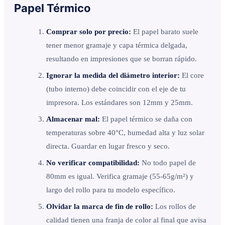
Papel Térmico
Comprar solo por precio:
El papel barato suele
tener menor gramaje y capa térmica delgada,
resultando en impresiones que se borran rápido.
Ignorar la medida del diámetro interior:
El core
(tubo interno) debe coincidir con el eje de tu
impresora. Los estándares son 12mm y 25mm.
Almacenar mal:
El papel térmico se daña con
temperaturas sobre 40°C, humedad alta y luz solar
directa. Guardar en lugar fresco y seco.
No verificar compatibilidad:
No todo papel de
80mm es igual. Verifica gramaje (55-65g/m²) y
largo del rollo para tu modelo específico.
Olvidar la marca de fin de rollo:
Los rollos de
calidad tienen una franja de color al final que avisa