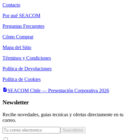
Contacto
Por qué SEACOM
Preguntas Frecuentes
Cómo Comprar
Mapa del Sitio
Términos y Condiciones
Política de Devoluciones
Política de Cookies
SEACOM Chile — Presentación Corporativa 2026
Newsletter
Recibe novedades, guias tecnicas y ofertas directamente en tu
correo.
Suscribirse
Acepto recibir novedades y ofertas por correo