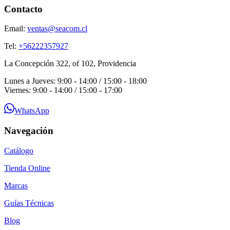
Contacto
Email:
ventas@seacom.cl
Tel:
+56222357927
La Concepción 322, of 102, Providencia
Lunes a Jueves: 9:00 - 14:00 / 15:00 - 18:00
Viernes: 9:00 - 14:00 / 15:00 - 17:00
WhatsApp
Navegación
Catálogo
Tienda Online
Marcas
Guías Técnicas
Blog