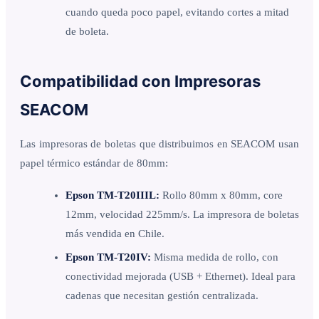
cuando queda poco papel, evitando cortes a mitad
de boleta.
Compatibilidad con Impresoras
SEACOM
Las impresoras de boletas que distribuimos en SEACOM usan
papel térmico estándar de 80mm:
Epson TM-T20IIIL:
Rollo 80mm x 80mm, core
12mm, velocidad 225mm/s. La impresora de boletas
más vendida en Chile.
Epson TM-T20IV:
Misma medida de rollo, con
conectividad mejorada (USB + Ethernet). Ideal para
cadenas que necesitan gestión centralizada.