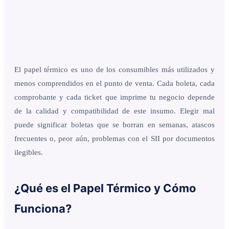
El papel térmico es uno de los consumibles más utilizados y
menos comprendidos en el punto de venta. Cada boleta, cada
comprobante y cada ticket que imprime tu negocio depende
de la calidad y compatibilidad de este insumo. Elegir mal
puede significar boletas que se borran en semanas, atascos
frecuentes o, peor aún, problemas con el SII por documentos
ilegibles.
¿Qué es el Papel Térmico y Cómo
Funciona?