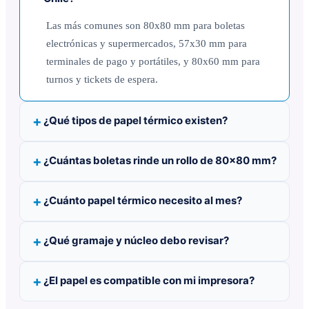
Las más comunes son 80x80 mm para boletas
electrónicas y supermercados, 57x30 mm para
terminales de pago y portátiles, y 80x60 mm para
turnos y tickets de espera.
¿Qué tipos de papel térmico existen?
¿Cuántas boletas rinde un rollo de 80x80 mm?
¿Cuánto papel térmico necesito al mes?
¿Qué gramaje y núcleo debo revisar?
¿El papel es compatible con mi impresora?