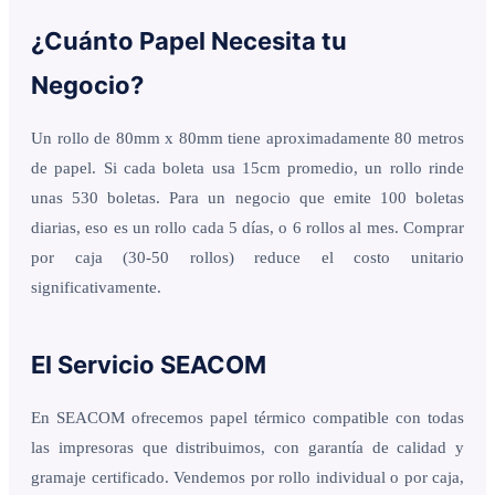
¿Cuánto Papel Necesita tu
Negocio?
Un rollo de 80mm x 80mm tiene aproximadamente 80 metros
de papel. Si cada boleta usa 15cm promedio, un rollo rinde
unas 530 boletas. Para un negocio que emite 100 boletas
diarias, eso es un rollo cada 5 días, o 6 rollos al mes. Comprar
por caja (30-50 rollos) reduce el costo unitario
significativamente.
El Servicio SEACOM
En SEACOM ofrecemos papel térmico compatible con todas
las impresoras que distribuimos, con garantía de calidad y
gramaje certificado. Vendemos por rollo individual o por caja,