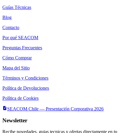
Guías Técnicas
Blog
Contacto
Por qué SEACOM
Preguntas Frecuentes
Cómo Comprar
Mapa del Sitio
Términos y Condiciones
Política de Devoluciones
Política de Cookies
SEACOM Chile — Presentación Corporativa 2026
Newsletter
Recibe novedades, guias tecnicas y ofertas directamente en tu