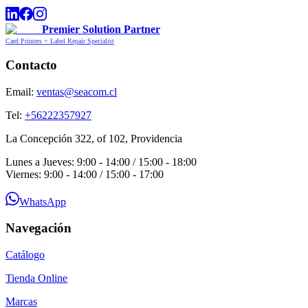
Premier Solution Partner
Card Printers + Label Repair Specialist
Contacto
Email:
ventas@seacom.cl
Tel:
+56222357927
La Concepción 322, of 102, Providencia
Lunes a Jueves: 9:00 - 14:00 / 15:00 - 18:00
Viernes: 9:00 - 14:00 / 15:00 - 17:00
WhatsApp
Navegación
Catálogo
Tienda Online
Marcas