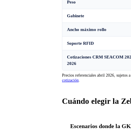
Peso
Gabinete
Ancho máximo rollo
Soporte RFID
Cotizaciones CRM SEACOM 202
2026
Precios referenciales abril 2026, sujeto
cotización
.
Cuándo elegir la 
Escenarios donde la GK4