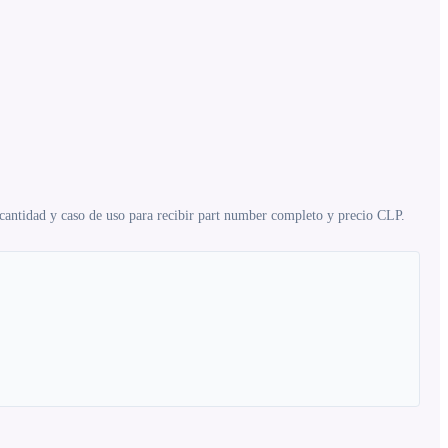
 cantidad y caso de uso para recibir part number completo y precio CLP.