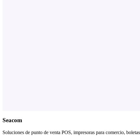
Seacom
Soluciones de punto de venta POS, impresoras para comercio, boletas,