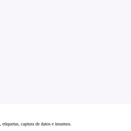
 etiquetas, captura de datos e insumos.