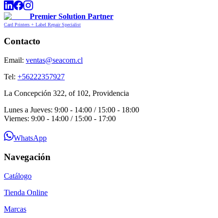
Premier Solution Partner
Card Printers + Label Repair Specialist
Contacto
Email:
ventas@seacom.cl
Tel:
+56222357927
La Concepción 322, of 102, Providencia
Lunes a Jueves: 9:00 - 14:00 / 15:00 - 18:00
Viernes: 9:00 - 14:00 / 15:00 - 17:00
WhatsApp
Navegación
Catálogo
Tienda Online
Marcas