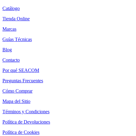
Catálogo
Tienda Online
Marcas
Guías Técnicas
Blog
Contacto
Por qué SEACOM
Preguntas Frecuentes
Cómo Comprar
Mapa del Sitio
Términos y Condiciones
Política de Devoluciones
Política de Cookies