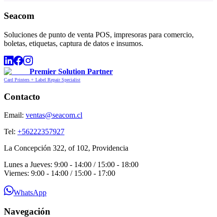
Seacom
Soluciones de punto de venta POS, impresoras para comercio,
boletas, etiquetas, captura de datos e insumos.
Premier Solution Partner
Card Printers + Label Repair Specialist
Contacto
Email:
ventas@seacom.cl
Tel:
+56222357927
La Concepción 322, of 102, Providencia
Lunes a Jueves: 9:00 - 14:00 / 15:00 - 18:00
Viernes: 9:00 - 14:00 / 15:00 - 17:00
WhatsApp
Navegación