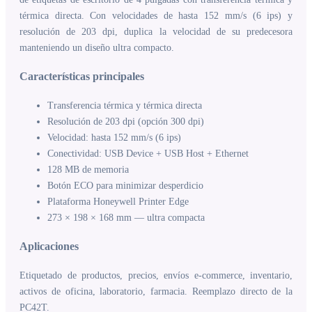
térmica directa. Con velocidades de hasta 152 mm/s (6 ips) y
resolución de 203 dpi, duplica la velocidad de su predecesora
manteniendo un diseño ultra compacto.
Características principales
Transferencia térmica y térmica directa
Resolución de 203 dpi (opción 300 dpi)
Velocidad: hasta 152 mm/s (6 ips)
Conectividad: USB Device + USB Host + Ethernet
128 MB de memoria
Botón ECO para minimizar desperdicio
Plataforma Honeywell Printer Edge
273 × 198 × 168 mm — ultra compacta
Aplicaciones
Etiquetado de productos, precios, envíos e-commerce, inventario,
activos de oficina, laboratorio, farmacia. Reemplazo directo de la
PC42T.