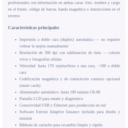
profesionales con información en ambas caras: foto, nombre y cargo
en el frente; código de barras, banda magnética o instrucciones en el
reverso.
Características principales
Impresión a doble cara (dúplex) automática — no requiere
voltear la tarjeta manualmente
Resolución de 300 dpi con sublimación de tinta — colores
vivos y fotografías nítidas
Velocidad: hasta 170 tarjetas/hora a una cara, ~100 a doble
cara
Codificación magnética y de contacto/sin contacto opcional
(smart cards)
Alimentador automático: hasta 100 tarjetas CR-80
Pantalla LCD para estado y diagnóstico
Conectividad USB y Ethernet para producción en red
Software Entrust Adaptive Issuance incluido para diseño y
emisión
Ribbons de cartucho para recambio limpio y rápido