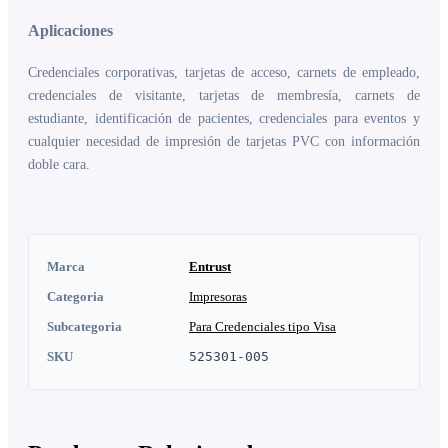
Aplicaciones
Credenciales corporativas, tarjetas de acceso, carnets de empleado,
credenciales de visitante, tarjetas de membresía, carnets de
estudiante, identificación de pacientes, credenciales para eventos y
cualquier necesidad de impresión de tarjetas PVC con información
doble cara.
Marca
Entrust
Categoria
Impresoras
Subcategoria
Para Credenciales tipo Visa
SKU
525301-005