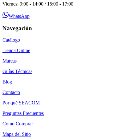
Viernes: 9:00 - 14:00 / 15:00 - 17:00
WhatsApp
Navegación
Catálogo
Tienda Online
Marcas
Guías Técnicas
Blog
Contacto
Por qué SEACOM
Preguntas Frecuentes
Cómo Comprar
Mapa del Sitio