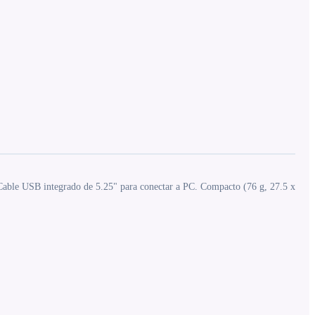
. Cable USB integrado de 5.25" para conectar a PC. Compacto (76 g, 27.5 x