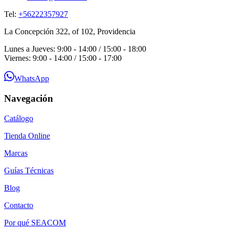
Tel:
+56222357927
La Concepción 322, of 102, Providencia
Lunes a Jueves: 9:00 - 14:00 / 15:00 - 18:00
Viernes: 9:00 - 14:00 / 15:00 - 17:00
WhatsApp
Navegación
Catálogo
Tienda Online
Marcas
Guías Técnicas
Blog
Contacto
Por qué SEACOM