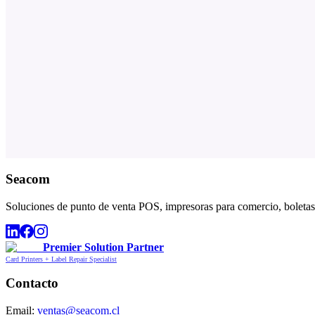
Seacom
Soluciones de punto de venta POS, impresoras para comercio, boletas,
Premier Solution Partner
Card Printers + Label Repair Specialist
Contacto
Email:
ventas@seacom.cl