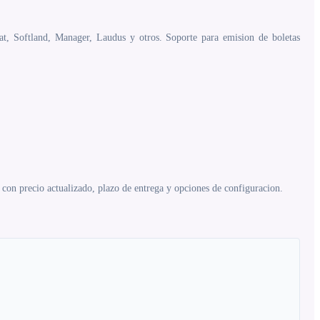
at, Softland, Manager, Laudus y otros. Soporte para emision de boletas
on precio actualizado, plazo de entrega y opciones de configuracion.