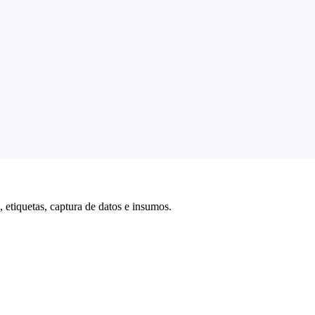
 etiquetas, captura de datos e insumos.