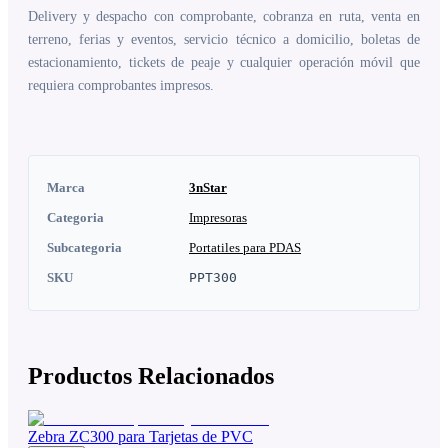
Delivery y despacho con comprobante, cobranza en ruta, venta en
terreno, ferias y eventos, servicio técnico a domicilio, boletas de
estacionamiento, tickets de peaje y cualquier operación móvil que
requiera comprobantes impresos.
Marca
3nStar
Categoria
Impresoras
Subcategoria
Portatiles para PDAS
SKU
PPT300
Productos Relacionados
Zebra ZC300 para Tarjetas de PVC