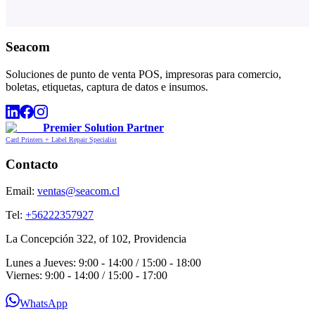
Seacom
Soluciones de punto de venta POS, impresoras para comercio,
boletas, etiquetas, captura de datos e insumos.
Premier Solution Partner
Card Printers + Label Repair Specialist
Contacto
Email:
ventas@seacom.cl
Tel:
+56222357927
La Concepción 322, of 102, Providencia
Lunes a Jueves: 9:00 - 14:00 / 15:00 - 18:00
Viernes: 9:00 - 14:00 / 15:00 - 17:00
WhatsApp