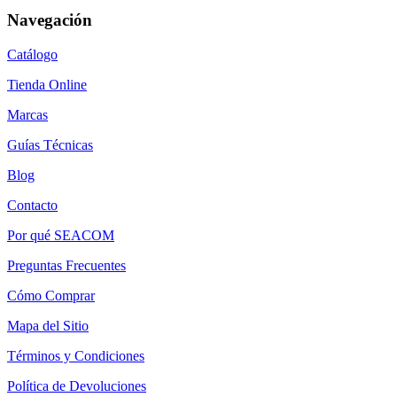
Navegación
Catálogo
Tienda Online
Marcas
Guías Técnicas
Blog
Contacto
Por qué SEACOM
Preguntas Frecuentes
Cómo Comprar
Mapa del Sitio
Términos y Condiciones
Política de Devoluciones