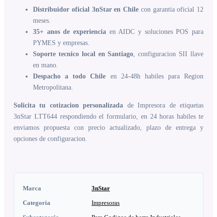
Distribuidor oficial 3nStar en Chile
con garantia oficial 12
meses.
35+ anos de experiencia
en AIDC y soluciones POS para
PYMES y empresas.
Soporte tecnico local en Santiago
, configuracion SII llave
en mano.
Despacho a todo Chile
en 24-48h habiles para Region
Metropolitana.
Solicita tu cotizacion personalizada
de Impresora de etiquetas
3nStar LTT644 respondiendo el formulario, en 24 horas habiles te
enviamos propuesta con precio actualizado, plazo de entrega y
opciones de configuracion.
Marca
3nStar
Categoria
Impresoras