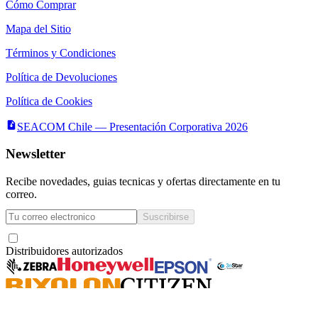
Cómo Comprar
Mapa del Sitio
Términos y Condiciones
Política de Devoluciones
Política de Cookies
SEACOM Chile — Presentación Corporativa 2026
Newsletter
Recibe novedades, guias tecnicas y ofertas directamente en tu
correo.
Suscribirse
Acepto recibir novedades y ofertas por correo
Distribuidores autorizados