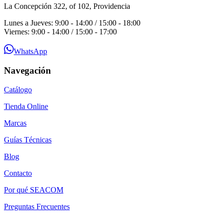
La Concepción 322, of 102, Providencia
Lunes a Jueves: 9:00 - 14:00 / 15:00 - 18:00
Viernes: 9:00 - 14:00 / 15:00 - 17:00
WhatsApp
Navegación
Catálogo
Tienda Online
Marcas
Guías Técnicas
Blog
Contacto
Por qué SEACOM
Preguntas Frecuentes