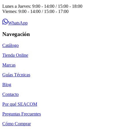
Lunes a Jueves: 9:00 - 14:00 / 15:00 - 18:00
Viernes: 9:00 - 14:00 / 15:00 - 17:00
WhatsApp
Navegación
Catálogo
Tienda Online
Marcas
Guías Técnicas
Blog
Contacto
Por qué SEACOM
Preguntas Frecuentes
Cómo Comprar