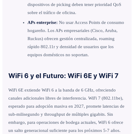
dispositivos de picking deben tener prioridad QoS
sobre el tráfico de oficina.
APs enterprise:
No usar Access Points de consumo
hogareño. Los APs empresariales (Cisco, Aruba,
Ruckus) ofrecen gestión centralizada, roaming
rápido 802.11r y densidad de usuarios que los
equipos domésticos no soportan.
WiFi 6 y el Futuro: WiFi 6E y WiFi 7
WiFi 6E extiende WiFi 6 a la banda de 6 GHz, ofreciendo
canales adicionales libres de interferencia. WiFi 7 (802.11be),
esperado para adopción masiva en 2027, promete latencias de
sub-milisegundo y throughput de múltiples gigabits. Sin
embargo, para operaciones de bodega actuales, WiFi 6 ofrece
un salto generacional suficiente para los próximos 5-7 años.