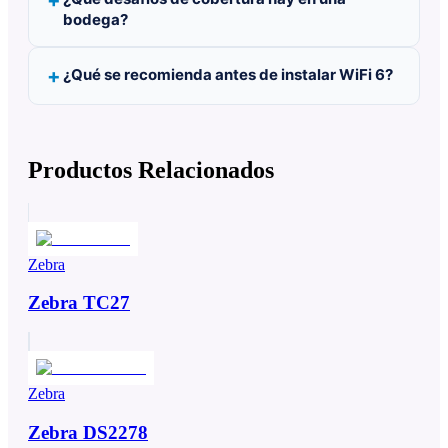
bodega?
¿Qué se recomienda antes de instalar WiFi 6?
Productos Relacionados
Zebra
Zebra TC27
Zebra
Zebra DS2278