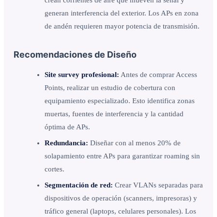
generan interferencia del exterior. Los APs en zona
de andén requieren mayor potencia de transmisión.
Recomendaciones de Diseño
Site survey profesional:
Antes de comprar Access
Points, realizar un estudio de cobertura con
equipamiento especializado. Esto identifica zonas
muertas, fuentes de interferencia y la cantidad
óptima de APs.
Redundancia:
Diseñar con al menos 20% de
solapamiento entre APs para garantizar roaming sin
cortes.
Segmentación de red:
Crear VLANs separadas para
dispositivos de operación (scanners, impresoras) y
tráfico general (laptops, celulares personales). Los