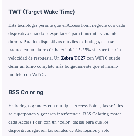
TWT (Target Wake Time)
Esta tecnología permite que el Access Point negocie con cada
dispositivo cuándo "despertarse" para transmitir y cuándo
dormir. Para los dispositivos móviles de bodega, esto se
traduce en un ahorro de batería del 15-25% sin sacrificar la
velocidad de respuesta. Un
Zebra TC27
con WiFi 6 puede
durar un turno completo más holgadamente que el mismo
modelo con WiFi 5.
BSS Coloring
En bodegas grandes con múltiples Access Points, las señales
se superponen y generan interferencia. BSS Coloring marca
cada Access Point con un "color" digital para que los
dispositivos ignoren las señales de APs lejanos y solo