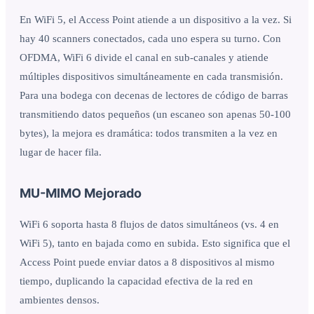
En WiFi 5, el Access Point atiende a un dispositivo a la vez. Si
hay 40 scanners conectados, cada uno espera su turno. Con
OFDMA, WiFi 6 divide el canal en sub-canales y atiende
múltiples dispositivos simultáneamente en cada transmisión.
Para una bodega con decenas de lectores de código de barras
transmitiendo datos pequeños (un escaneo son apenas 50-100
bytes), la mejora es dramática: todos transmiten a la vez en
lugar de hacer fila.
MU-MIMO Mejorado
WiFi 6 soporta hasta 8 flujos de datos simultáneos (vs. 4 en
WiFi 5), tanto en bajada como en subida. Esto significa que el
Access Point puede enviar datos a 8 dispositivos al mismo
tiempo, duplicando la capacidad efectiva de la red en
ambientes densos.