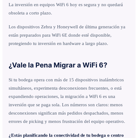
La inversión en equipos WiFi 6 hoy es segura y no quedará
obsoleta a corto plazo.
Los dispositivos Zebra y Honeywell de última generación ya
están preparados para WiFi 6E donde esté disponible,
protegiendo tu inversión en hardware a largo plazo.
¿Vale la Pena Migrar a WiFi 6?
Si tu bodega opera con más de 15 dispositivos inalámbricos
simultáneos, experimenta desconexiones frecuentes, o está
expandiendo operaciones, la migración a WiFi 6 es una
inversión que se paga sola. Los números son claros: menos
desconexiones significan más pedidos despachados, menos
errores de picking y menos frustración del equipo operativo.
¿Estás planificando la conectividad de tu bodega o centro