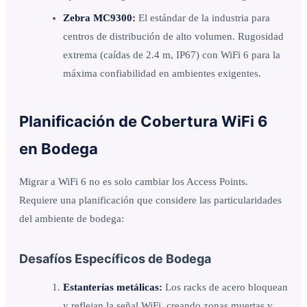
Zebra MC9300:
El estándar de la industria para
centros de distribución de alto volumen. Rugosidad
extrema (caídas de 2.4 m, IP67) con WiFi 6 para la
máxima confiabilidad en ambientes exigentes.
Planificación de Cobertura WiFi 6
en Bodega
Migrar a WiFi 6 no es solo cambiar los Access Points.
Requiere una planificación que considere las particularidades
del ambiente de bodega:
Desafíos Específicos de Bodega
Estanterías metálicas:
Los racks de acero bloquean
y reflejan la señal WiFi, creando zonas muertas y