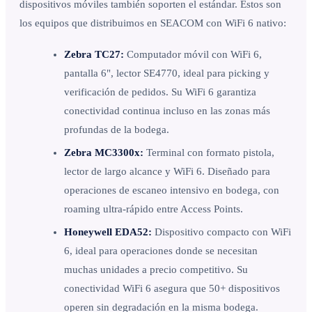
dispositivos móviles también soporten el estándar. Estos son
los equipos que distribuimos en SEACOM con WiFi 6 nativo:
Zebra TC27:
Computador móvil con WiFi 6,
pantalla 6", lector SE4770, ideal para picking y
verificación de pedidos. Su WiFi 6 garantiza
conectividad continua incluso en las zonas más
profundas de la bodega.
Zebra MC3300x:
Terminal con formato pistola,
lector de largo alcance y WiFi 6. Diseñado para
operaciones de escaneo intensivo en bodega, con
roaming ultra-rápido entre Access Points.
Honeywell EDA52:
Dispositivo compacto con WiFi
6, ideal para operaciones donde se necesitan
muchas unidades a precio competitivo. Su
conectividad WiFi 6 asegura que 50+ dispositivos
operen sin degradación en la misma bodega.