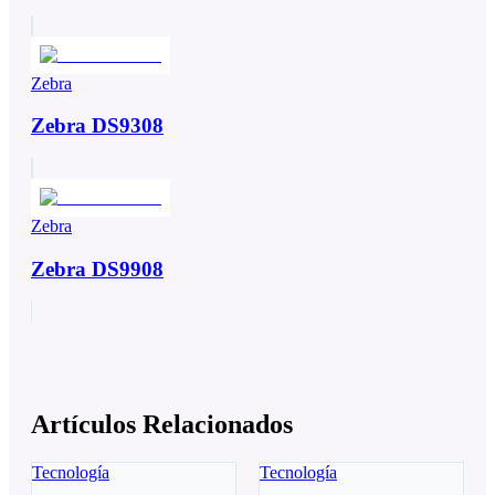
Zebra
Zebra DS9308
Zebra
Zebra DS9908
Artículos Relacionados
Tecnología
Tecnología