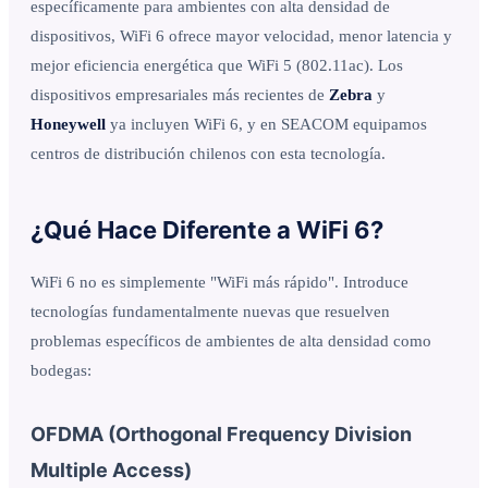
específicamente para ambientes con alta densidad de
dispositivos, WiFi 6 ofrece mayor velocidad, menor latencia y
mejor eficiencia energética que WiFi 5 (802.11ac). Los
dispositivos empresariales más recientes de
Zebra
y
Honeywell
ya incluyen WiFi 6, y en SEACOM equipamos
centros de distribución chilenos con esta tecnología.
¿Qué Hace Diferente a WiFi 6?
WiFi 6 no es simplemente "WiFi más rápido". Introduce
tecnologías fundamentalmente nuevas que resuelven
problemas específicos de ambientes de alta densidad como
bodegas:
OFDMA (Orthogonal Frequency Division
Multiple Access)