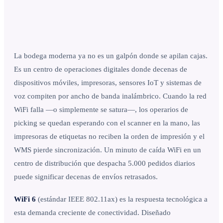
La bodega moderna ya no es un galpón donde se apilan cajas.
Es un centro de operaciones digitales donde decenas de
dispositivos móviles, impresoras, sensores IoT y sistemas de
voz compiten por ancho de banda inalámbrico. Cuando la red
WiFi falla —o simplemente se satura—, los operarios de
picking se quedan esperando con el scanner en la mano, las
impresoras de etiquetas no reciben la orden de impresión y el
WMS pierde sincronización. Un minuto de caída WiFi en un
centro de distribución que despacha 5.000 pedidos diarios
puede significar decenas de envíos retrasados.
WiFi 6
(estándar IEEE 802.11ax) es la respuesta tecnológica a
esta demanda creciente de conectividad. Diseñado