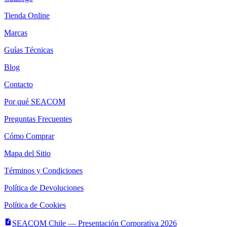
Tienda Online
Marcas
Guías Técnicas
Blog
Contacto
Por qué SEACOM
Preguntas Frecuentes
Cómo Comprar
Mapa del Sitio
Términos y Condiciones
Política de Devoluciones
Política de Cookies
SEACOM Chile — Presentación Corporativa 2026