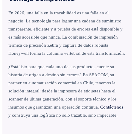
En 2026, una falla en la trazabilidad es una falla en el
negocio. La tecnología para lograr una cadena de suministro
transparente, eficiente y a prueba de errores está disponible y
es más accesible que nunca. La combinación de impresión
térmica de precisión Zebra y captura de datos robusta
Honeywell forma la columna vertebral de esta transformación.
¿Está listo para que cada uno de sus productos cuente su
historia de origen a destino sin errores? En SEACOM, su
partner en automatización comercial en Chile, tenemos la
solución integral: desde la impresora de etiquetas hasta el
scanner de última generación, con el soporte técnico y los
insumos que garantizan una operación continua.
Contáctenos
y construya una logística no solo trazable, sino impecable.