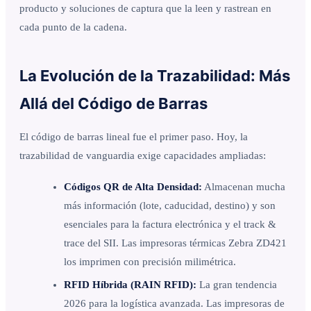
producto y soluciones de captura que la leen y rastrean en
cada punto de la cadena.
La Evolución de la Trazabilidad: Más
Allá del Código de Barras
El código de barras lineal fue el primer paso. Hoy, la
trazabilidad de vanguardia exige capacidades ampliadas:
Códigos QR de Alta Densidad:
Almacenan mucha
más información (lote, caducidad, destino) y son
esenciales para la factura electrónica y el track &
trace del SII. Las impresoras térmicas Zebra ZD421
los imprimen con precisión milimétrica.
RFID Híbrida (RAIN RFID):
La gran tendencia
2026 para la logística avanzada. Las impresoras de