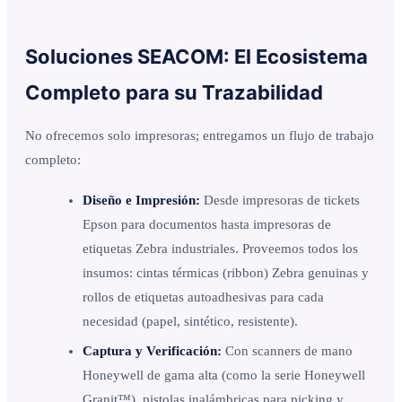
Soluciones SEACOM: El Ecosistema
Completo para su Trazabilidad
No ofrecemos solo impresoras; entregamos un flujo de trabajo
completo:
Diseño e Impresión:
Desde impresoras de tickets
Epson para documentos hasta impresoras de
etiquetas Zebra industriales. Proveemos todos los
insumos: cintas térmicas (ribbon) Zebra genuinas y
rollos de etiquetas autoadhesivas para cada
necesidad (papel, sintético, resistente).
Captura y Verificación:
Con scanners de mano
Honeywell de gama alta (como la serie Honeywell
Granit™), pistolas inalámbricas para picking y