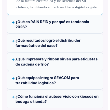
de la factura electrónica y los sistemas del SII
chileno, habilitando el track and trace digital exigido.
¿Qué es RAIN RFID y por qué es tendencia
2026?
¿Qué resultados logró el distribuidor
farmacéutico del caso?
¿Qué impresora y ribbon sirven para etiquetas
de cadena de frío?
¿Qué equipos integra SEACOM para
trazabilidad logística?
¿Cómo funciona el autoservicio con kioscos en
bodega o tienda?