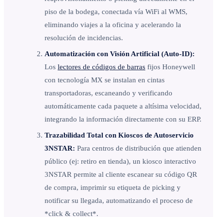
piso de la bodega, conectada vía WiFi al WMS,
eliminando viajes a la oficina y acelerando la
resolución de incidencias.
Automatización con Visión Artificial (Auto-ID):
Los
lectores de códigos de barras
fijos Honeywell
con tecnología MX se instalan en cintas
transportadoras, escaneando y verificando
automáticamente cada paquete a altísima velocidad,
integrando la información directamente con su ERP.
Trazabilidad Total con Kioscos de Autoservicio
3NSTAR:
Para centros de distribución que atienden
público (ej: retiro en tienda), un kiosco interactivo
3NSTAR permite al cliente escanear su código QR
de compra, imprimir su etiqueta de picking y
notificar su llegada, automatizando el proceso de
*click & collect*.