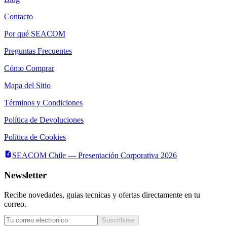
Contacto
Por qué SEACOM
Preguntas Frecuentes
Cómo Comprar
Mapa del Sitio
Términos y Condiciones
Política de Devoluciones
Política de Cookies
SEACOM Chile — Presentación Corporativa 2026
Newsletter
Recibe novedades, guias tecnicas y ofertas directamente en tu
correo.
Suscribirse