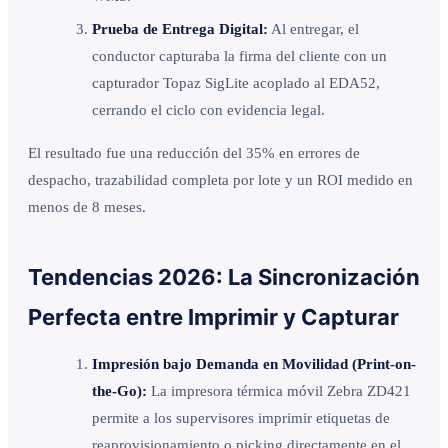
Prueba de Entrega Digital:
Al entregar, el
conductor capturaba la firma del cliente con un
capturador Topaz SigLite acoplado al EDA52,
cerrando el ciclo con evidencia legal.
El resultado fue una reducción del 35% en errores de
despacho, trazabilidad completa por lote y un ROI medido en
menos de 8 meses.
Tendencias 2026: La Sincronización
Perfecta entre Imprimir y Capturar
Impresión bajo Demanda en Movilidad (Print-on-
the-Go):
La impresora térmica móvil Zebra ZD421
permite a los supervisores imprimir etiquetas de
reaprovisionamiento o picking directamente en el