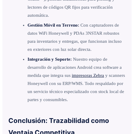
lectores de códigos QR fijos para verificación
automática.
Gestión Móvil en Terreno:
Con capturadores de
datos WiFi Honeywell y PDAs 3NSTAR robustos
para inventarios y entregas, que funcionan incluso
en exteriores con luz solar directa.
Integración y Soporte:
Nuestro equipo de
desarrollo de aplicaciones Android crea software a
medida que integra sus
impresoras Zebra
y scanners
Honeywell con su ERP/WMS. Todo respaldado por
un servicio técnico especializado con stock local de
partes y consumibles.
Conclusión: Trazabilidad como
Ventaja Competitiva