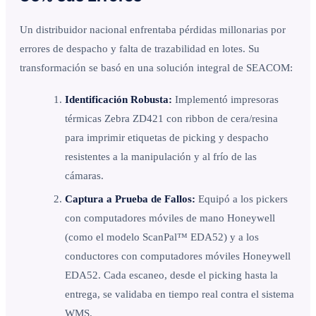
Un distribuidor nacional enfrentaba pérdidas millonarias por
errores de despacho y falta de trazabilidad en lotes. Su
transformación se basó en una solución integral de SEACOM:
Identificación Robusta:
Implementó impresoras
térmicas Zebra ZD421 con ribbon de cera/resina
para imprimir etiquetas de picking y despacho
resistentes a la manipulación y al frío de las
cámaras.
Captura a Prueba de Fallos:
Equipó a los pickers
con computadores móviles de mano Honeywell
(como el modelo ScanPal™ EDA52) y a los
conductores con computadores móviles Honeywell
EDA52. Cada escaneo, desde el picking hasta la
entrega, se validaba en tiempo real contra el sistema
WMS.