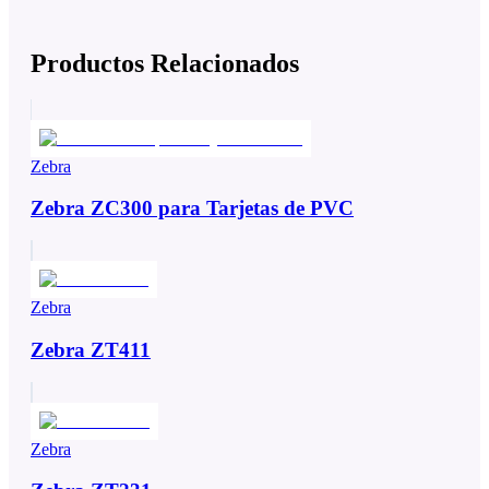
Productos Relacionados
Zebra
Zebra ZC300 para Tarjetas de PVC
Zebra
Zebra ZT411
Zebra