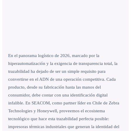
En el panorama logístico de 2026, marcado por la
hiperautomatización y la exigencia de transparencia total, la
trazabilidad ha dejado de ser un simple requisito para
convertirse en el ADN de una operación competitiva. Cada
producto, desde su fabricación hasta las manos del
consumidor, debe contar con una identificación digital
infalible. En SEACOM, como partner líder en Chile de Zebra
Technologies y Honeywell, proveemos el ecosistema
tecnológico que hace esta trazabilidad perfecta posible:
impresoras térmicas industriales que generan la identidad del