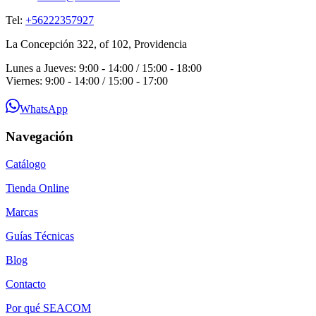
Tel:
+56222357927
La Concepción 322, of 102, Providencia
Lunes a Jueves: 9:00 - 14:00 / 15:00 - 18:00
Viernes: 9:00 - 14:00 / 15:00 - 17:00
WhatsApp
Navegación
Catálogo
Tienda Online
Marcas
Guías Técnicas
Blog
Contacto
Por qué SEACOM