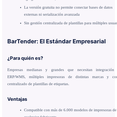
La versión gratuita no permite conectar bases de datos
externas ni serialización avanzada
Sin gestión centralizada de plantillas para múltiples usua
BarTender: El Estándar Empresarial
¿Para quién es?
Empresas medianas y grandes que necesitan integración
ERP/WMS, múltiples impresoras de distintas marcas y con
centralizado de plantillas de etiquetas.
Ventajas
Compatible con más de 6.000 modelos de impresoras de
cualquier fabricante