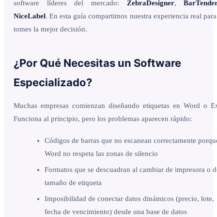
software líderes del mercado:
ZebraDesigner
,
BarTende
NiceLabel
. En esta guía compartimos nuestra experiencia real par
tomes la mejor decisión.
¿Por Qué Necesitas un Software
Especializado?
Muchas empresas comienzan diseñando etiquetas en Word o Ex
Funciona al principio, pero los problemas aparecen rápido:
Códigos de barras que no escanean correctamente porqu
Word no respeta las zonas de silencio
Formatos que se descuadran al cambiar de impresora o d
tamaño de etiqueta
Imposibilidad de conectar datos dinámicos (precio, lote,
fecha de vencimiento) desde una base de datos