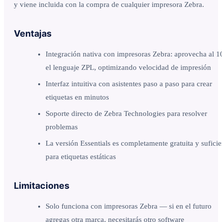
y viene incluida con la compra de cualquier impresora Zebra.
Ventajas
Integración nativa con impresoras Zebra: aprovecha al 
el lenguaje ZPL, optimizando velocidad de impresión
Interfaz intuitiva con asistentes paso a paso para crear
etiquetas en minutos
Soporte directo de Zebra Technologies para resolver
problemas
La versión Essentials es completamente gratuita y suficie
para etiquetas estáticas
Limitaciones
Solo funciona con impresoras Zebra — si en el futuro
agregas otra marca, necesitarás otro software