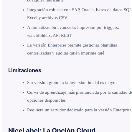
Integración robusta con SAP, Oracle, bases de datos SQL
Excel y archivos CSV
Automatización avanzada: impresión por triggers,
watchfolders, API REST
La versión Enterprise permite gestionar plantillas
centralizadas y auditar quién imprime qué
Limitaciones
Sin versión gratuita; la inversión inicial es mayor
Curva de aprendizaje más pronunciada por la cantidad d
opciones disponibles
Requiere un servidor dedicado para la versión Enterprise
NiceLabel: La Opción Cloud