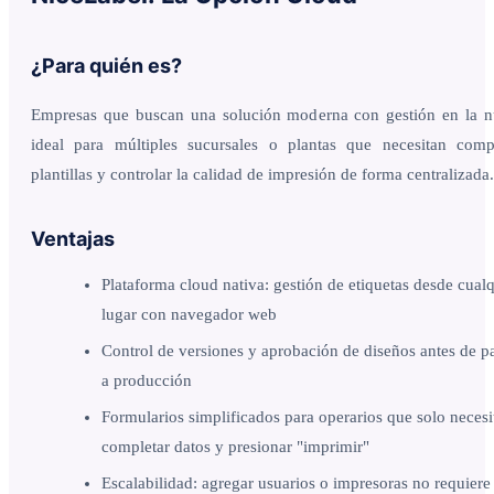
¿Para quién es?
Empresas que buscan una solución moderna con gestión en la n
ideal para múltiples sucursales o plantas que necesitan compa
plantillas y controlar la calidad de impresión de forma centralizada.
Ventajas
Plataforma cloud nativa: gestión de etiquetas desde cual
lugar con navegador web
Control de versiones y aprobación de diseños antes de p
a producción
Formularios simplificados para operarios que solo necesi
completar datos y presionar "imprimir"
Escalabilidad: agregar usuarios o impresoras no requiere