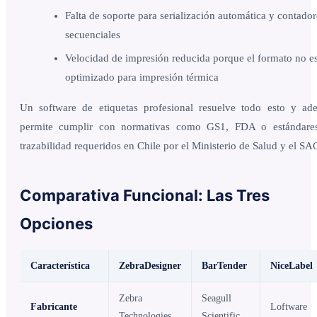
Falta de soporte para serialización automática y contador
secuenciales
Velocidad de impresión reducida porque el formato no e
optimizado para impresión térmica
Un software de etiquetas profesional resuelve todo esto y ad
permite cumplir con normativas como GS1, FDA o estándare
trazabilidad requeridos en Chile por el Ministerio de Salud y el SA
Comparativa Funcional: Las Tres
Opciones
Característica
ZebraDesigner
BarTender
NiceLabel
Zebra
Seagull
Fabricante
Loftware
Technologies
Scientific