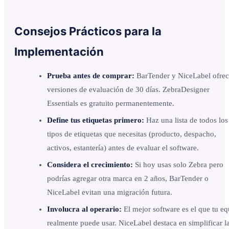
Consejos Prácticos para la
Implementación
Prueba antes de comprar:
BarTender y NiceLabel ofre
versiones de evaluación de 30 días. ZebraDesigner
Essentials es gratuito permanentemente.
Define tus etiquetas primero:
Haz una lista de todos los
tipos de etiquetas que necesitas (producto, despacho,
activos, estantería) antes de evaluar el software.
Considera el crecimiento:
Si hoy usas solo Zebra pero
podrías agregar otra marca en 2 años, BarTender o
NiceLabel evitan una migración futura.
Involucra al operario:
El mejor software es el que tu e
realmente puede usar. NiceLabel destaca en simplificar l