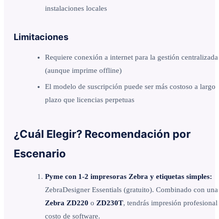
instalaciones locales
Limitaciones
Requiere conexión a internet para la gestión centralizada
(aunque imprime offline)
El modelo de suscripción puede ser más costoso a largo
plazo que licencias perpetuas
¿Cuál Elegir? Recomendación por
Escenario
Pyme con 1-2 impresoras Zebra y etiquetas simples:
ZebraDesigner Essentials (gratuito). Combinado con una
Zebra ZD220
o
ZD230T
, tendrás impresión profesional
costo de software.