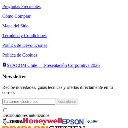
Preguntas Frecuentes
Cómo Comprar
Mapa del Sitio
Términos y Condiciones
Política de Devoluciones
Política de Cookies
SEACOM Chile — Presentación Corporativa 2026
Newsletter
Recibe novedades, guias tecnicas y ofertas directamente en tu
correo.
Suscribirse
Acepto recibir novedades y ofertas por correo
Distribuidores autorizados