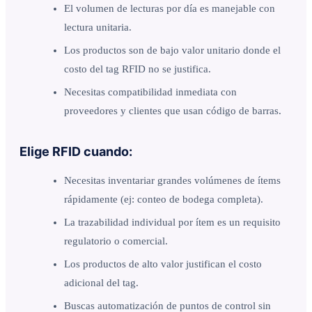
El volumen de lecturas por día es manejable con
lectura unitaria.
Los productos son de bajo valor unitario donde el
costo del tag RFID no se justifica.
Necesitas compatibilidad inmediata con
proveedores y clientes que usan código de barras.
Elige RFID cuando:
Necesitas inventariar grandes volúmenes de ítems
rápidamente (ej: conteo de bodega completa).
La trazabilidad individual por ítem es un requisito
regulatorio o comercial.
Los productos de alto valor justifican el costo
adicional del tag.
Buscas automatización de puntos de control sin