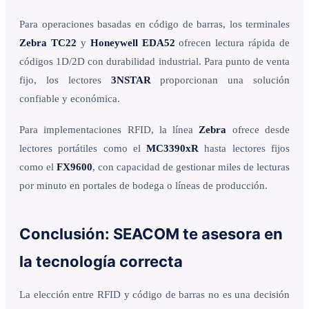
Para operaciones basadas en código de barras, los terminales
Zebra TC22
y
Honeywell EDA52
ofrecen lectura rápida de
códigos 1D/2D con durabilidad industrial. Para punto de venta
fijo, los lectores
3NSTAR
proporcionan una solución
confiable y económica.
Para implementaciones RFID, la línea
Zebra
ofrece desde
lectores portátiles como el
MC3390xR
hasta lectores fijos
como el
FX9600
, con capacidad de gestionar miles de lecturas
por minuto en portales de bodega o líneas de producción.
Conclusión: SEACOM te asesora en
la tecnología correcta
La elección entre RFID y código de barras no es una decisión