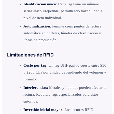
Identificación única:
Cada tag tiene un número
serial único irrepetible, permitiendo trazabilidad a
nivel de ítem individual.
Automatización:
Permite crear puntos de lectura
automática en portales, túneles de clasificación y
líneas de producción.
Limitaciones de RFID
Costo por tag:
Un tag UHF pasivo cuesta entre $50
y $200 CLP por unidad dependiendo del volumen y
formato.
Interferencias:
Metales y líquidos pueden afectar la
lectura. Requiere tags especializados para estos
entornos.
Inversión inicial mayor:
Los lectores RFID