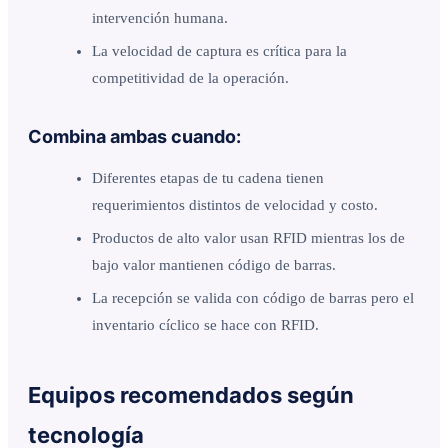
intervención humana.
La velocidad de captura es crítica para la
competitividad de la operación.
Combina ambas cuando:
Diferentes etapas de tu cadena tienen
requerimientos distintos de velocidad y costo.
Productos de alto valor usan RFID mientras los de
bajo valor mantienen código de barras.
La recepción se valida con código de barras pero el
inventario cíclico se hace con RFID.
Equipos recomendados según
tecnología