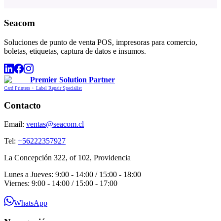
Seacom
Soluciones de punto de venta POS, impresoras para comercio,
boletas, etiquetas, captura de datos e insumos.
Premier Solution Partner
Card Printers + Label Repair Specialist
Contacto
Email:
ventas@seacom.cl
Tel:
+56222357927
La Concepción 322, of 102, Providencia
Lunes a Jueves: 9:00 - 14:00 / 15:00 - 18:00
Viernes: 9:00 - 14:00 / 15:00 - 17:00
WhatsApp