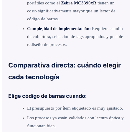
portátiles como el
Zebra MC3390xR
tienen un
costo significativamente mayor que un lector de
código de barras.
Complejidad de implementación:
Requiere estudio
de cobertura, selección de tags apropiados y posible
rediseño de procesos.
Comparativa directa: cuándo elegir
cada tecnología
Elige código de barras cuando:
El presupuesto por ítem etiquetado es muy ajustado.
Los procesos ya están validados con lectura óptica y
funcionan bien.