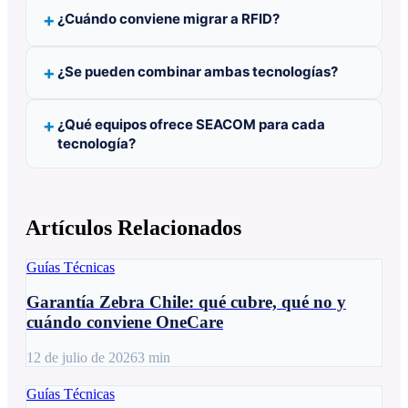
¿Cuándo conviene migrar a RFID?
¿Se pueden combinar ambas tecnologías?
¿Qué equipos ofrece SEACOM para cada
tecnología?
Artículos Relacionados
Guías Técnicas
Garantía Zebra Chile: qué cubre, qué no y
cuándo conviene OneCare
12 de julio de 2026
3
min
Guías Técnicas