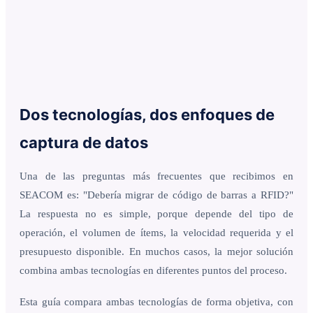
Dos tecnologías, dos enfoques de
captura de datos
Una de las preguntas más frecuentes que recibimos en
SEACOM es: "Debería migrar de código de barras a RFID?"
La respuesta no es simple, porque depende del tipo de
operación, el volumen de ítems, la velocidad requerida y el
presupuesto disponible. En muchos casos, la mejor solución
combina ambas tecnologías en diferentes puntos del proceso.
Esta guía compara ambas tecnologías de forma objetiva, con