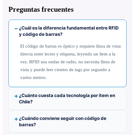
Preguntas frecuentes
¿Cuál es la diferencia fundamental entre RFID
y código de barras?
El código de barras es óptico y requiere línea de vista
directa entre lector y etiqueta, leyendo un ítem a la
vez. RFID usa ondas de radio, no necesita línea de
vista y puede leer cientos de tags por segundo a
varios metros.
¿Cuánto cuesta cada tecnología por ítem en
Chile?
¿Cuándo conviene seguir con código de
barras?