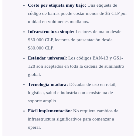
Costo por etiqueta muy bajo:
Una etiqueta de
código de barras puede costar menos de $5 CLP por
unidad en volúmenes medianos.
Infraestructura simple:
Lectores de mano desde
$30.000 CLP, lectores de presentación desde
$80.000 CLP.
Estándar universal:
Los códigos EAN-13 y GS1-
128 son aceptados en toda la cadena de suministro
global.
Tecnología madura:
Décadas de uso en retail,
logística, salud e industria con ecosistema de
soporte amplio.
Fácil implementación:
No requiere cambios de
infraestructura significativos para comenzar a
operar.