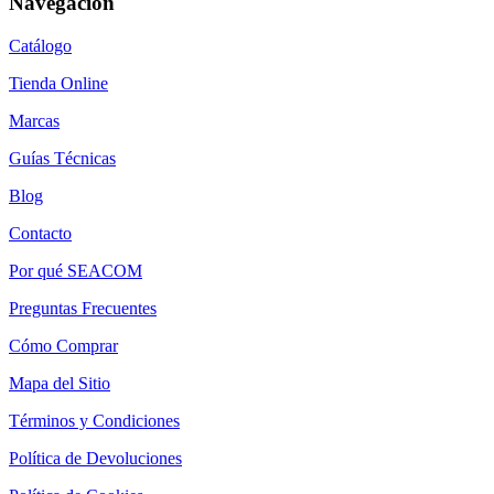
Navegación
Catálogo
Tienda Online
Marcas
Guías Técnicas
Blog
Contacto
Por qué SEACOM
Preguntas Frecuentes
Cómo Comprar
Mapa del Sitio
Términos y Condiciones
Política de Devoluciones