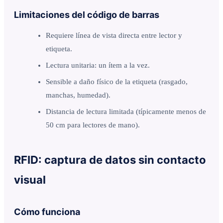
Limitaciones del código de barras
Requiere línea de vista directa entre lector y
etiqueta.
Lectura unitaria: un ítem a la vez.
Sensible a daño físico de la etiqueta (rasgado,
manchas, humedad).
Distancia de lectura limitada (típicamente menos de
50 cm para lectores de mano).
RFID: captura de datos sin contacto
visual
Cómo funciona