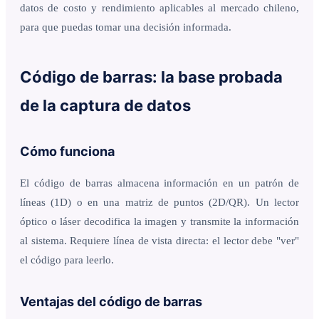
datos de costo y rendimiento aplicables al mercado chileno,
para que puedas tomar una decisión informada.
Código de barras: la base probada
de la captura de datos
Cómo funciona
El código de barras almacena información en un patrón de
líneas (1D) o en una matriz de puntos (2D/QR). Un lector
óptico o láser decodifica la imagen y transmite la información
al sistema. Requiere línea de vista directa: el lector debe "ver"
el código para leerlo.
Ventajas del código de barras