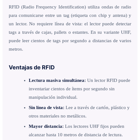
RFID (Radio Frequency Identification) utiliza ondas de radio
para comunicarse entre un tag (etiqueta con chip y antena) y
un lector. No requiere línea de vista: el lector puede detectar
tags a través de cajas, pallets o estantes. En su variante UHF,
puede leer cientos de tags por segundo a distancias de varios
metros.
Ventajas de RFID
Lectura masiva simultánea:
Un lector RFID puede
inventariar cientos de ítems por segundo sin
manipulación individual.
Sin línea de vista:
Lee a través de cartón, plástico y
otros materiales no metálicos.
Mayor distancia:
Los lectores UHF fijos pueden
alcanzar hasta 10 metros de distancia de lectura.