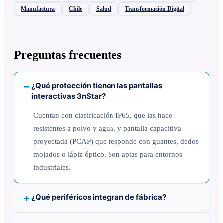
Manufactura
Chile
Salud
Transformación Digital
Preguntas frecuentes
¿Qué protección tienen las pantallas
interactivas 3nStar?
Cuentan con clasificación IP65, que las hace
resistentes a polvo y agua, y pantalla capacitiva
proyectada (PCAP) que responde con guantes, dedos
mojados o lápiz óptico. Son aptas para entornos
industriales.
¿Qué periféricos integran de fábrica?