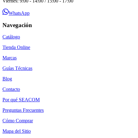
Viernes: 9:00 - 14:00 / 15:00 - 17:00
WhatsApp
Navegación
Catálogo
Tienda Online
Marcas
Guías Técnicas
Blog
Contacto
Por qué SEACOM
Preguntas Frecuentes
Cómo Comprar
Mapa del Sitio