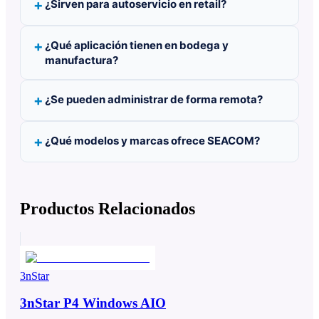
¿Sirven para autoservicio en retail?
¿Qué aplicación tienen en bodega y
manufactura?
¿Se pueden administrar de forma remota?
¿Qué modelos y marcas ofrece SEACOM?
Productos Relacionados
3nStar
3nStar P4 Windows AIO