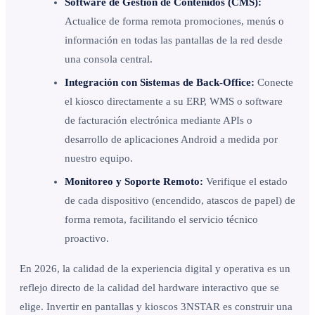
Software de Gestión de Contenidos (CMS):
Actualice de forma remota promociones, menús o
información en todas las pantallas de la red desde
una consola central.
Integración con Sistemas de Back-Office:
Conecte
el kiosco directamente a su ERP, WMS o software
de facturación electrónica mediante APIs o
desarrollo de aplicaciones Android a medida por
nuestro equipo.
Monitoreo y Soporte Remoto:
Verifique el estado
de cada dispositivo (encendido, atascos de papel) de
forma remota, facilitando el servicio técnico
proactivo.
En 2026, la calidad de la experiencia digital y operativa es un
reflejo directo de la calidad del hardware interactivo que se
elige. Invertir en pantallas y kioscos 3NSTAR es construir una