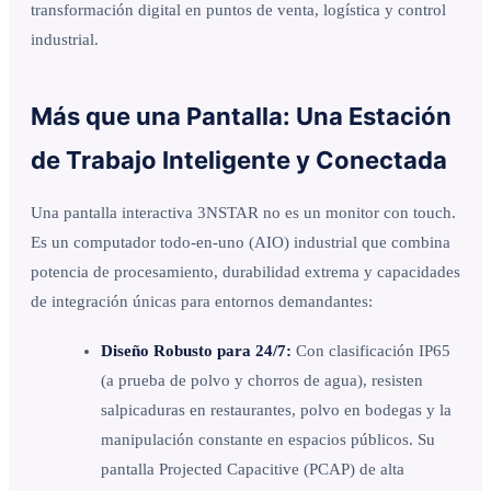
transformación digital en puntos de venta, logística y control
industrial.
Más que una Pantalla: Una Estación
de Trabajo Inteligente y Conectada
Una pantalla interactiva 3NSTAR no es un monitor con touch.
Es un computador todo-en-uno (AIO) industrial que combina
potencia de procesamiento, durabilidad extrema y capacidades
de integración únicas para entornos demandantes:
Diseño Robusto para 24/7:
Con clasificación IP65
(a prueba de polvo y chorros de agua), resisten
salpicaduras en restaurantes, polvo en bodegas y la
manipulación constante en espacios públicos. Su
pantalla Projected Capacitive (PCAP) de alta