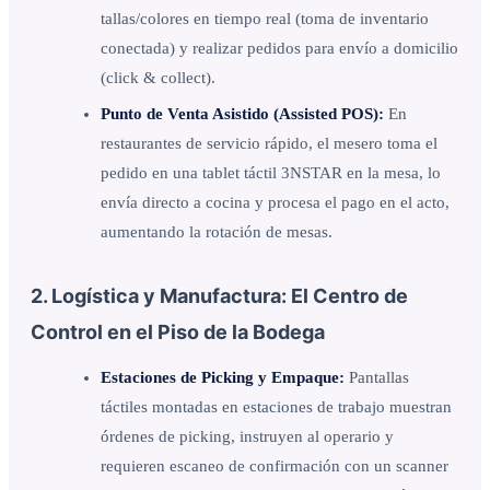
tallas/colores en tiempo real (toma de inventario
conectada) y realizar pedidos para envío a domicilio
(click & collect).
Punto de Venta Asistido (Assisted POS):
En
restaurantes de servicio rápido, el mesero toma el
pedido en una tablet táctil 3NSTAR en la mesa, lo
envía directo a cocina y procesa el pago en el acto,
aumentando la rotación de mesas.
2. Logística y Manufactura: El Centro de
Control en el Piso de la Bodega
Estaciones de Picking y Empaque:
Pantallas
táctiles montadas en estaciones de trabajo muestran
órdenes de picking, instruyen al operario y
requieren escaneo de confirmación con un scanner