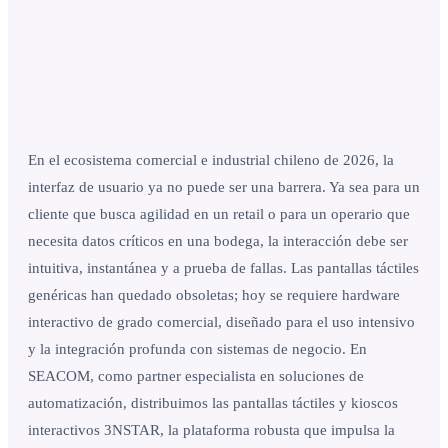
En el ecosistema comercial e industrial chileno de 2026, la
interfaz de usuario ya no puede ser una barrera. Ya sea para un
cliente que busca agilidad en un retail o para un operario que
necesita datos críticos en una bodega, la interacción debe ser
intuitiva, instantánea y a prueba de fallas. Las pantallas táctiles
genéricas han quedado obsoletas; hoy se requiere hardware
interactivo de grado comercial, diseñado para el uso intensivo
y la integración profunda con sistemas de negocio. En
SEACOM, como partner especialista en soluciones de
automatización, distribuimos las pantallas táctiles y kioscos
interactivos 3NSTAR, la plataforma robusta que impulsa la