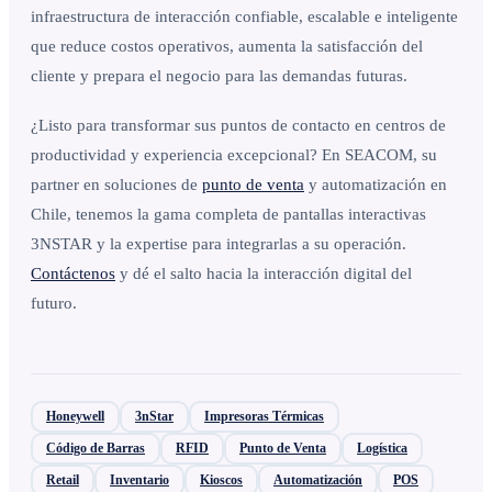
infraestructura de interacción confiable, escalable e inteligente
que reduce costos operativos, aumenta la satisfacción del
cliente y prepara el negocio para las demandas futuras.
¿Listo para transformar sus puntos de contacto en centros de
productividad y experiencia excepcional? En SEACOM, su
partner en soluciones de
punto de venta
y automatización en
Chile, tenemos la gama completa de pantallas interactivas
3NSTAR y la expertise para integrarlas a su operación.
Contáctenos
y dé el salto hacia la interacción digital del
futuro.
Honeywell
3nStar
Impresoras Térmicas
Código de Barras
RFID
Punto de Venta
Logística
Retail
Inventario
Kioscos
Automatización
POS