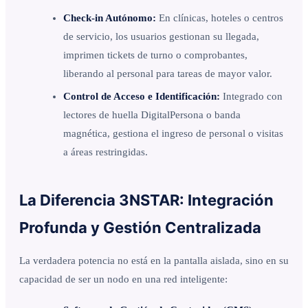
Check-in Autónomo:
En clínicas, hoteles o centros
de servicio, los usuarios gestionan su llegada,
imprimen tickets de turno o comprobantes,
liberando al personal para tareas de mayor valor.
Control de Acceso e Identificación:
Integrado con
lectores de huella DigitalPersona o banda
magnética, gestiona el ingreso de personal o visitas
a áreas restringidas.
La Diferencia 3NSTAR: Integración
Profunda y Gestión Centralizada
La verdadera potencia no está en la pantalla aislada, sino en su
capacidad de ser un nodo en una red inteligente: