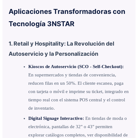
Aplicaciones Transformadoras con
Tecnología 3NSTAR
1. Retail y Hospitality: La Revolución del
Autoservicio y la Personalización
Kioscos de Autoservicio (SCO - Self-Checkout):
En supermercados y tiendas de conveniencia,
reducen filas en un 50%. El cliente escanea, paga
con tarjeta o móvil e imprime su ticket, integrado en
tiempo real con el sistema POS central y el control
de inventario.
Digital Signage Interactivo:
En tiendas de moda o
electrónica, pantallas de 32" o 43" permiten
explorar catálogos completos, ver disponibilidad de