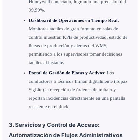
Honeywell conectado, logrando una precisión del
99.99%.
Dashboard de Operaciones en Tiempo Real:
Monitores táctiles de gran formato en salas de
control muestran KPIs de productividad, estado de
líneas de producción y alertas del WMS,
permitiendo a los supervisores tomar decisiones
táctiles al instante.
Portal de Gestión de Flotas y Activos:
Los
conductores o técnicos firman digitalmente (Topaz
SigLite) la recepción de órdenes de trabajo y
reportan incidencias directamente en una pantalla
resistente en el dock.
3. Servicios y Control de Acceso:
Automatización de Flujos Administrativos