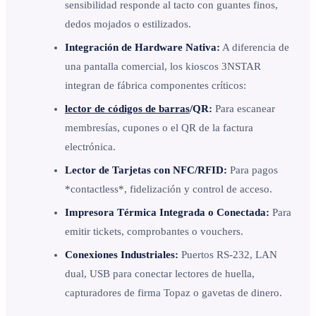
sensibilidad responde al tacto con guantes finos,
dedos mojados o estilizados.
Integración de Hardware Nativa:
A diferencia de
una pantalla comercial, los kioscos 3NSTAR
integran de fábrica componentes críticos:
lector de códigos de barras
/QR:
Para escanear
membresías, cupones o el QR de la factura
electrónica.
Lector de Tarjetas con NFC/RFID:
Para pagos
*contactless*, fidelización y control de acceso.
Impresora Térmica Integrada o Conectada:
Para
emitir tickets, comprobantes o vouchers.
Conexiones Industriales:
Puertos RS-232, LAN
dual, USB para conectar lectores de huella,
capturadores de firma Topaz o gavetas de dinero.