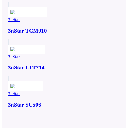
3nStar
3nStar TCM010
3nStar
3nStar LTT214
3nStar
3nStar SC506