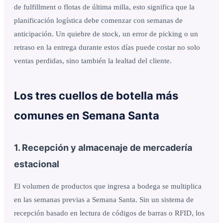
de fulfillment o flotas de última milla, esto significa que la
planificación logística debe comenzar con semanas de
anticipación. Un quiebre de stock, un error de picking o un
retraso en la entrega durante estos días puede costar no solo
ventas perdidas, sino también la lealtad del cliente.
Los tres cuellos de botella más
comunes en Semana Santa
1. Recepción y almacenaje de mercadería
estacional
El volumen de productos que ingresa a bodega se multiplica
en las semanas previas a Semana Santa. Sin un sistema de
recepción basado en lectura de códigos de barras o RFID, los