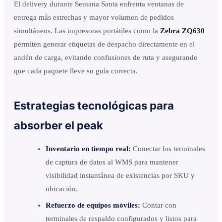
El delivery durante Semana Santa enfrenta ventanas de
entrega más estrechas y mayor volumen de pedidos
simultáneos. Las impresoras portátiles como la
Zebra ZQ630
permiten generar etiquetas de despacho directamente en el
andén de carga, evitando confusiones de ruta y asegurando
que cada paquete lleve su guía correcta.
Estrategias tecnológicas para
absorber el peak
Inventario en tiempo real:
Conectar los terminales
de captura de datos al WMS para mantener
visibilidad instantánea de existencias por SKU y
ubicación.
Refuerzo de equipos móviles:
Contar con
terminales de respaldo configurados y listos para