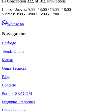
La Concepción 322, of 102, Providencia
Lunes a Jueves: 9:00 - 14:00 / 15:00 - 18:00
Viernes: 9:00 - 14:00 / 15:00 - 17:00
WhatsApp
Navegación
Catálogo
Tienda Online
Marcas
Guías Técnicas
Blog
Contacto
Por qué SEACOM
Preguntas Frecuentes
Cómo Comprar