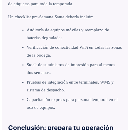
de etiquetas para toda la temporada.
Un checklist pre-Semana Santa debería incluir:
Auditoría de equipos móviles y reemplazo de
baterías degradadas.
Verificación de conectividad WiFi en todas las zonas
de la bodega.
Stock de suministros de impresión para al menos
dos semanas.
Pruebas de integración entre terminales, WMS y
sistema de despacho.
Capacitación express para personal temporal en el
uso de equipos.
Conclusión: prepara tu operación