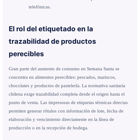
telefónicas.
El rol del etiquetado en la
trazabilidad de productos
perecibles
Gran parte del aumento de consumo en Semana Santa se
concentra en alimentos perecibles: pescados, mariscos,
chocolates y productos de pastelería. La normativa sanitaria
chilena exige trazabilidad completa desde el origen hasta el
punto de venta. Las impresoras de etiquetas térmicas directas
permiten generar rótulos con información de lote, fecha de
elaboración y vencimiento directamente en la línea de
producción o en la recepción de bodega.