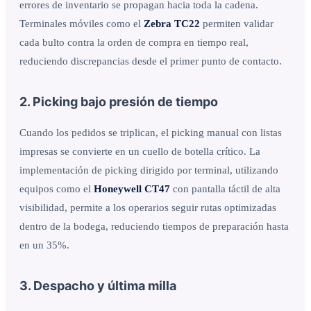
errores de inventario se propagan hacia toda la cadena.
Terminales móviles como el
Zebra TC22
permiten validar
cada bulto contra la orden de compra en tiempo real,
reduciendo discrepancias desde el primer punto de contacto.
2. Picking bajo presión de tiempo
Cuando los pedidos se triplican, el picking manual con listas
impresas se convierte en un cuello de botella crítico. La
implementación de picking dirigido por terminal, utilizando
equipos como el
Honeywell CT47
con pantalla táctil de alta
visibilidad, permite a los operarios seguir rutas optimizadas
dentro de la bodega, reduciendo tiempos de preparación hasta
en un 35%.
3. Despacho y última milla