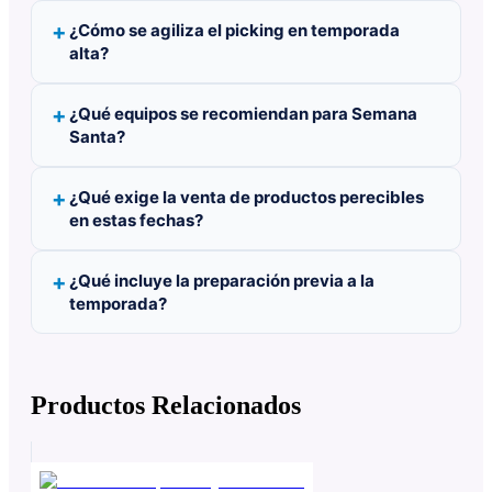
¿Cómo se agiliza el picking en temporada
alta?
¿Qué equipos se recomiendan para Semana
Santa?
¿Qué exige la venta de productos perecibles
en estas fechas?
¿Qué incluye la preparación previa a la
temporada?
Productos Relacionados