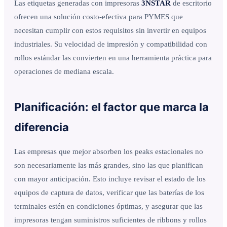
Las etiquetas generadas con impresoras
3NSTAR
de escritorio
ofrecen una solución costo-efectiva para PYMES que
necesitan cumplir con estos requisitos sin invertir en equipos
industriales. Su velocidad de impresión y compatibilidad con
rollos estándar las convierten en una herramienta práctica para
operaciones de mediana escala.
Planificación: el factor que marca la
diferencia
Las empresas que mejor absorben los peaks estacionales no
son necesariamente las más grandes, sino las que planifican
con mayor anticipación. Esto incluye revisar el estado de los
equipos de captura de datos, verificar que las baterías de los
terminales estén en condiciones óptimas, y asegurar que las
impresoras tengan suministros suficientes de ribbons y rollos