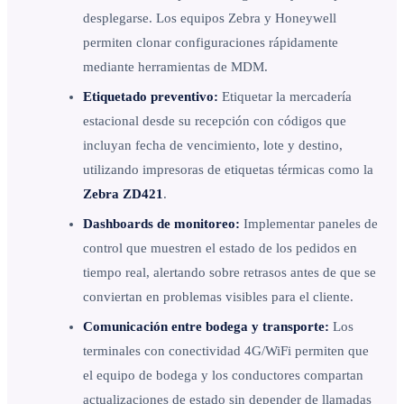
desplegarse. Los equipos Zebra y Honeywell
permiten clonar configuraciones rápidamente
mediante herramientas de MDM.
Etiquetado preventivo:
Etiquetar la mercadería
estacional desde su recepción con códigos que
incluyan fecha de vencimiento, lote y destino,
utilizando impresoras de etiquetas térmicas como la
Zebra ZD421
.
Dashboards de monitoreo:
Implementar paneles de
control que muestren el estado de los pedidos en
tiempo real, alertando sobre retrasos antes de que se
conviertan en problemas visibles para el cliente.
Comunicación entre bodega y transporte:
Los
terminales con conectividad 4G/WiFi permiten que
el equipo de bodega y los conductores compartan
actualizaciones de estado sin depender de llamadas