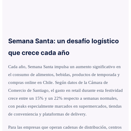
Semana Santa: un desafío logístico
que crece cada año
Cada año, Semana Santa impulsa un aumento significativo en
el consumo de alimentos, bebidas, productos de temporada y
compras online en Chile. Según datos de la Cámara de
Comercio de Santiago, el gasto en retail durante esta festividad
crece entre un 15% y un 22% respecto a semanas normales,
con peaks especialmente marcados en supermercados, tiendas
de conveniencia y plataformas de delivery.
Para las empresas que operan cadenas de distribución, centros