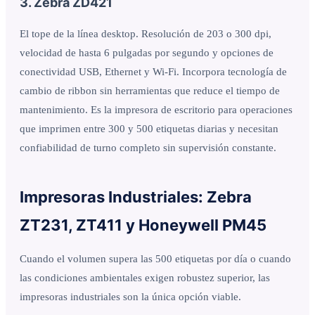
3. Zebra ZD421
El tope de la línea desktop. Resolución de 203 o 300 dpi,
velocidad de hasta 6 pulgadas por segundo y opciones de
conectividad USB, Ethernet y Wi-Fi. Incorpora tecnología de
cambio de ribbon sin herramientas que reduce el tiempo de
mantenimiento. Es la impresora de escritorio para operaciones
que imprimen entre 300 y 500 etiquetas diarias y necesitan
confiabilidad de turno completo sin supervisión constante.
Impresoras Industriales: Zebra
ZT231, ZT411 y Honeywell PM45
Cuando el volumen supera las 500 etiquetas por día o cuando
las condiciones ambientales exigen robustez superior, las
impresoras industriales son la única opción viable.