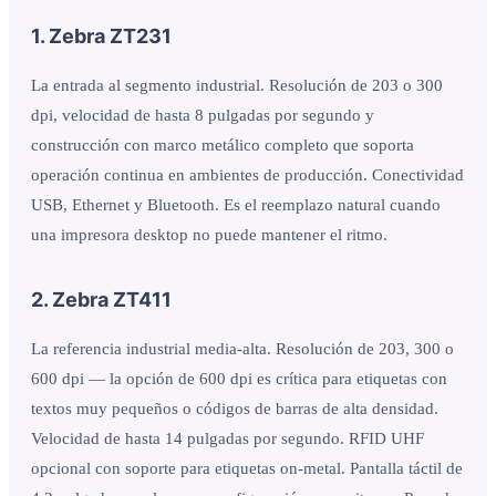
1. Zebra ZT231
La entrada al segmento industrial. Resolución de 203 o 300
dpi, velocidad de hasta 8 pulgadas por segundo y
construcción con marco metálico completo que soporta
operación continua en ambientes de producción. Conectividad
USB, Ethernet y Bluetooth. Es el reemplazo natural cuando
una impresora desktop no puede mantener el ritmo.
2. Zebra ZT411
La referencia industrial media-alta. Resolución de 203, 300 o
600 dpi — la opción de 600 dpi es crítica para etiquetas con
textos muy pequeños o códigos de barras de alta densidad.
Velocidad de hasta 14 pulgadas por segundo. RFID UHF
opcional con soporte para etiquetas on-metal. Pantalla táctil de