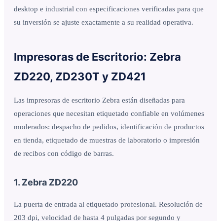
desktop e industrial con especificaciones verificadas para que
su inversión se ajuste exactamente a su realidad operativa.
Impresoras de Escritorio: Zebra
ZD220, ZD230T y ZD421
Las impresoras de escritorio Zebra están diseñadas para
operaciones que necesitan etiquetado confiable en volúmenes
moderados: despacho de pedidos, identificación de productos
en tienda, etiquetado de muestras de laboratorio o impresión
de recibos con código de barras.
1. Zebra ZD220
La puerta de entrada al etiquetado profesional. Resolución de
203 dpi, velocidad de hasta 4 pulgadas por segundo y