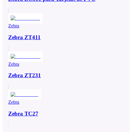
Zebra
Zebra ZT411
Zebra
Zebra ZT231
Zebra
Zebra TC27