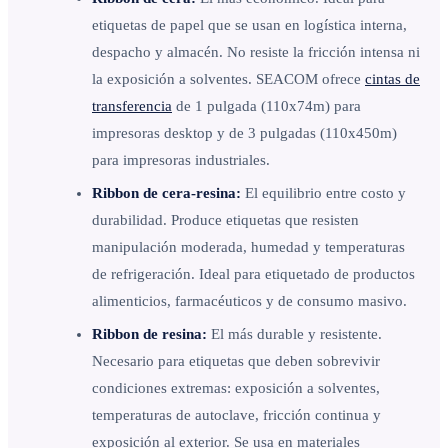
etiquetas de papel que se usan en logística interna,
despacho y almacén. No resiste la fricción intensa ni
la exposición a solventes. SEACOM ofrece
cintas de
transferencia
de 1 pulgada (110x74m) para
impresoras desktop y de 3 pulgadas (110x450m)
para impresoras industriales.
Ribbon de cera-resina:
El equilibrio entre costo y
durabilidad. Produce etiquetas que resisten
manipulación moderada, humedad y temperaturas
de refrigeración. Ideal para etiquetado de productos
alimenticios, farmacéuticos y de consumo masivo.
Ribbon de resina:
El más durable y resistente.
Necesario para etiquetas que deben sobrevivir
condiciones extremas: exposición a solventes,
temperaturas de autoclave, fricción continua y
exposición al exterior. Se usa en materiales