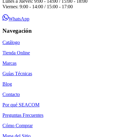
Lunes a Jueves: 9:00 - 14:00 / 15:00 - 18:00
Viernes: 9:00 - 14:00 / 15:00 - 17:00
WhatsApp
Navegación
Catálogo
Tienda Online
Marcas
Guías Técnicas
Blog
Contacto
Por qué SEACOM
Preguntas Frecuentes
Cómo Comprar
Mapa del Sitio