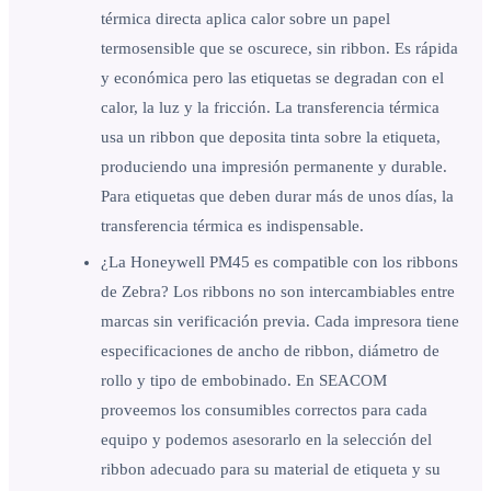
térmica directa aplica calor sobre un papel
termosensible que se oscurece, sin ribbon. Es rápida
y económica pero las etiquetas se degradan con el
calor, la luz y la fricción. La transferencia térmica
usa un ribbon que deposita tinta sobre la etiqueta,
produciendo una impresión permanente y durable.
Para etiquetas que deben durar más de unos días, la
transferencia térmica es indispensable.
¿La Honeywell PM45 es compatible con los ribbons
de Zebra? Los ribbons no son intercambiables entre
marcas sin verificación previa. Cada impresora tiene
especificaciones de ancho de ribbon, diámetro de
rollo y tipo de embobinado. En SEACOM
proveemos los consumibles correctos para cada
equipo y podemos asesorarlo en la selección del
ribbon adecuado para su material de etiqueta y su