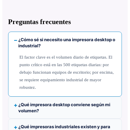
Preguntas frecuentes
¿Cómo sé si necesito una impresora desktop o
industrial?
El factor clave es el volumen diario de etiquetas. El
punto crítico está en las 500 etiquetas diarias: por
debajo funcionan equipos de escritorio; por encima,
se requiere equipamiento industrial de mayor
robustez.
¿Qué impresora desktop conviene según mi
volumen?
¿Qué impresoras industriales existen y para