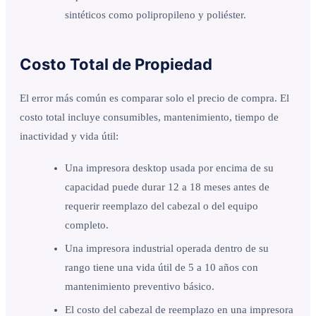
sintéticos como polipropileno y poliéster.
Costo Total de Propiedad
El error más común es comparar solo el precio de compra. El
costo total incluye consumibles, mantenimiento, tiempo de
inactividad y vida útil:
Una impresora desktop usada por encima de su
capacidad puede durar 12 a 18 meses antes de
requerir reemplazo del cabezal o del equipo
completo.
Una impresora industrial operada dentro de su
rango tiene una vida útil de 5 a 10 años con
mantenimiento preventivo básico.
El costo del cabezal de reemplazo en una impresora