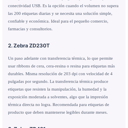
conectividad USB. Es la opción cuando el volumen no supera
las 200 etiquetas diarias y se necesita una solución simple,
confiable y económica. Ideal para el pequeño comercio,
farmacias y consultorios.
2. Zebra ZD230T
Un paso adelante con transferencia térmica, lo que permite
usar ribbons de cera, cera-resina o resina para etiquetas más
durables. Misma resolución de 203 dpi con velocidad de 4
pulgadas por segundo. La transferencia térmica produce
etiquetas que resisten la manipulación, la humedad y la
exposición moderada a solventes, algo que la impresión
térmica directa no logra. Recomendada para etiquetas de
producto que deben mantenerse legibles durante meses.