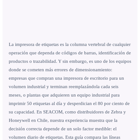
La impresora de etiquetas es la columna vertebral de cualquier
operación que dependa de códigos de barras, identificación de
productos o trazabilidad. Y sin embargo, es uno de los equipos
donde se cometen más errores de dimensionamiento:
empresas que compran una impresora de escritorio para un
volumen industrial y terminan reemplazándola cada seis
meses, o plantas que adquieren un equipo industrial para
imprimir 50 etiquetas al día y desperdician el 80 por ciento de
su capacidad. En SEACOM, como distribuidores de Zebra y
Honeywell en Chile, nuestra experiencia muestra que la
decisión correcta depende de un solo factor medible: el
volumen diario de etiquetas. Esta guía compara las líneas