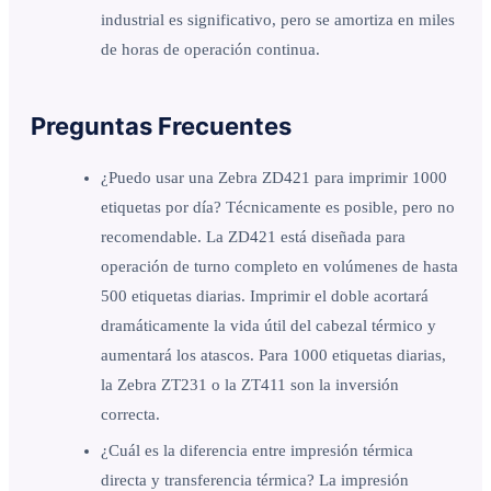
industrial es significativo, pero se amortiza en miles
de horas de operación continua.
Preguntas Frecuentes
¿Puedo usar una Zebra ZD421 para imprimir 1000
etiquetas por día? Técnicamente es posible, pero no
recomendable. La ZD421 está diseñada para
operación de turno completo en volúmenes de hasta
500 etiquetas diarias. Imprimir el doble acortará
dramáticamente la vida útil del cabezal térmico y
aumentará los atascos. Para 1000 etiquetas diarias,
la Zebra ZT231 o la ZT411 son la inversión
correcta.
¿Cuál es la diferencia entre impresión térmica
directa y transferencia térmica? La impresión