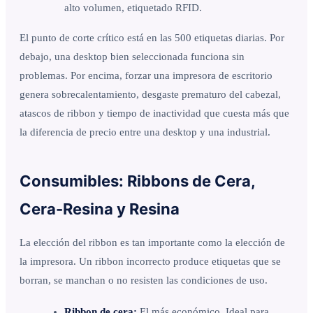
alto volumen, etiquetado RFID.
El punto de corte crítico está en las 500 etiquetas diarias. Por
debajo, una desktop bien seleccionada funciona sin
problemas. Por encima, forzar una impresora de escritorio
genera sobrecalentamiento, desgaste prematuro del cabezal,
atascos de ribbon y tiempo de inactividad que cuesta más que
la diferencia de precio entre una desktop y una industrial.
Consumibles: Ribbons de Cera,
Cera-Resina y Resina
La elección del ribbon es tan importante como la elección de
la impresora. Un ribbon incorrecto produce etiquetas que se
borran, se manchan o no resisten las condiciones de uso.
Ribbon de cera:
El más económico. Ideal para