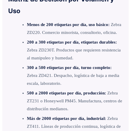
Uso
Menos de 200 etiquetas por día, uso básico:
Zebra
ZD220. Comercio minorista, consultorio, oficina.
200 a 300 etiquetas por día, etiquetas durables:
Zebra ZD230T. Productos que requieren resistencia
al manipuleo y humedad.
300 a 500 etiquetas por día, turno completo:
Zebra ZD421. Despacho, logística de baja a media
escala, laboratorio.
500 a 2000 etiquetas por día, producción:
Zebra
ZT231 o Honeywell PM45. Manufactura, centros de
distribución medianos.
Más de 2000 etiquetas por día, industrial:
Zebra
ZT411. Líneas de producción continua, logística de