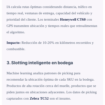
IA calcula rutas óptimas considerando distancia, tráfico en
tiempo real, ventanas de entrega, capacidad del vehículo y
prioridad del cliente. Los terminales
Honeywell CT60
con
GPS transmiten ubicación y tiempos reales que retroalimentan
el algoritmo.
Impacto:
Reducción de 10-20% en kilómetros recorridos y
combustible.
3. Slotting inteligente en bodega
Machine learning analiza patrones de picking para
recomendar la ubicación óptima de cada SKU en la bodega.
Productos de alta rotación cerca del muelle, productos que se
piden juntos en ubicaciones adyacentes. Los datos de picking
capturados con
Zebra TC52
son el insumo.