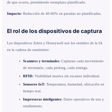
de que ocurra, permitiendo reemplazo planificado.
Impacto:
Reducción de 40-60% en paradas no planificadas.
El rol de los dispositivos de captura
Los dispositivos Zebra y Honeywell son los sentidos de la IA
en la cadena de suministro:
Scanners y terminales:
Capturan cada movimiento
de inventario, cada picking, cada entrega.
RFID:
Visibilidad masiva sin escaneo individual.
Sensores IoT:
Temperatura, humedad, ubicación en
tiempo real.
Impresoras inteligentes:
Datos operativos de uso y
rendimiento.