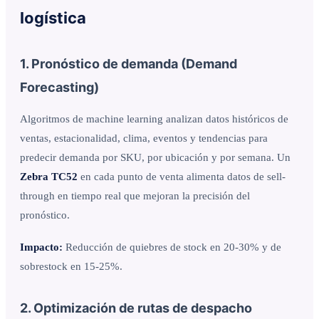
logística
1. Pronóstico de demanda (Demand
Forecasting)
Algoritmos de machine learning analizan datos históricos de
ventas, estacionalidad, clima, eventos y tendencias para
predecir demanda por SKU, por ubicación y por semana. Un
Zebra TC52
en cada punto de venta alimenta datos de sell-
through en tiempo real que mejoran la precisión del
pronóstico.
Impacto:
Reducción de quiebres de stock en 20-30% y de
sobrestock en 15-25%.
2. Optimización de rutas de despacho