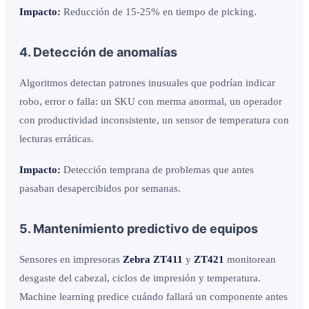
Impacto:
Reducción de 15-25% en tiempo de picking.
4. Detección de anomalías
Algoritmos detectan patrones inusuales que podrían indicar
robo, error o falla: un SKU con merma anormal, un operador
con productividad inconsistente, un sensor de temperatura con
lecturas erráticas.
Impacto:
Detección temprana de problemas que antes
pasaban desapercibidos por semanas.
5. Mantenimiento predictivo de equipos
Sensores en impresoras
Zebra ZT411
y
ZT421
monitorean
desgaste del cabezal, ciclos de impresión y temperatura.
Machine learning predice cuándo fallará un componente antes