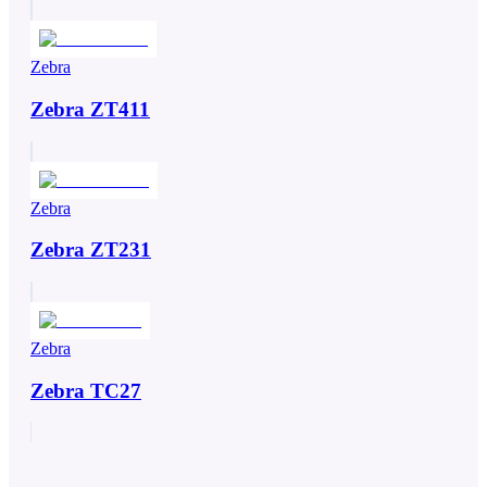
Zebra
Zebra ZT411
Zebra
Zebra ZT231
Zebra
Zebra TC27