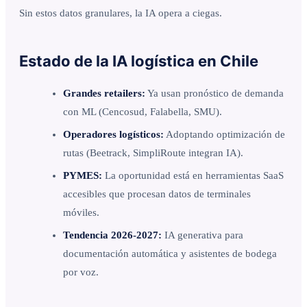
Sin estos datos granulares, la IA opera a ciegas.
Estado de la IA logística en Chile
Grandes retailers:
Ya usan pronóstico de demanda
con ML (Cencosud, Falabella, SMU).
Operadores logísticos:
Adoptando optimización de
rutas (Beetrack, SimpliRoute integran IA).
PYMES:
La oportunidad está en herramientas SaaS
accesibles que procesan datos de terminales
móviles.
Tendencia 2026-2027:
IA generativa para
documentación automática y asistentes de bodega
por voz.