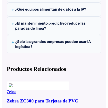
¿Qué equipos alimentan de datos a la IA?
¿El mantenimiento predictivo reduce las
paradas de línea?
¿Solo las grandes empresas pueden usar IA
logística?
Productos Relacionados
Zebra
Zebra ZC300 para Tarjetas de PVC