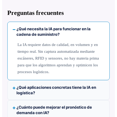
Preguntas frecuentes
¿Qué necesita la IA para funcionar en la
cadena de suministro?
La IA requiere datos de calidad, en volumen y en
tiempo real. Sin captura automatizada mediante
escáneres, RFID y sensores, no hay materia prima
para que los algoritmos aprendan y optimicen los
procesos logísticos.
¿Qué aplicaciones concretas tiene la IA en
logística?
¿Cuánto puede mejorar el pronóstico de
demanda con IA?