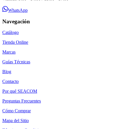
WhatsApp
Navegación
Catálogo
Tienda Online
Marcas
Guías Técnicas
Blog
Contacto
Por qué SEACOM
Preguntas Frecuentes
Cómo Comprar
Mapa del Sitio