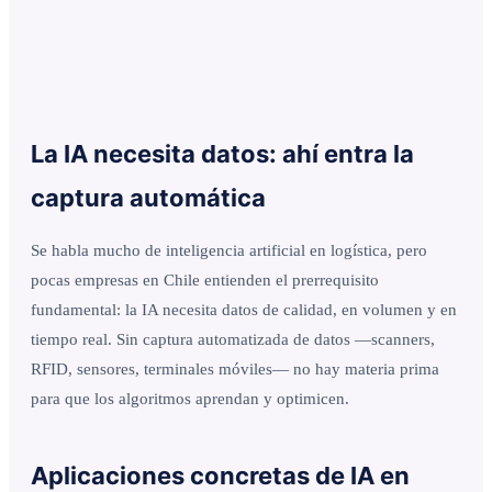
La IA necesita datos: ahí entra la
captura automática
Se habla mucho de inteligencia artificial en logística, pero
pocas empresas en Chile entienden el prerrequisito
fundamental: la IA necesita datos de calidad, en volumen y en
tiempo real. Sin captura automatizada de datos —scanners,
RFID, sensores, terminales móviles— no hay materia prima
para que los algoritmos aprendan y optimicen.
Aplicaciones concretas de IA en