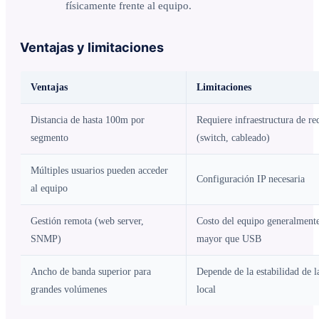
físicamente frente al equipo.
Ventajas y limitaciones
Ventajas
Limitaciones
Distancia de hasta 100m por
Requiere infraestructura de re
segmento
(switch, cableado)
Múltiples usuarios pueden acceder
Configuración IP necesaria
al equipo
Gestión remota (web server,
Costo del equipo generalment
SNMP)
mayor que USB
Ancho de banda superior para
Depende de la estabilidad de l
grandes volúmenes
local