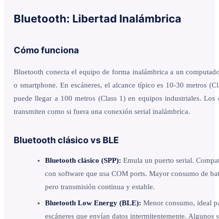
Bluetooth: Libertad Inalámbrica
Cómo funciona
Bluetooth conecta el equipo de forma inalámbrica a un computador
o smartphone. En escáneres, el alcance típico es 10-30 metros (Cl
puede llegar a 100 metros (Class 1) en equipos industriales. Los 
transmiten como si fuera una conexión serial inalámbrica.
Bluetooth clásico vs BLE
Bluetooth clásico (SPP):
Emula un puerto serial. Compat
con software que usa COM ports. Mayor consumo de bat
pero transmisión continua y estable.
Bluetooth Low Energy (BLE):
Menor consumo, ideal p
escáneres que envían datos intermitentemente. Algunos 