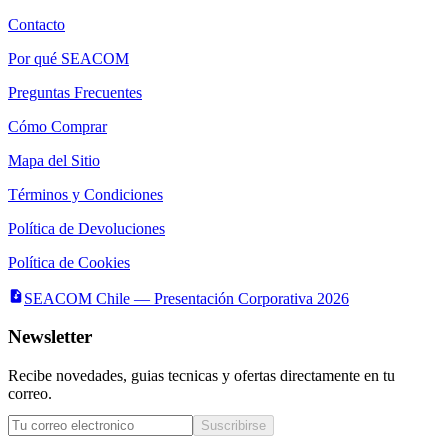
Contacto
Por qué SEACOM
Preguntas Frecuentes
Cómo Comprar
Mapa del Sitio
Términos y Condiciones
Política de Devoluciones
Política de Cookies
SEACOM Chile — Presentación Corporativa 2026
Newsletter
Recibe novedades, guias tecnicas y ofertas directamente en tu
correo.
Suscribirse