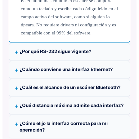
Es el modo más común: el escáner se comporta
como un teclado y escribe cada código leído en el
campo activo del software, como si alguien lo
tipeara. No requiere drivers ni configuración y es
compatible con el 99% del software.
¿Por qué RS-232 sigue vigente?
¿Cuándo conviene una interfaz Ethernet?
¿Cuál es el alcance de un escáner Bluetooth?
¿Qué distancia máxima admite cada interfaz?
¿Cómo elijo la interfaz correcta para mi
operación?