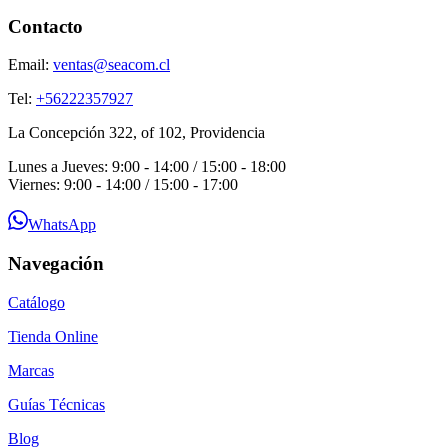
Contacto
Email:
ventas@seacom.cl
Tel:
+56222357927
La Concepción 322, of 102, Providencia
Lunes a Jueves: 9:00 - 14:00 / 15:00 - 18:00
Viernes: 9:00 - 14:00 / 15:00 - 17:00
WhatsApp
Navegación
Catálogo
Tienda Online
Marcas
Guías Técnicas
Blog