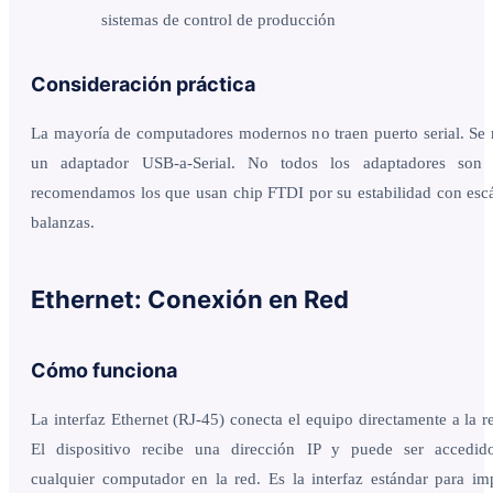
sistemas de control de producción
Consideración práctica
La mayoría de computadores modernos no traen puerto serial. Se 
un adaptador USB-a-Serial. No todos los adaptadores son i
recomendamos los que usan chip FTDI por su estabilidad con esc
balanzas.
Ethernet: Conexión en Red
Cómo funciona
La interfaz Ethernet (RJ-45) conecta el equipo directamente a la re
El dispositivo recibe una dirección IP y puede ser accedid
cualquier computador en la red. Es la interfaz estándar para im