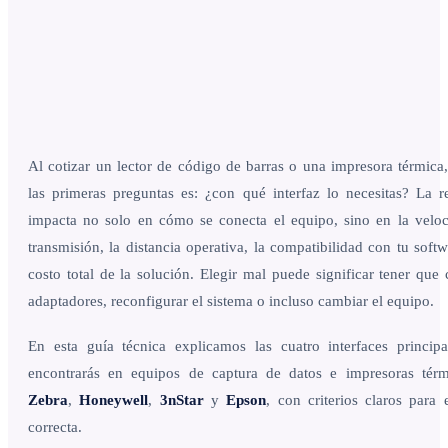
Al cotizar un lector de código de barras o una impresora térmica
las primeras preguntas es: ¿con qué interfaz lo necesitas? La r
impacta no solo en cómo se conecta el equipo, sino en la velo
transmisión, la distancia operativa, la compatibilidad con tu softw
costo total de la solución. Elegir mal puede significar tener que
adaptadores, reconfigurar el sistema o incluso cambiar el equipo.
En esta guía técnica explicamos las cuatro interfaces princip
encontrarás en equipos de captura de datos e impresoras térm
Zebra
,
Honeywell
,
3nStar
y
Epson
, con criterios claros para e
correcta.