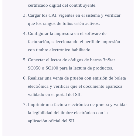
certificado digital del contribuyente.
Cargar los CAF vigentes en el sistema y verificar
que los rangos de folios estén activos.
Configurar la impresora en el software de
facturación, seleccionando el perfil de impresión
con timbre electrónico habilitado.
Conectar el lector de códigos de barras 3nStar
SC050 o SC100 para la lectura de productos.
Realizar una venta de prueba con emisión de boleta
electrónica y verificar que el documento aparezca
validado en el portal del SII.
Imprimir una factura electrónica de prueba y validar
la legibilidad del timbre electrónico con la
aplicación oficial del SII.