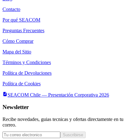
Contacto
Por qué SEACOM
Preguntas Frecuentes
Cómo Comprar
Mapa del Sitio
Términos y Condiciones
Política de Devoluciones
Política de Cookies
SEACOM Chile — Presentación Corporativa 2026
Newsletter
Recibe novedades, guias tecnicas y ofertas directamente en tu
correo.
Suscribirse