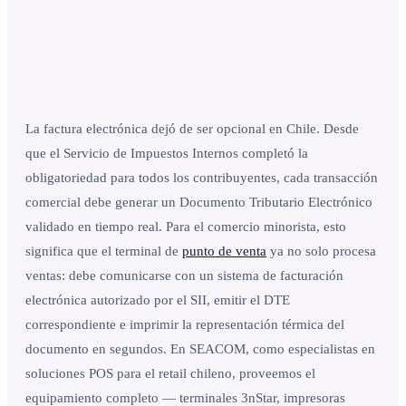
La factura electrónica dejó de ser opcional en Chile. Desde
que el Servicio de Impuestos Internos completó la
obligatoriedad para todos los contribuyentes, cada transacción
comercial debe generar un Documento Tributario Electrónico
validado en tiempo real. Para el comercio minorista, esto
significa que el terminal de
punto de venta
ya no solo procesa
ventas: debe comunicarse con un sistema de facturación
electrónica autorizado por el SII, emitir el DTE
correspondiente e imprimir la representación térmica del
documento en segundos. En SEACOM, como especialistas en
soluciones POS para el retail chileno, proveemos el
equipamiento completo — terminales 3nStar, impresoras