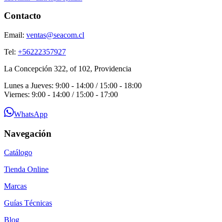
Contacto
Email:
ventas@seacom.cl
Tel:
+56222357927
La Concepción 322, of 102, Providencia
Lunes a Jueves: 9:00 - 14:00 / 15:00 - 18:00
Viernes: 9:00 - 14:00 / 15:00 - 17:00
WhatsApp
Navegación
Catálogo
Tienda Online
Marcas
Guías Técnicas
Blog