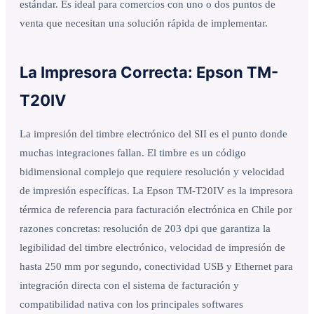
estándar. Es ideal para comercios con uno o dos puntos de
venta que necesitan una solución rápida de implementar.
La Impresora Correcta: Epson TM-
T20IV
La impresión del timbre electrónico del SII es el punto donde
muchas integraciones fallan. El timbre es un código
bidimensional complejo que requiere resolución y velocidad
de impresión específicas. La Epson TM-T20IV es la impresora
térmica de referencia para facturación electrónica en Chile por
razones concretas: resolución de 203 dpi que garantiza la
legibilidad del timbre electrónico, velocidad de impresión de
hasta 250 mm por segundo, conectividad USB y Ethernet para
integración directa con el sistema de facturación y
compatibilidad nativa con los principales softwares