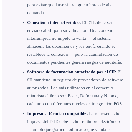
para evitar quedarse sin rango en horas de alta
demanda.
Conexión a internet estable:
El DTE debe ser
enviado al SII para su validación. Una conexión
interrumpida no impide la venta — el sistema
almacena los documentos y los envía cuando se
restablece la conexión — pero la acumulación de
documentos pendientes genera riesgos de auditoría.
Software de facturación autorizado por el SII:
El
SII mantiene un registro de proveedores de software
autorizados. Los más utilizados en el comercio
minorista chileno son Bsale, Defontana y Nubox,
cada uno con diferentes niveles de integración POS.
Impresora térmica compatible:
La representación
impresa del DTE debe incluir el timbre electrónico
— un bloque gráfico codificado que valida el