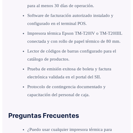
para al menos 30 días de operación.
Software de facturación autorizado instalado y
configurado en el terminal POS.
Impresora térmica Epson TM-T20IV o TM-T20IIIL
conectada y con rollo de papel térmico de 80 mm.
Lector de códigos de barras configurado para el
catálogo de productos.
Prueba de emisión exitosa de boleta y factura
electrónica validada en el portal del SII.
Protocolo de contingencia documentado y
capacitación del personal de caja.
Preguntas Frecuentes
¿Puedo usar cualquier impresora térmica para