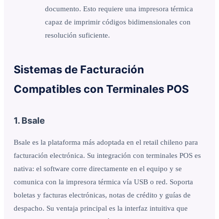
documento. Esto requiere una impresora térmica
capaz de imprimir códigos bidimensionales con
resolución suficiente.
Sistemas de Facturación
Compatibles con Terminales POS
1. Bsale
Bsale es la plataforma más adoptada en el retail chileno para
facturación electrónica. Su integración con terminales POS es
nativa: el software corre directamente en el equipo y se
comunica con la impresora térmica vía USB o red. Soporta
boletas y facturas electrónicas, notas de crédito y guías de
despacho. Su ventaja principal es la interfaz intuitiva que