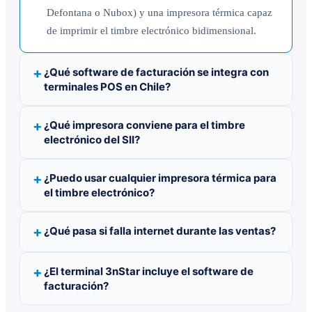
Defontana o Nubox) y una impresora térmica capaz
de imprimir el timbre electrónico bidimensional.
¿Qué software de facturación se integra con
terminales POS en Chile?
¿Qué impresora conviene para el timbre
electrónico del SII?
¿Puedo usar cualquier impresora térmica para
el timbre electrónico?
¿Qué pasa si falla internet durante las ventas?
¿El terminal 3nStar incluye el software de
facturación?