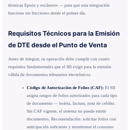
térmicas Epson y escáneres — para que esta integración
funcione sin fricciones desde el primer día.
Requisitos Técnicos para la Emisión
de DTE desde el Punto de Venta
Antes de integrar, su operación debe cumplir con cuatro
requisitos fundamentales que el SII exige para la emisión
válida de documentos tributarios electrónicos.
Código de Autorización de Folios (CAF):
El SII
asigna rangos de folios autorizados para cada tipo
de documento — boleta, factura, nota de crédito.
Sin CAF vigente, el sistema no puede emitir
documentos. Recomendación: solicitar folios con
anticipación suficiente y monitorear el consumo