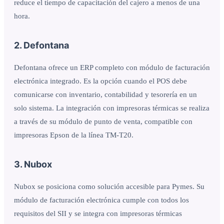
reduce el tiempo de capacitación del cajero a menos de una
hora.
2. Defontana
Defontana ofrece un ERP completo con módulo de facturación
electrónica integrado. Es la opción cuando el POS debe
comunicarse con inventario, contabilidad y tesorería en un
solo sistema. La integración con impresoras térmicas se realiza
a través de su módulo de punto de venta, compatible con
impresoras Epson de la línea TM-T20.
3. Nubox
Nubox se posiciona como solución accesible para Pymes. Su
módulo de facturación electrónica cumple con todos los
requisitos del SII y se integra con impresoras térmicas