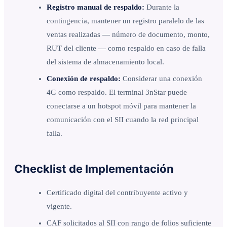
Registro manual de respaldo:
Durante la
contingencia, mantener un registro paralelo de las
ventas realizadas — número de documento, monto,
RUT del cliente — como respaldo en caso de falla
del sistema de almacenamiento local.
Conexión de respaldo:
Considerar una conexión
4G como respaldo. El terminal 3nStar puede
conectarse a un hotspot móvil para mantener la
comunicación con el SII cuando la red principal
falla.
Checklist de Implementación
Certificado digital del contribuyente activo y
vigente.
CAF solicitados al SII con rango de folios suficiente