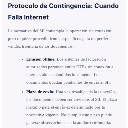
Protocolo de Contingencia: Cuando
Falla Internet
La normativa del SII contempla la operación sin conexión,
pero requiere procedimientos específicos para no perder la
validez tributaria de los documentos.
Emisión offline:
Los sistemas de facturación
autorizados permiten emitir DTEs sin conexión a
internet, almacenándolos localmente. Los
documentos quedan pendientes de envío al SII.
Plazo de envío:
Una vez restablecida la conexión,
los documentos deben ser enviados al SII. El plazo
máximo para el envío es determinado por la
normativa vigente. No cumplir este plazo puede
generar observaciones en la auditoría tributaria.