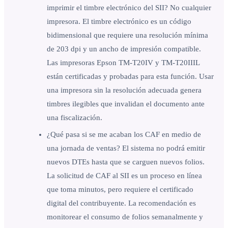
imprimir el timbre electrónico del SII? No cualquier
impresora. El timbre electrónico es un código
bidimensional que requiere una resolución mínima
de 203 dpi y un ancho de impresión compatible.
Las impresoras Epson TM-T20IV y TM-T20IIIL
están certificadas y probadas para esta función. Usar
una impresora sin la resolución adecuada genera
timbres ilegibles que invalidan el documento ante
una fiscalización.
¿Qué pasa si se me acaban los CAF en medio de
una jornada de ventas? El sistema no podrá emitir
nuevos DTEs hasta que se carguen nuevos folios.
La solicitud de CAF al SII es un proceso en línea
que toma minutos, pero requiere el certificado
digital del contribuyente. La recomendación es
monitorear el consumo de folios semanalmente y