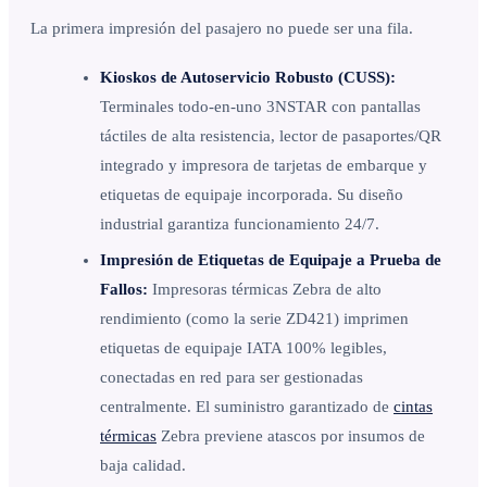
La primera impresión del pasajero no puede ser una fila.
Kioskos de Autoservicio Robusto (CUSS):
Terminales todo-en-uno 3NSTAR con pantallas
táctiles de alta resistencia, lector de pasaportes/QR
integrado y impresora de tarjetas de embarque y
etiquetas de equipaje incorporada. Su diseño
industrial garantiza funcionamiento 24/7.
Impresión de Etiquetas de Equipaje a Prueba de
Fallos:
Impresoras térmicas Zebra de alto
rendimiento (como la serie ZD421) imprimen
etiquetas de equipaje IATA 100% legibles,
conectadas en red para ser gestionadas
centralmente. El suministro garantizado de
cintas
térmicas
Zebra previene atascos por insumos de
baja calidad.