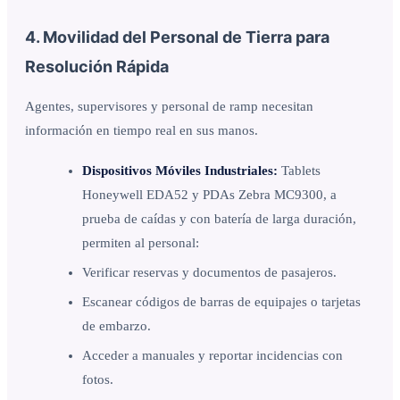
4. Movilidad del Personal de Tierra para
Resolución Rápida
Agentes, supervisores y personal de ramp necesitan
información en tiempo real en sus manos.
Dispositivos Móviles Industriales:
Tablets
Honeywell EDA52 y PDAs Zebra MC9300, a
prueba de caídas y con batería de larga duración,
permiten al personal:
Verificar reservas y documentos de pasajeros.
Escanear códigos de barras de equipajes o tarjetas
de embarzo.
Acceder a manuales y reportar incidencias con
fotos.