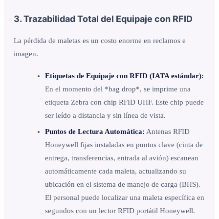
3. Trazabilidad Total del Equipaje con RFID
La pérdida de maletas es un costo enorme en reclamos e
imagen.
Etiquetas de Equipaje con RFID (IATA estándar):
En el momento del *bag drop*, se imprime una
etiqueta Zebra con chip RFID UHF. Este chip puede
ser leído a distancia y sin línea de vista.
Puntos de Lectura Automática:
Antenas RFID
Honeywell fijas instaladas en puntos clave (cinta de
entrega, transferencias, entrada al avión) escanean
automáticamente cada maleta, actualizando su
ubicación en el sistema de manejo de carga (BHS).
El personal puede localizar una maleta específica en
segundos con un lector RFID portátil Honeywell.