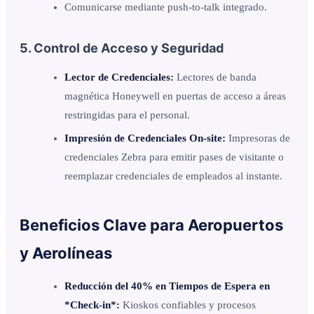
Comunicarse mediante push-to-talk integrado.
5. Control de Acceso y Seguridad
Lector de Credenciales:
Lectores de banda
magnética Honeywell en puertas de acceso a áreas
restringidas para el personal.
Impresión de Credenciales On-site:
Impresoras de
credenciales Zebra para emitir pases de visitante o
reemplazar credenciales de empleados al instante.
Beneficios Clave para Aeropuertos
y Aerolíneas
Reducción del 40% en Tiempos de Espera en
*Check-in*:
Kioskos confiables y procesos