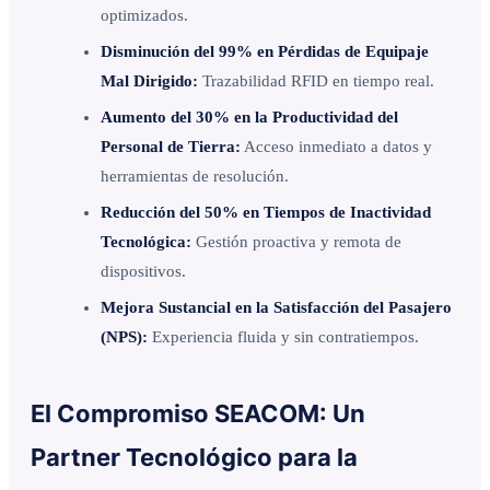
optimizados.
Disminución del 99% en Pérdidas de Equipaje
Mal Dirigido:
Trazabilidad RFID en tiempo real.
Aumento del 30% en la Productividad del
Personal de Tierra:
Acceso inmediato a datos y
herramientas de resolución.
Reducción del 50% en Tiempos de Inactividad
Tecnológica:
Gestión proactiva y remota de
dispositivos.
Mejora Sustancial en la Satisfacción del Pasajero
(NPS):
Experiencia fluida y sin contratiempos.
El Compromiso SEACOM: Un
Partner Tecnológico para la