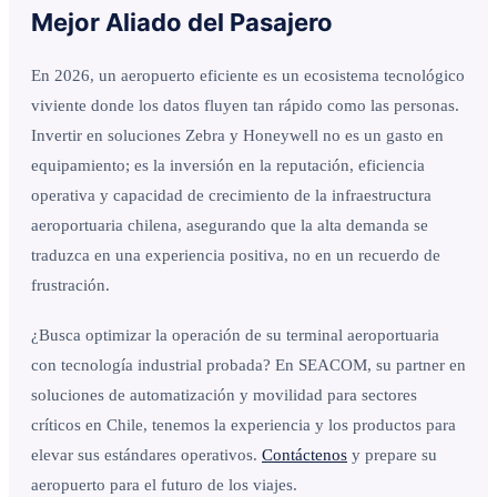
Mejor Aliado del Pasajero
En 2026, un aeropuerto eficiente es un ecosistema tecnológico
viviente donde los datos fluyen tan rápido como las personas.
Invertir en soluciones Zebra y Honeywell no es un gasto en
equipamiento; es la inversión en la reputación, eficiencia
operativa y capacidad de crecimiento de la infraestructura
aeroportuaria chilena, asegurando que la alta demanda se
traduzca en una experiencia positiva, no en un recuerdo de
frustración.
¿Busca optimizar la operación de su terminal aeroportuaria
con tecnología industrial probada? En SEACOM, su partner en
soluciones de automatización y movilidad para sectores
críticos en Chile, tenemos la experiencia y los productos para
elevar sus estándares operativos.
Contáctenos
y prepare su
aeropuerto para el futuro de los viajes.