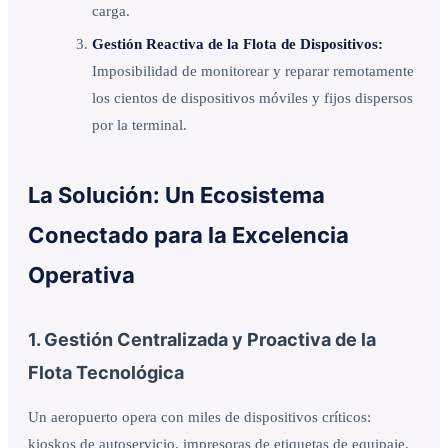
carga.
Gestión Reactiva de la Flota de Dispositivos:
Imposibilidad de monitorear y reparar remotamente
los cientos de dispositivos móviles y fijos dispersos
por la terminal.
La Solución: Un Ecosistema
Conectado para la Excelencia
Operativa
1. Gestión Centralizada y Proactiva de la
Flota Tecnológica
Un aeropuerto opera con miles de dispositivos críticos:
kioskos de autoservicio, impresoras de etiquetas de equipaje,