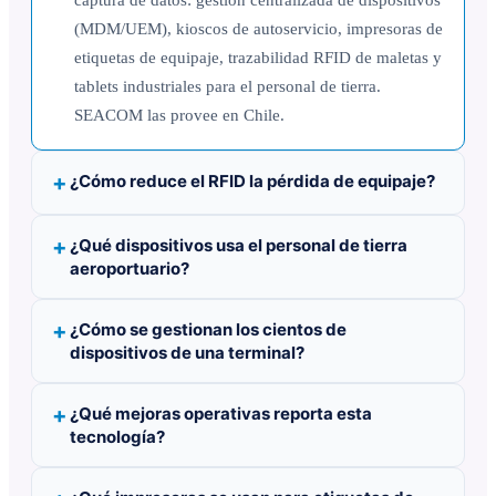
(MDM/UEM), kioscos de autoservicio, impresoras de
etiquetas de equipaje, trazabilidad RFID de maletas y
tablets industriales para el personal de tierra.
SEACOM las provee en Chile.
¿Cómo reduce el RFID la pérdida de equipaje?
¿Qué dispositivos usa el personal de tierra
aeroportuario?
¿Cómo se gestionan los cientos de
dispositivos de una terminal?
¿Qué mejoras operativas reporta esta
tecnología?