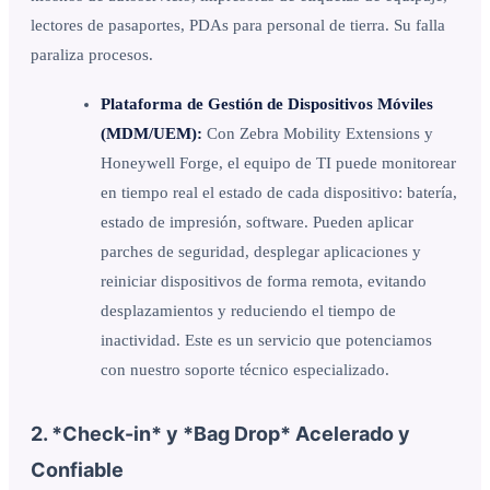
lectores de pasaportes, PDAs para personal de tierra. Su falla
paraliza procesos.
Plataforma de Gestión de Dispositivos Móviles
(MDM/UEM):
Con Zebra Mobility Extensions y
Honeywell Forge, el equipo de TI puede monitorear
en tiempo real el estado de cada dispositivo: batería,
estado de impresión, software. Pueden aplicar
parches de seguridad, desplegar aplicaciones y
reiniciar dispositivos de forma remota, evitando
desplazamientos y reduciendo el tiempo de
inactividad. Este es un servicio que potenciamos
con nuestro soporte técnico especializado.
2. *Check-in* y *Bag Drop* Acelerado y
Confiable