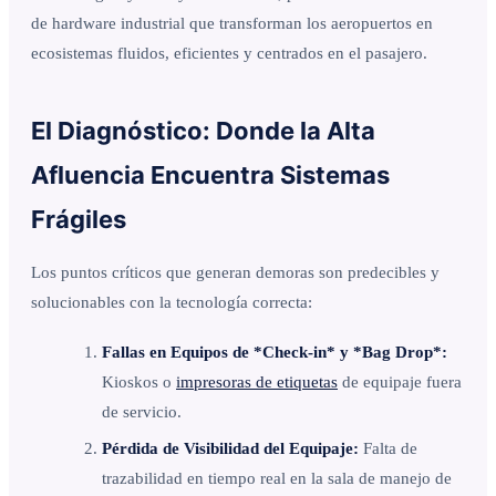
de hardware industrial que transforman los aeropuertos en
ecosistemas fluidos, eficientes y centrados en el pasajero.
El Diagnóstico: Donde la Alta
Afluencia Encuentra Sistemas
Frágiles
Los puntos críticos que generan demoras son predecibles y
solucionables con la tecnología correcta:
Fallas en Equipos de *Check-in* y *Bag Drop*:
Kioskos o
impresoras de etiquetas
de equipaje fuera
de servicio.
Pérdida de Visibilidad del Equipaje:
Falta de
trazabilidad en tiempo real en la sala de manejo de