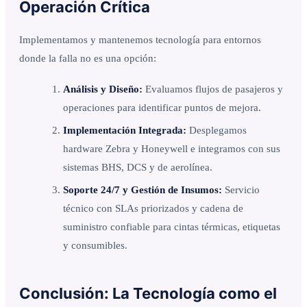
Operación Crítica
Implementamos y mantenemos tecnología para entornos
donde la falla no es una opción:
Análisis y Diseño:
Evaluamos flujos de pasajeros y
operaciones para identificar puntos de mejora.
Implementación Integrada:
Desplegamos
hardware Zebra y Honeywell e integramos con sus
sistemas BHS, DCS y de aerolínea.
Soporte 24/7 y Gestión de Insumos:
Servicio
técnico con SLAs priorizados y cadena de
suministro confiable para cintas térmicas, etiquetas
y consumibles.
Conclusión: La Tecnología como el