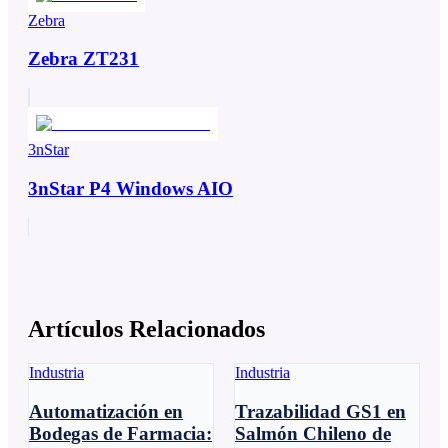
Zebra
Zebra ZT231
3nStar
3nStar P4 Windows AIO
Artículos Relacionados
Industria
Industria
Automatización en
Trazabilidad GS1 en
Bodegas de Farmacia:
Salmón Chileno de