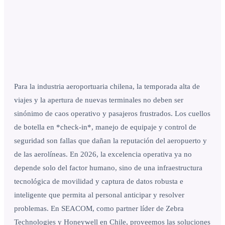
Para la industria aeroportuaria chilena, la temporada alta de
viajes y la apertura de nuevas terminales no deben ser
sinónimo de caos operativo y pasajeros frustrados. Los cuellos
de botella en *check-in*, manejo de equipaje y control de
seguridad son fallas que dañan la reputación del aeropuerto y
de las aerolíneas. En 2026, la excelencia operativa ya no
depende solo del factor humano, sino de una infraestructura
tecnológica de movilidad y captura de datos robusta e
inteligente que permita al personal anticipar y resolver
problemas. En SEACOM, como partner líder de Zebra
Technologies y Honeywell en Chile, proveemos las soluciones