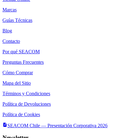
Marcas
Guías Técnicas
Blog
Contacto
Por qué SEACOM
Preguntas Frecuentes
Cómo Comprar
Mapa del Sitio
Términos y Condiciones
Política de Devoluciones
Política de Cookies
SEACOM Chile — Presentación Corporativa 2026
Newsletter