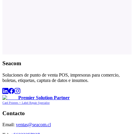
Seacom
Soluciones de punto de venta POS, impresoras para comercio,
boletas, etiquetas, captura de datos e insumos.
Premier Solution Partner
Card Printers + Label Repair Specialist
Contacto
Email:
ventas@seacom.cl